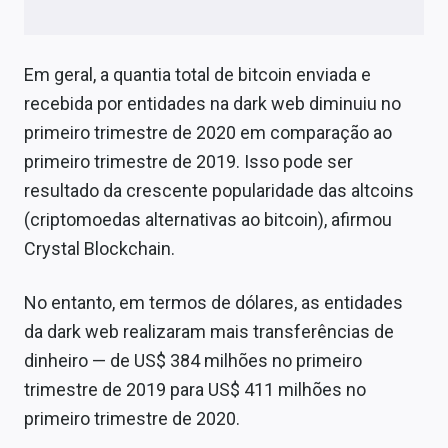
Em geral, a quantia total de bitcoin enviada e
recebida por entidades na dark web diminuiu no
primeiro trimestre de 2020 em comparação ao
primeiro trimestre de 2019. Isso pode ser
resultado da crescente popularidade das altcoins
(criptomoedas alternativas ao bitcoin), afirmou
Crystal Blockchain.
No entanto, em termos de dólares, as entidades
da dark web realizaram mais transferências de
dinheiro — de US$ 384 milhões no primeiro
trimestre de 2019 para US$ 411 milhões no
primeiro trimestre de 2020.