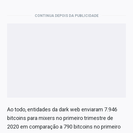
CONTINUA DEPOIS DA PUBLICIDADE
Ao todo, entidades da dark web enviaram 7.946
bitcoins para mixers no primeiro trimestre de
2020 em comparação a 790 bitcoins no primeiro