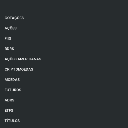
COTAÇÕES
AÇÕES
FIIS
BDRS
AÇÕES AMERICANAS
CRIPTOMOEDAS
MOEDAS
FUTUROS
ADRS
ETFS
TÍTULOS