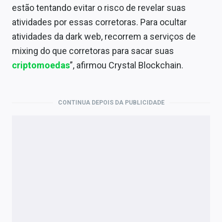
estão tentando evitar o risco de revelar suas
atividades por essas corretoras. Para ocultar
atividades da dark web, recorrem a serviços de
mixing do que corretoras para sacar suas
criptomoedas
”, afirmou Crystal Blockchain.
CONTINUA DEPOIS DA PUBLICIDADE