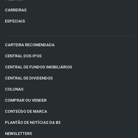
CARREIRAS
ESPECIAIS
CARTEIRA RECOMENDADA
CENTRAL DOS IPOS
CENTRAL DE FUNDOS IMOBILIÁRIOS
CENTRAL DE DIVIDENDOS
COLUNAS
COMPRAR OU VENDER
CONTEÚDO DE MARCA
PLANTÃO DE NOTÍCIAS DA B3
NEWSLETTERS