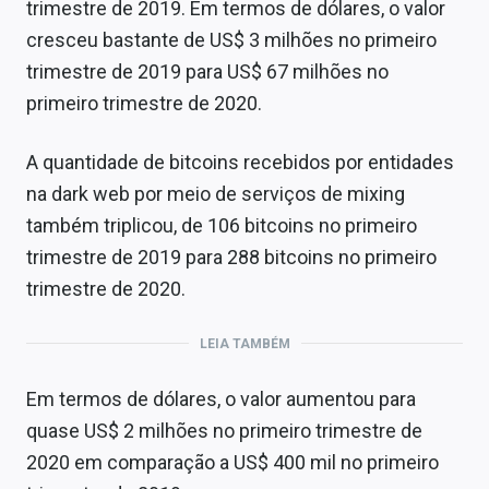
trimestre de 2019. Em termos de dólares, o valor
cresceu bastante de US$ 3 milhões no primeiro
trimestre de 2019 para US$ 67 milhões no
primeiro trimestre de 2020.
A quantidade de bitcoins recebidos por entidades
na dark web por meio de serviços de mixing
também triplicou, de 106 bitcoins no primeiro
trimestre de 2019 para 288 bitcoins no primeiro
trimestre de 2020.
LEIA TAMBÉM
Em termos de dólares, o valor aumentou para
quase US$ 2 milhões no primeiro trimestre de
2020 em comparação a US$ 400 mil no primeiro