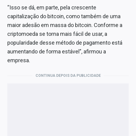
“Isso se dá, em parte, pela crescente
capitalização do bitcoin, como também de uma
maior adesão em massa do bitcoin. Conforme a
criptomoeda se torna mais fácil de usar, a
popularidade desse método de pagamento está
aumentando de forma estável”, afirmou a
empresa.
CONTINUA DEPOIS DA PUBLICIDADE