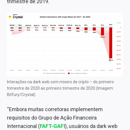
trimestre de 2019.
Interações na dark web com mixers de cripto – do primeiro
trimestre de 2020 ao primeiro trimestre de 2020 (Imagem:
Bitfury/Crystal)
“Embora muitas corretoras implementem
requisitos do Grupo de Ação Financeira
Internacional (
FAFT-GAF
I), usuários da dark web