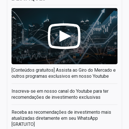
[Conteúdos gratuitos] Assista ao Giro do Mercado e
outros programas exclusivos em nosso Youtube
Inscreva-se em nosso canal do Youtube para ter
recomendações de investimento exclusivas
Receba as recomendações de investimento mais
atualizadas diretamente em seu WhatsApp
[GRATUITO]