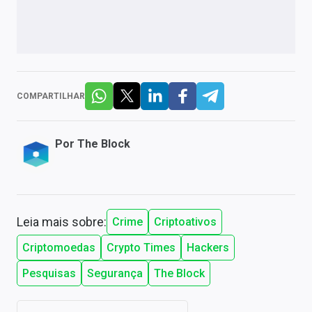
COMPARTILHAR
Por
The Block
Leia mais sobre:
Crime
Criptoativos
Criptomoedas
Crypto Times
Hackers
Pesquisas
Segurança
The Block