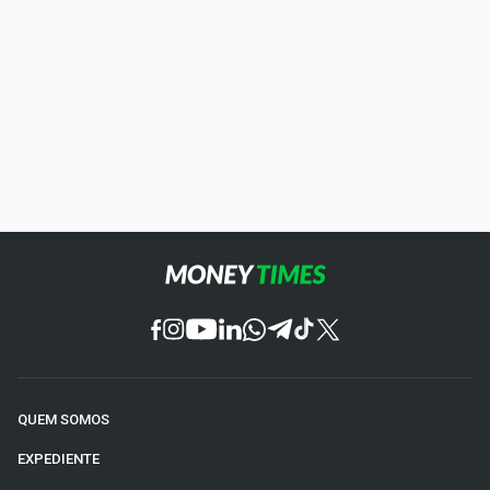
QUEM SOMOS
EXPEDIENTE