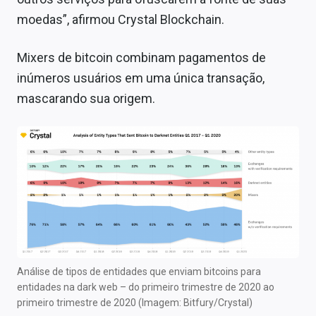
moedas”, afirmou Crystal Blockchain.
Mixers de bitcoin combinam pagamentos de
inúmeros usuários em uma única transação,
mascarando sua origem.
Análise de tipos de entidades que enviam bitcoins para
entidades na dark web – do primeiro trimestre de 2020 ao
primeiro trimestre de 2020 (Imagem: Bitfury/Crystal)