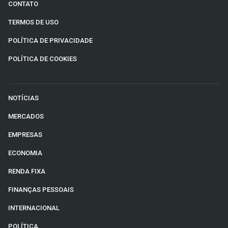
CONTATO
TERMOS DE USO
POLÍTICA DE PRIVACIDADE
POLÍTICA DE COOKIES
NOTÍCIAS
MERCADOS
EMPRESAS
ECONOMIA
RENDA FIXA
FINANÇAS PESSOAIS
INTERNACIONAL
POLÍTICA