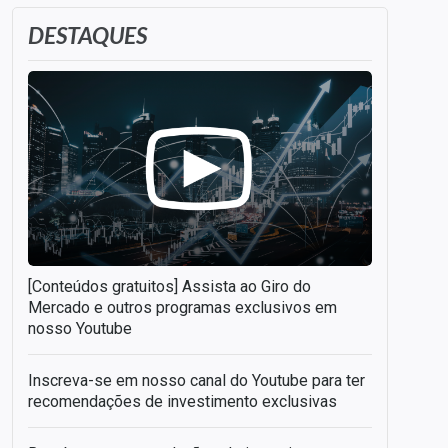
DESTAQUES
[Conteúdos gratuitos] Assista ao Giro do
Mercado e outros programas exclusivos em
nosso Youtube
Inscreva-se em nosso canal do Youtube para ter
recomendações de investimento exclusivas