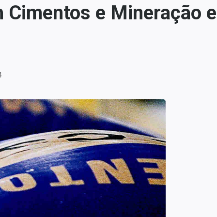
 Cimentos e Mineração e
4