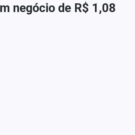
m negócio de R$ 1,08