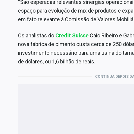
“São esperadas relevantes sinergias operacionais
espaço para evolução de mix de produtos e expa
em fato relevante à Comissão de Valores Mobiliár
Os analistas do
Credit Suisse
Caio Ribeiro e Gab
nova fábrica de cimento custa cerca de 250 dólar
investimento necessário para uma usina do tama
de dólares, ou 1,6 bilhão de reais.
CONTINUA DEPOIS DA