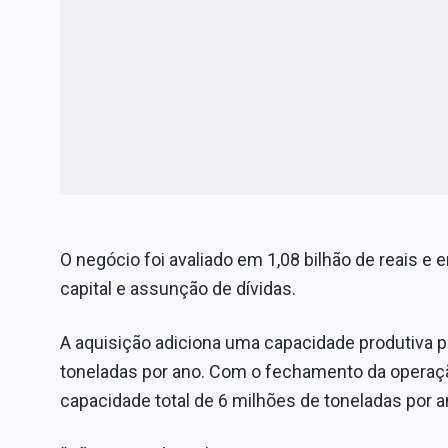
O negócio foi avaliado em 1,08 bilhão de reais e
capital e assunção de dívidas.
A aquisição adiciona uma capacidade produtiva 
toneladas por ano. Com o fechamento da operaçã
capacidade total de 6 milhões de toneladas por 