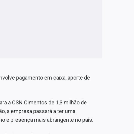
 envolve pagamento em caixa, aporte de
para a CSN Cimentos de 1,3 milhão de
o, a empresa passará a ter uma
ano e presença mais abrangente no país.