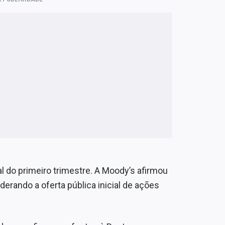
al do primeiro trimestre. A Moody’s afirmou
derando a oferta pública inicial de ações