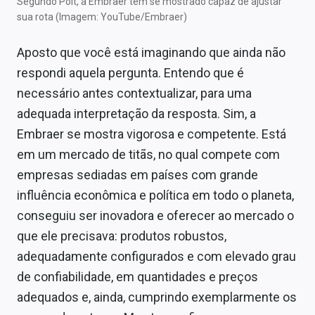
Segundo Poit, a Embraer tem se mostrado capaz de ajustar
sua rota (Imagem: YouTube/Embraer)
Aposto que você está imaginando que ainda não
respondi aquela pergunta. Entendo que é
necessário antes contextualizar, para uma
adequada interpretação da resposta. Sim, a
Embraer se mostra vigorosa e competente. Está
em um mercado de titãs, no qual compete com
empresas sediadas em países com grande
influência econômica e política em todo o planeta,
conseguiu ser inovadora e oferecer ao mercado o
que ele precisava: produtos robustos,
adequadamente configurados e com elevado grau
de confiabilidade, em quantidades e preços
adequados e, ainda, cumprindo exemplarmente os