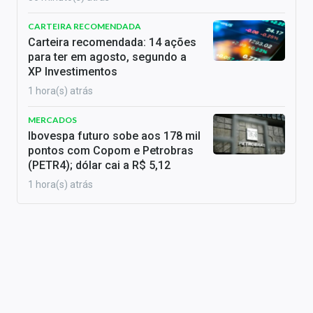
CARTEIRA RECOMENDADA
Carteira recomendada: 14 ações
para ter em agosto, segundo a
XP Investimentos
1 hora(s) atrás
MERCADOS
Ibovespa futuro sobe aos 178 mil
pontos com Copom e Petrobras
(PETR4); dólar cai a R$ 5,12
1 hora(s) atrás