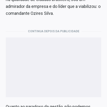
admirador da empresa e do líder que a viabilizou: o
comandante Ozires Silva.
CONTINUA DEPOIS DA PUBLICIDADE
Quanto ao paradoxo da gestão, não podemos