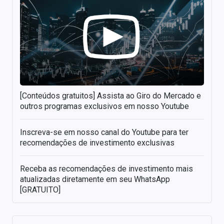
[Conteúdos gratuitos] Assista ao Giro do Mercado e
outros programas exclusivos em nosso Youtube
Inscreva-se em nosso canal do Youtube para ter
recomendações de investimento exclusivas
Receba as recomendações de investimento mais
atualizadas diretamente em seu WhatsApp
[GRATUITO]