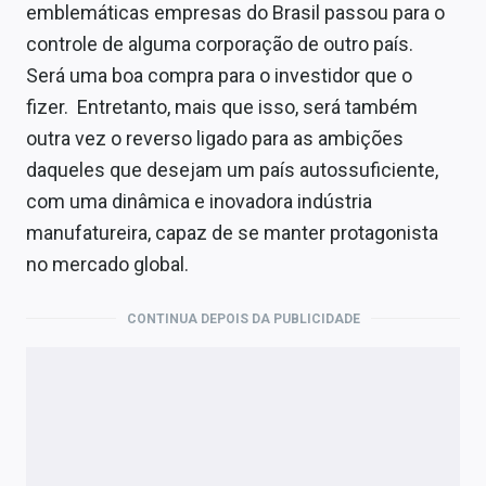
emblemáticas empresas do Brasil passou para o
controle de alguma corporação de outro país.
Será uma boa compra para o investidor que o
fizer. Entretanto, mais que isso, será também
outra vez o reverso ligado para as ambições
daqueles que desejam um país autossuficiente,
com uma dinâmica e inovadora indústria
manufatureira, capaz de se manter protagonista
no mercado global.
CONTINUA DEPOIS DA PUBLICIDADE