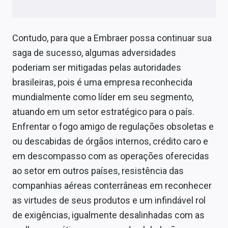
Contudo, para que a Embraer possa continuar sua
saga de sucesso, algumas adversidades
poderiam ser mitigadas pelas autoridades
brasileiras, pois é uma empresa reconhecida
mundialmente como líder em seu segmento,
atuando em um setor estratégico para o país.
Enfrentar o fogo amigo de regulações obsoletas e
ou descabidas de órgãos internos, crédito caro e
em descompasso com as operações oferecidas
ao setor em outros países, resistência das
companhias aéreas conterrâneas em reconhecer
as virtudes de seus produtos e um infindável rol
de exigências, igualmente desalinhadas com as