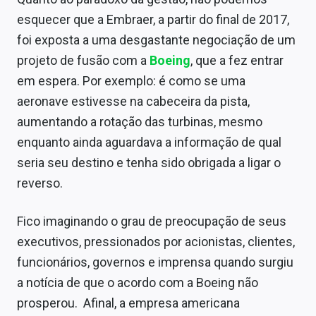
esquecer que a Embraer, a partir do final de 2017,
foi exposta a uma desgastante negociação de um
projeto de fusão com a
Boeing
, que a fez entrar
em espera. Por exemplo: é como se uma
aeronave estivesse na cabeceira da pista,
aumentando a rotação das turbinas, mesmo
enquanto ainda aguardava a informação de qual
seria seu destino e tenha sido obrigada a ligar o
reverso.
Fico imaginando o grau de preocupação de seus
executivos, pressionados por acionistas, clientes,
funcionários, governos e imprensa quando surgiu
a notícia de que o acordo com a Boeing não
prosperou. Afinal, a empresa americana