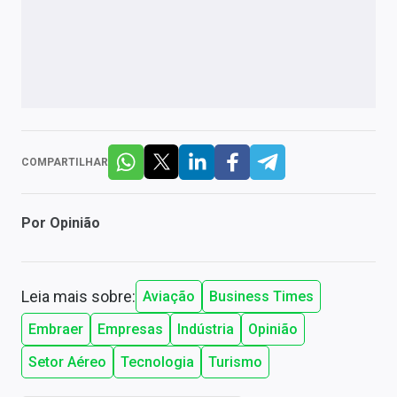
COMPARTILHAR
Por
Opinião
Leia mais sobre:
Aviação
Business Times
Embraer
Empresas
Indústria
Opinião
Setor Aéreo
Tecnologia
Turismo