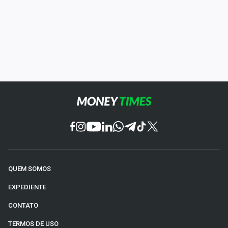
QUEM SOMOS
EXPEDIENTE
CONTATO
TERMOS DE USO