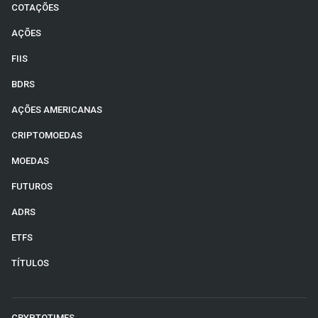
COTAÇÕES
AÇÕES
FIIS
BDRS
AÇÕES AMERICANAS
CRIPTOMOEDAS
MOEDAS
FUTUROS
ADRS
ETFS
TÍTULOS
CRYPTOTIMES