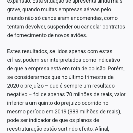
expansão. Esta situação se apresenta ainda mais
grave, quando muitas empresas aéreas pelo
mundo não só cancelaram encomendas, como
tentam devolver, suspender ou cancelar contratos
de fornecimento de novos aviões.
Estes resultados, se lidos apenas com estas
cifras, podem ser interpretados como indicativo
de que a empresa está em rota de colisão. Porém,
se considerarmos que no último trimestre de
2020 o prejuízo – que é sempre um resultado
negativo – foi de apenas 70 milhões de reais, valor
inferior a um quinto do prejuízo ocorrido no
mesmo período em 2019 (383 milhões de reais),
pode ser indicador de que os planos de
reestruturação estão surtindo efeito. Afinal,