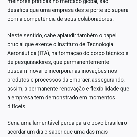
melhores práticas no mercado global, são
desafios que uma empresa deste porte só supera
com a competência de seus colaboradores.
Neste sentido, cabe aplaudir também o papel
crucial que exerce o Instituto de Tecnologia
Aeronáutica (ITA), na formação do corpo técnico e
de pesquisadores, que permanentemente
buscam inovar e incorporar as inovações nos
produtos e processos da Embraer, assegurando,
assim, a permanente renovação e flexibilidade que
a empresa tem demonstrado em momentos
difíceis.
Seria uma lamentável perda para o povo brasileiro
acordar um dia e saber que uma das mais