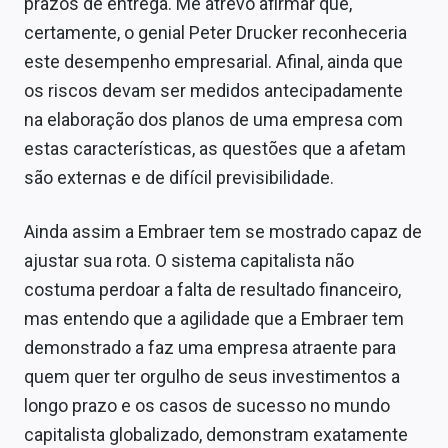
prazos de entrega. Me atrevo afirmar que,
certamente, o genial Peter Drucker reconheceria
este desempenho empresarial. Afinal, ainda que
os riscos devam ser medidos antecipadamente
na elaboração dos planos de uma empresa com
estas características, as questões que a afetam
são externas e de difícil previsibilidade.
Ainda assim a Embraer tem se mostrado capaz de
ajustar sua rota. O sistema capitalista não
costuma perdoar a falta de resultado financeiro,
mas entendo que a agilidade que a Embraer tem
demonstrado a faz uma empresa atraente para
quem quer ter orgulho de seus investimentos a
longo prazo e os casos de sucesso no mundo
capitalista globalizado, demonstram exatamente