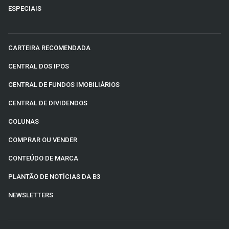
ESPECIAIS
CARTEIRA RECOMENDADA
CENTRAL DOS IPOS
CENTRAL DE FUNDOS IMOBILIÁRIOS
CENTRAL DE DIVIDENDOS
COLUNAS
COMPRAR OU VENDER
CONTEÚDO DE MARCA
PLANTÃO DE NOTÍCIAS DA B3
NEWSLETTERS