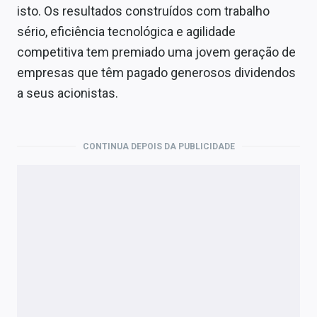
isto. Os resultados construídos com trabalho
sério, eficiência tecnológica e agilidade
competitiva tem premiado uma jovem geração de
empresas que têm pagado generosos dividendos
a seus acionistas.
CONTINUA DEPOIS DA PUBLICIDADE