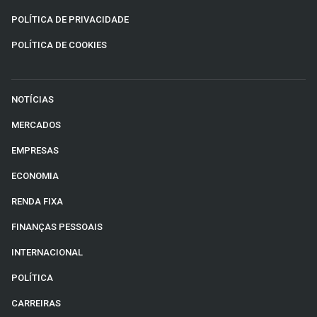
POLÍTICA DE PRIVACIDADE
POLÍTICA DE COOKIES
NOTÍCIAS
MERCADOS
EMPRESAS
ECONOMIA
RENDA FIXA
FINANÇAS PESSOAIS
INTERNACIONAL
POLÍTICA
CARREIRAS