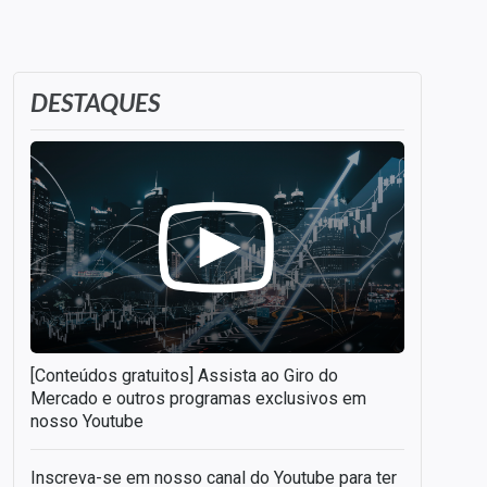
DESTAQUES
[Conteúdos gratuitos] Assista ao Giro do
Mercado e outros programas exclusivos em
nosso Youtube
Inscreva-se em nosso canal do Youtube para ter