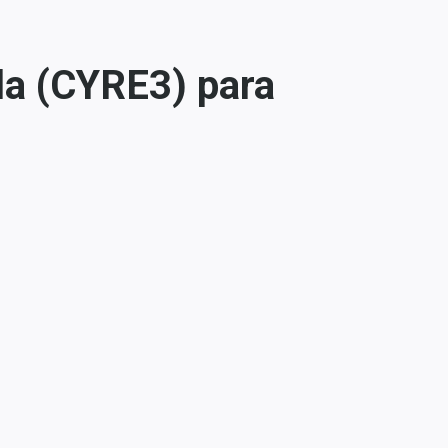
la (CYRE3) para