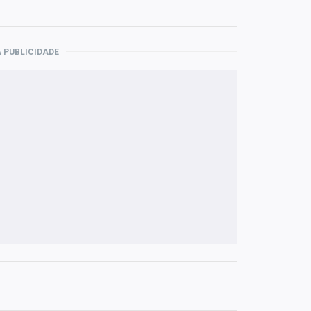
 PUBLICIDADE