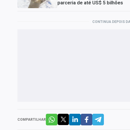
parceria de até US$ 5 bilhões
CONTINUA DEPOIS DA
COMPARTILHAR