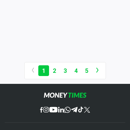
1
2
3
4
5