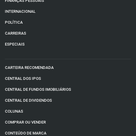
FINANÇAS PESSOAIS
INTERNACIONAL
POLÍTICA
CARREIRAS
ESPECIAIS
CARTEIRA RECOMENDADA
CENTRAL DOS IPOS
CENTRAL DE FUNDOS IMOBILIÁRIOS
CENTRAL DE DIVIDENDOS
COLUNAS
COMPRAR OU VENDER
CONTEÚDO DE MARCA