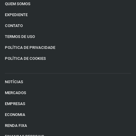
QUEM SOMOS
EXPEDIENTE
CONTATO
TERMOS DE USO
POLÍTICA DE PRIVACIDADE
POLÍTICA DE COOKIES
NOTÍCIAS
MERCADOS
EMPRESAS
ECONOMIA
RENDA FIXA