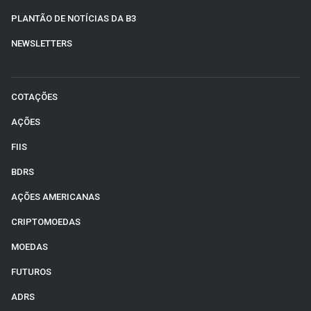
PLANTÃO DE NOTÍCIAS DA B3
NEWSLETTERS
COTAÇÕES
AÇÕES
FIIS
BDRS
AÇÕES AMERICANAS
CRIPTOMOEDAS
MOEDAS
FUTUROS
ADRS