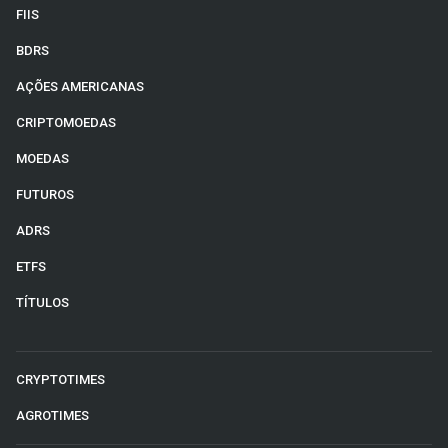
FIIS
BDRS
AÇÕES AMERICANAS
CRIPTOMOEDAS
MOEDAS
FUTUROS
ADRS
ETFS
TÍTULOS
CRYPTOTIMES
AGROTIMES