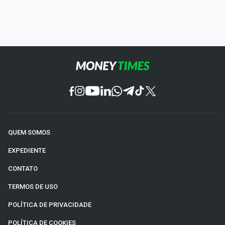
QUEM SOMOS
EXPEDIENTE
CONTATO
TERMOS DE USO
POLÍTICA DE PRIVACIDADE
POLÍTICA DE COOKIES