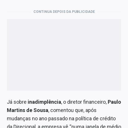
CONTINUA DEPOIS DA PUBLICIDADE
Já sobre
inadimplência
, o diretor financeiro,
Paulo
Martins de Sousa
, comentou que, após
mudanças no ano passado na política de crédito
da Direcional, a empresa vê “numa janela de médio