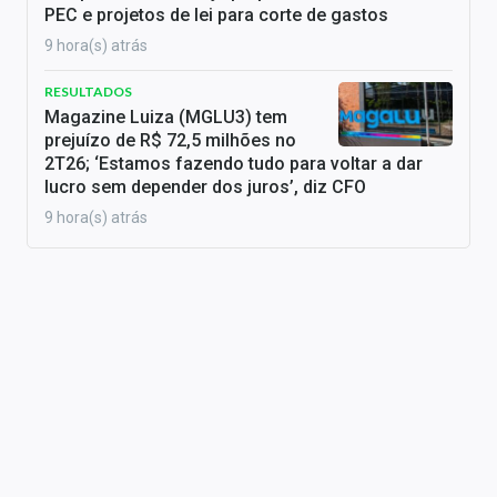
PEC e projetos de lei para corte de gastos
9 hora(s) atrás
RESULTADOS
Magazine Luiza (MGLU3) tem
prejuízo de R$ 72,5 milhões no
2T26; ‘Estamos fazendo tudo para voltar a dar
lucro sem depender dos juros’, diz CFO
9 hora(s) atrás