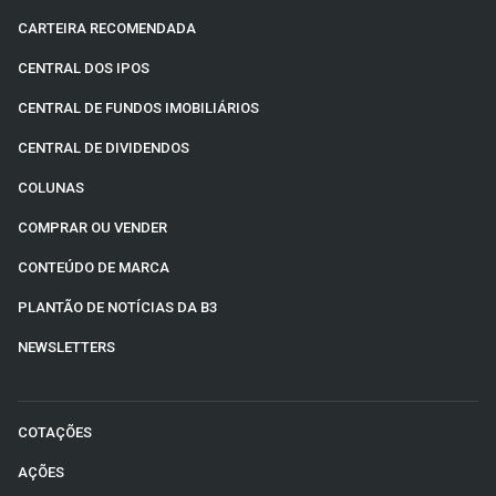
CARTEIRA RECOMENDADA
CENTRAL DOS IPOS
CENTRAL DE FUNDOS IMOBILIÁRIOS
CENTRAL DE DIVIDENDOS
COLUNAS
COMPRAR OU VENDER
CONTEÚDO DE MARCA
PLANTÃO DE NOTÍCIAS DA B3
NEWSLETTERS
COTAÇÕES
AÇÕES