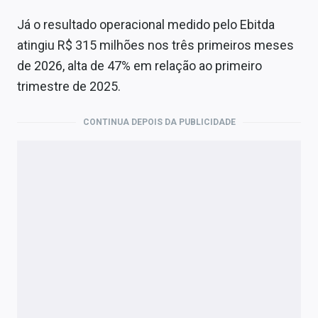
Já o resultado operacional medido pelo Ebitda
atingiu R$ 315 milhões nos três primeiros meses
de 2026, alta de 47% em relação ao primeiro
trimestre de 2025.
CONTINUA DEPOIS DA PUBLICIDADE