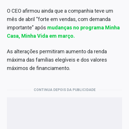
O CEO afirmou ainda que a companhia teve um
mês de abril “forte em vendas, com demanda
importante” após
mudanças no programa Minha
Casa, Minha Vida em março.
As alterações permitiram aumento da renda
máxima das famílias elegíveis e dos valores
máximos de financiamento.
CONTINUA DEPOIS DA PUBLICIDADE