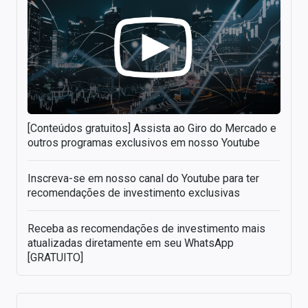
[Conteúdos gratuitos] Assista ao Giro do Mercado e
outros programas exclusivos em nosso Youtube
Inscreva-se em nosso canal do Youtube para ter
recomendações de investimento exclusivas
Receba as recomendações de investimento mais
atualizadas diretamente em seu WhatsApp
[GRATUITO]