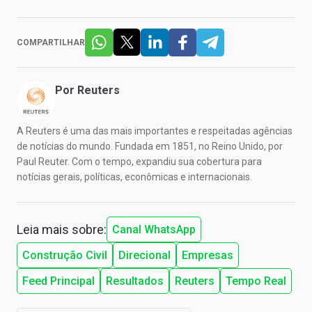
COMPARTILHAR
Por
Reuters
A Reuters é uma das mais importantes e respeitadas agências
de notícias do mundo. Fundada em 1851, no Reino Unido, por
Paul Reuter. Com o tempo, expandiu sua cobertura para
notícias gerais, políticas, econômicas e internacionais.
Leia mais sobre:
Canal WhatsApp
Construção Civil
Direcional
Empresas
Feed Principal
Resultados
Reuters
Tempo Real