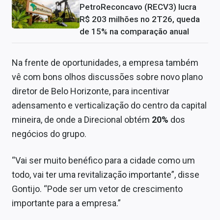
PetroReconcavo (RECV3) lucra
R$ 203 milhões no 2T26, queda
de 15% na comparação anual
Na frente de oportunidades, a empresa também
vê com bons olhos discussões sobre novo plano
diretor de Belo Horizonte, para incentivar
adensamento e verticalização do centro da capital
mineira, de onde a Direcional obtém
20%
dos
negócios do grupo.
“Vai ser muito benéfico para a cidade como um
todo, vai ter uma revitalização importante”, disse
Gontijo. “Pode ser um vetor de crescimento
importante para a empresa.”