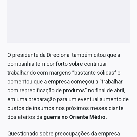
O presidente da Direcional também citou que a
companhia tem conforto sobre continuar
trabalhando com margens “bastante sólidas” e
comentou que a empresa começou a “trabalhar
com reprecificação de produtos” no final de abril,
em uma preparação para um eventual aumento de
custos de insumos nos próximos meses diante
dos efeitos da
guerra no Oriente Médio.
Questionado sobre preocupações da empresa