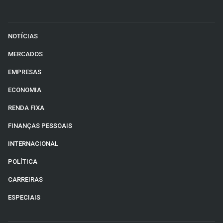
NOTÍCIAS
MERCADOS
EMPRESAS
ECONOMIA
RENDA FIXA
FINANÇAS PESSOAIS
INTERNACIONAL
POLÍTICA
CARREIRAS
ESPECIAIS