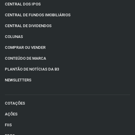
CENTRAL DOS IPOS
CENTRAL DE FUNDOS IMOBILIÁRIOS
CENTRAL DE DIVIDENDOS
COLUNAS
COMPRAR OU VENDER
CONTEÚDO DE MARCA
PLANTÃO DE NOTÍCIAS DA B3
NEWSLETTERS
COTAÇÕES
AÇÕES
FIIS