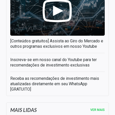
[Conteúdos gratuitos] Assista ao Giro do Mercado e
outros programas exclusivos em nosso Youtube
Inscreva-se em nosso canal do Youtube para ter
recomendações de investimento exclusivas
Receba as recomendações de investimento mais
atualizadas diretamente em seu WhatsApp
[GRATUITO]
MAIS LIDAS
VER MAIS