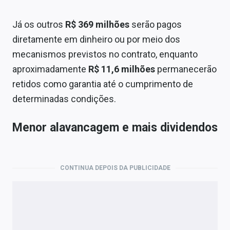
Já os outros
R$ 369 milhões
serão pagos
diretamente em dinheiro ou por meio dos
mecanismos previstos no contrato, enquanto
aproximadamente
R$ 11,6 milhões
permanecerão
retidos como garantia até o cumprimento de
determinadas condições.
Menor alavancagem e mais dividendos
CONTINUA DEPOIS DA PUBLICIDADE