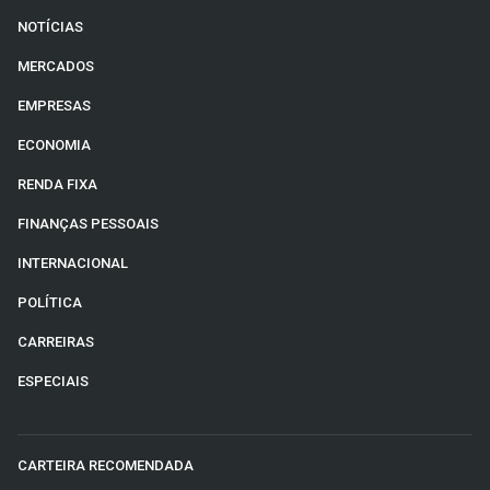
NOTÍCIAS
MERCADOS
EMPRESAS
ECONOMIA
RENDA FIXA
FINANÇAS PESSOAIS
INTERNACIONAL
POLÍTICA
CARREIRAS
ESPECIAIS
CARTEIRA RECOMENDADA