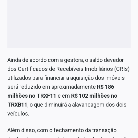
Ainda de acordo com a gestora, o saldo devedor
dos Certificados de Recebíveis Imobiliários (CRIs)
utilizados para financiar a aquisição dos imóveis
será reduzido em aproximadamente
R$ 186
milhões no TRXF11
e em
R$ 102 milhões no
TRXB11
, o que diminuirá a alavancagem dos dois
veículos.
Além disso, com o fechamento da transação