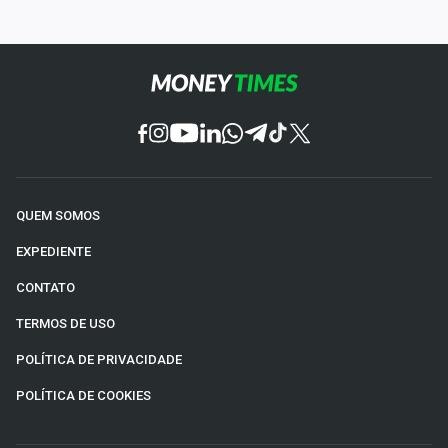
QUEM SOMOS
EXPEDIENTE
CONTATO
TERMOS DE USO
POLÍTICA DE PRIVACIDADE
POLÍTICA DE COOKIES