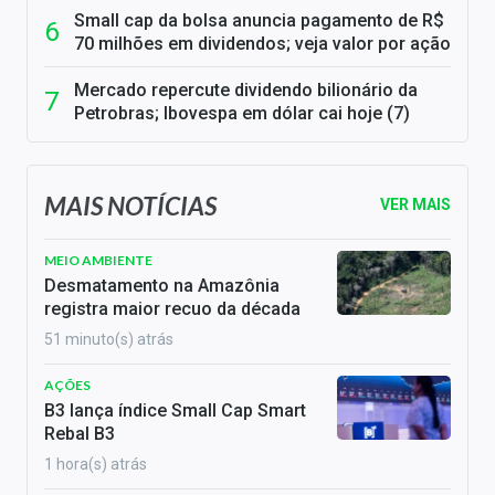
Small cap da bolsa anuncia pagamento de R$
70 milhões em dividendos; veja valor por ação
Mercado repercute dividendo bilionário da
Petrobras; Ibovespa em dólar cai hoje (7)
MAIS NOTÍCIAS
VER MAIS
MEIO AMBIENTE
Desmatamento na Amazônia
registra maior recuo da década
51 minuto(s) atrás
AÇÕES
B3 lança índice Small Cap Smart
Rebal B3
1 hora(s) atrás