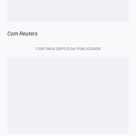
Com Reuters
CONTINUA DEPOIS DA PUBLICIDADE