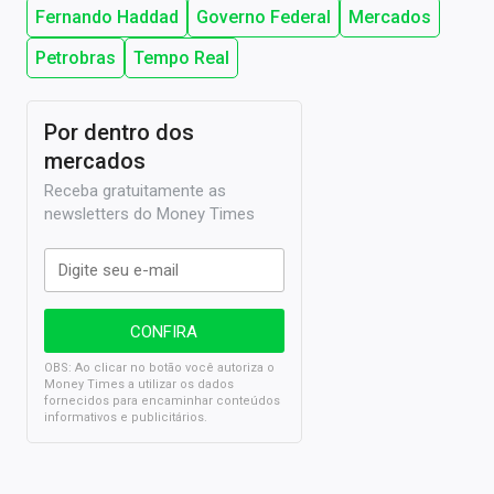
Fernando Haddad
Governo Federal
Mercados
Petrobras
Tempo Real
Por dentro dos
mercados
Receba gratuitamente as
newsletters do Money Times
OBS: Ao clicar no botão você autoriza o
Money Times a utilizar os dados
fornecidos para encaminhar conteúdos
informativos e publicitários.