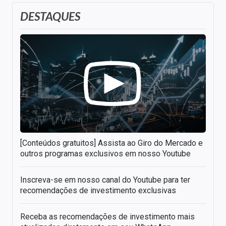
DESTAQUES
[Conteúdos gratuitos] Assista ao Giro do Mercado e
outros programas exclusivos em nosso Youtube
Inscreva-se em nosso canal do Youtube para ter
recomendações de investimento exclusivas
Receba as recomendações de investimento mais