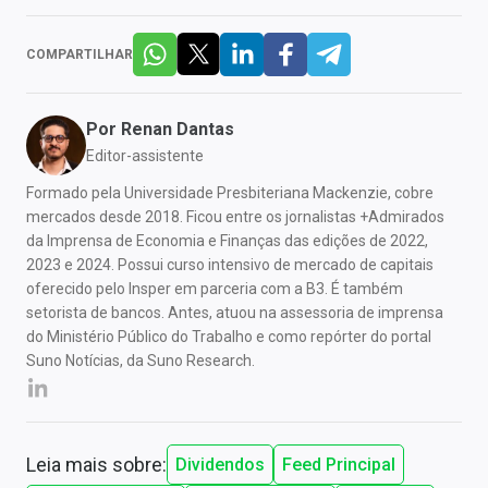
COMPARTILHAR
Por
Renan Dantas
Editor-assistente
Formado pela Universidade Presbiteriana Mackenzie, cobre
mercados desde 2018. Ficou entre os jornalistas +Admirados
da Imprensa de Economia e Finanças das edições de 2022,
2023 e 2024. Possui curso intensivo de mercado de capitais
oferecido pelo Insper em parceria com a B3. É também
setorista de bancos. Antes, atuou na assessoria de imprensa
do Ministério Público do Trabalho e como repórter do portal
Suno Notícias, da Suno Research.
Leia mais sobre:
Dividendos
Feed Principal