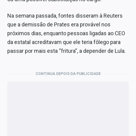
Na semana passada, fontes disseram à Reuters
que a demissão de Prates era provável nos
próximos dias, enquanto pessoas ligadas ao CEO
da estatal acreditavam que ele teria fôlego para
passar por mais esta “fritura”, a depender de Lula.
CONTINUA DEPOIS DA PUBLICIDADE