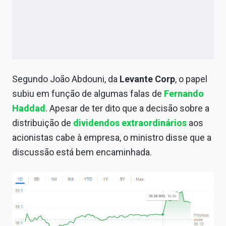
Sobre
Expediente
Contato
Segundo João Abdouni, da
Levante Corp
, o papel
subiu em função de algumas falas de
Fernando
Haddad
. Apesar de ter dito que a decisão sobre a
distribuição de
dividendos
extraordinários
aos
acionistas cabe à empresa, o ministro disse que a
discussão está bem encaminhada.