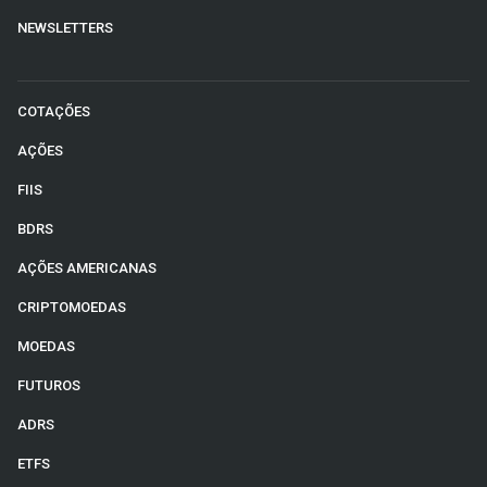
NEWSLETTERS
COTAÇÕES
AÇÕES
FIIS
BDRS
AÇÕES AMERICANAS
CRIPTOMOEDAS
MOEDAS
FUTUROS
ADRS
ETFS