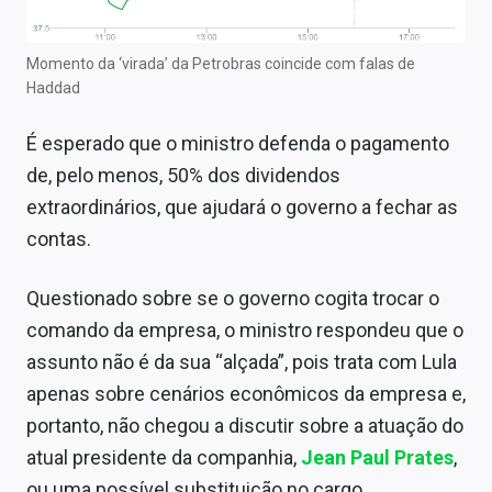
Momento da ‘virada’ da Petrobras coincide com falas de
Haddad
É esperado que o ministro defenda o pagamento
de, pelo menos, 50% dos dividendos
extraordinários, que ajudará o governo a fechar as
contas.
Questionado sobre se o governo cogita trocar o
comando da empresa, o ministro respondeu que o
assunto não é da sua “alçada”, pois trata com Lula
apenas sobre cenários econômicos da empresa e,
portanto, não chegou a discutir sobre a atuação do
atual presidente da companhia,
Jean Paul Prates
,
ou uma possível substituição no cargo.