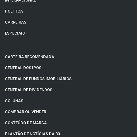
INTERNACIONAL
POLÍTICA
CARREIRAS
ESPECIAIS
CARTEIRA RECOMENDADA
CENTRAL DOS IPOS
CENTRAL DE FUNDOS IMOBILIÁRIOS
CENTRAL DE DIVIDENDOS
COLUNAS
COMPRAR OU VENDER
CONTEÚDO DE MARCA
PLANTÃO DE NOTÍCIAS DA B3