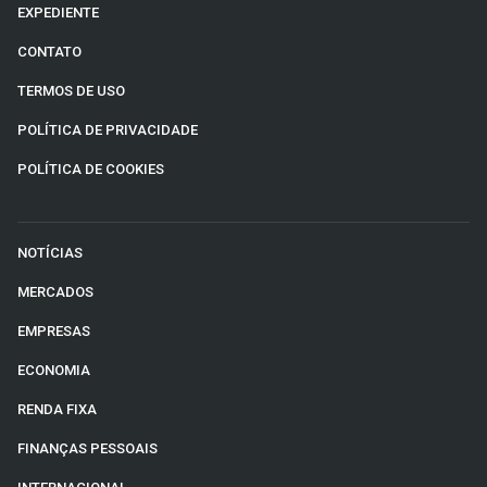
EXPEDIENTE
CONTATO
TERMOS DE USO
POLÍTICA DE PRIVACIDADE
POLÍTICA DE COOKIES
NOTÍCIAS
MERCADOS
EMPRESAS
ECONOMIA
RENDA FIXA
FINANÇAS PESSOAIS