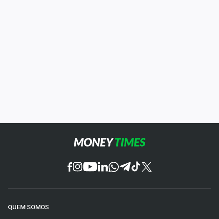
QUEM SOMOS