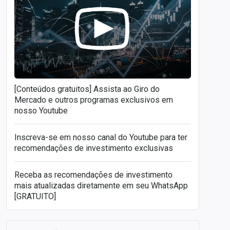
[Conteúdos gratuitos] Assista ao Giro do
Mercado e outros programas exclusivos em
nosso Youtube
Inscreva-se em nosso canal do Youtube para ter
recomendações de investimento exclusivas
Receba as recomendações de investimento
mais atualizadas diretamente em seu WhatsApp
[GRATUITO]