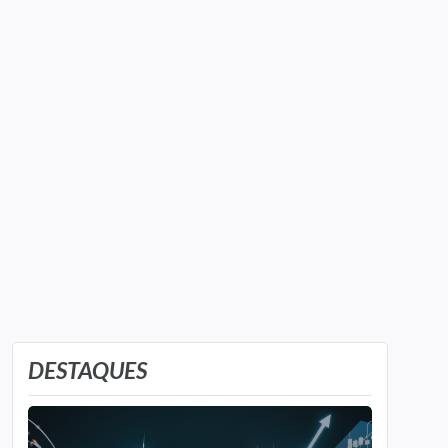
DESTAQUES