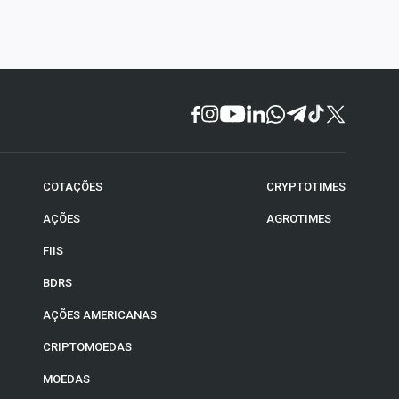
COTAÇÕES
CRYPTOTIMES
AÇÕES
AGROTIMES
FIIS
BDRS
AÇÕES AMERICANAS
CRIPTOMOEDAS
MOEDAS