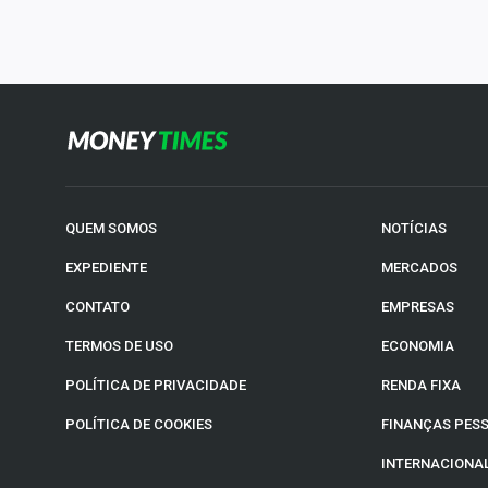
QUEM SOMOS
NOTÍCIAS
EXPEDIENTE
MERCADOS
CONTATO
EMPRESAS
TERMOS DE USO
ECONOMIA
POLÍTICA DE PRIVACIDADE
RENDA FIXA
POLÍTICA DE COOKIES
FINANÇAS PES
INTERNACIONA