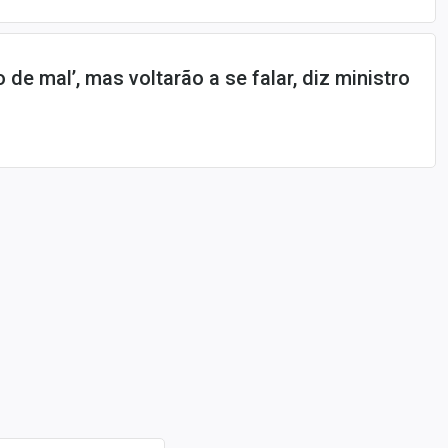
o de mal’, mas voltarão a se falar, diz ministro