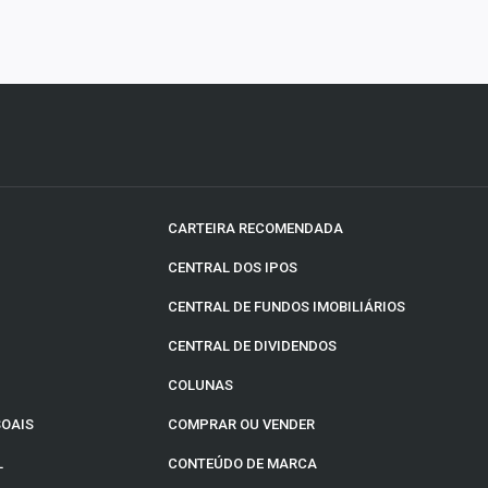
CARTEIRA RECOMENDADA
CENTRAL DOS IPOS
CENTRAL DE FUNDOS IMOBILIÁRIOS
CENTRAL DE DIVIDENDOS
COLUNAS
SOAIS
COMPRAR OU VENDER
L
CONTEÚDO DE MARCA