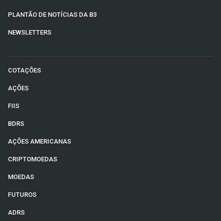
PLANTÃO DE NOTÍCIAS DA B3
NEWSLETTERS
COTAÇÕES
AÇÕES
FIIS
BDRS
AÇÕES AMERICANAS
CRIPTOMOEDAS
MOEDAS
FUTUROS
ADRS