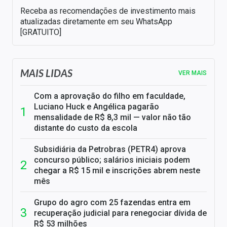
Receba as recomendações de investimento mais
atualizadas diretamente em seu WhatsApp
[GRATUITO]
MAIS LIDAS
VER MAIS
Com a aprovação do filho em faculdade,
Luciano Huck e Angélica pagarão
mensalidade de R$ 8,3 mil — valor não tão
distante do custo da escola
Subsidiária da Petrobras (PETR4) aprova
concurso público; salários iniciais podem
chegar a R$ 15 mil e inscrições abrem neste
mês
Grupo do agro com 25 fazendas entra em
recuperação judicial para renegociar dívida de
R$ 53 milhões