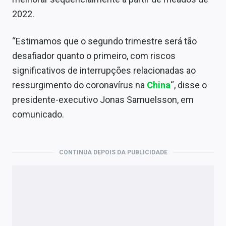
2022.
“Estimamos que o segundo trimestre será tão
desafiador quanto o primeiro, com riscos
significativos de interrupções relacionadas ao
ressurgimento do coronavírus na
China
“, disse o
presidente-executivo Jonas Samuelsson, em
comunicado.
CONTINUA DEPOIS DA PUBLICIDADE