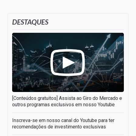
DESTAQUES
[Conteúdos gratuitos] Assista ao Giro do Mercado e
outros programas exclusivos em nosso Youtube
Inscreva-se em nosso canal do Youtube para ter
recomendações de investimento exclusivas