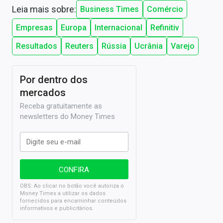
Leia mais sobre:
Business Times
Comércio
Empresas
Europa
Internacional
Refinitiv
Resultados
Reuters
Rússia
Ucrânia
Varejo
Por dentro dos
mercados
Receba gratuitamente as
newsletters do Money Times
OBS: Ao clicar no botão você autoriza o
Money Times a utilizar os dados
fornecidos para encaminhar conteúdos
informativos e publicitários.