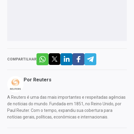
COMPARTILHAR
Por
Reuters
A Reuters é uma das mais importantes e respeitadas agências
de notícias do mundo. Fundada em 1851, no Reino Unido, por
Paul Reuter. Com o tempo, expandiu sua cobertura para
notícias gerais, políticas, econômicas e internacionais.