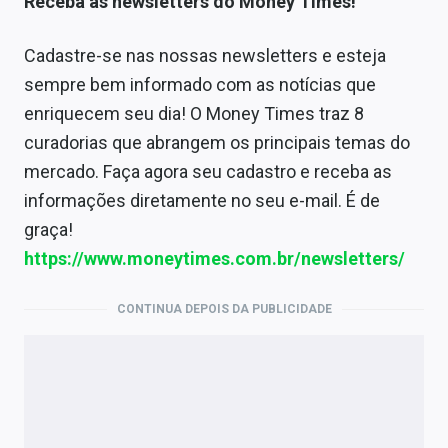
Receba as newsletters do Money Times!
Cadastre-se nas nossas newsletters e esteja
sempre bem informado com as notícias que
enriquecem seu dia! O Money Times traz 8
curadorias que abrangem os principais temas do
mercado. Faça agora seu cadastro e receba as
informações diretamente no seu e-mail. É de
graça!
https://www.moneytimes.com.br/newsletters/
CONTINUA DEPOIS DA PUBLICIDADE