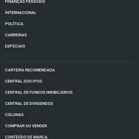
FINANÇAS PESSOAIS
INTERNACIONAL
POLÍTICA
CARREIRAS
ESPECIAIS
CARTEIRA RECOMENDADA
CENTRAL DOS IPOS
CENTRAL DE FUNDOS IMOBILIÁRIOS
CENTRAL DE DIVIDENDOS
COLUNAS
COMPRAR OU VENDER
CONTEÚDO DE MARCA