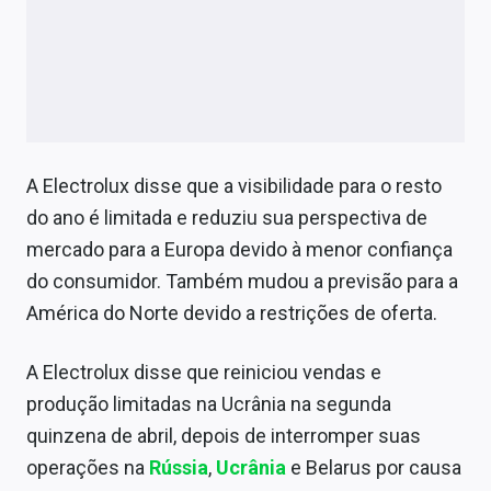
A Electrolux disse que a visibilidade para o resto
do ano é limitada e reduziu sua perspectiva de
mercado para a Europa devido à menor confiança
do consumidor. Também mudou a previsão para a
América do Norte devido a restrições de oferta.
A Electrolux disse que reiniciou vendas e
produção limitadas na Ucrânia na segunda
quinzena de abril, depois de interromper suas
operações na
Rússia
,
Ucrânia
e Belarus por causa