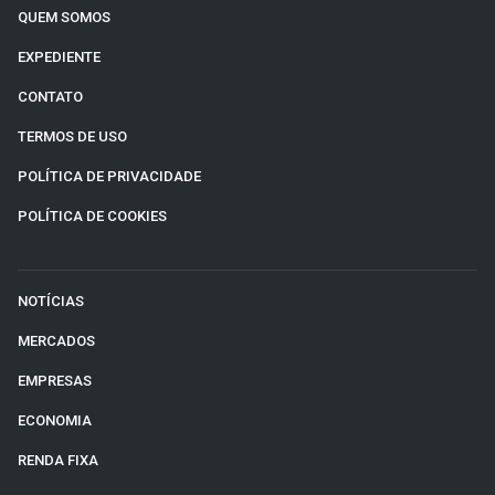
QUEM SOMOS
EXPEDIENTE
CONTATO
TERMOS DE USO
POLÍTICA DE PRIVACIDADE
POLÍTICA DE COOKIES
NOTÍCIAS
MERCADOS
EMPRESAS
ECONOMIA
RENDA FIXA