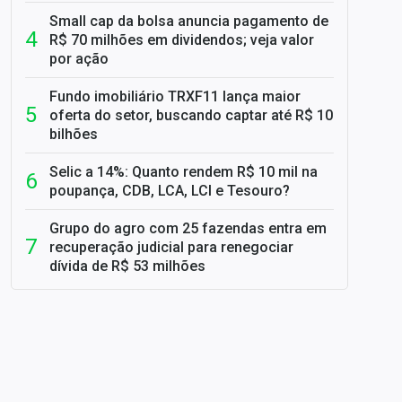
Small cap da bolsa anuncia pagamento de
R$ 70 milhões em dividendos; veja valor
por ação
Fundo imobiliário TRXF11 lança maior
oferta do setor, buscando captar até R$ 10
bilhões
Selic a 14%: Quanto rendem R$ 10 mil na
poupança, CDB, LCA, LCI e Tesouro?
Grupo do agro com 25 fazendas entra em
recuperação judicial para renegociar
dívida de R$ 53 milhões