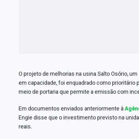
O projeto de melhorias na usina Salto Osório,
em capacidade, foi enquadrado como prioritário 
meio de portaria que permite a emissão com incen
Em documentos enviados anteriormente à
Agênc
Engie disse que o investimento previsto na unida
reais.