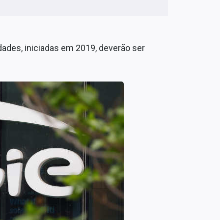
dades, iniciadas em 2019, deverão ser