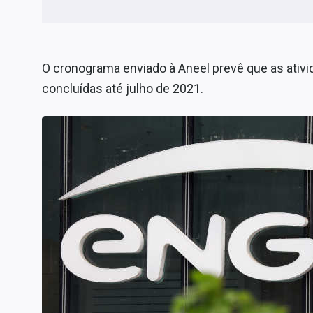
O cronograma enviado à Aneel prevê que as ativi
concluídas até julho de 2021.