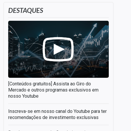
DESTAQUES
[Conteúdos gratuitos] Assista ao Giro do
Mercado e outros programas exclusivos em
nosso Youtube
Inscreva-se em nosso canal do Youtube para ter
recomendações de investimento exclusivas