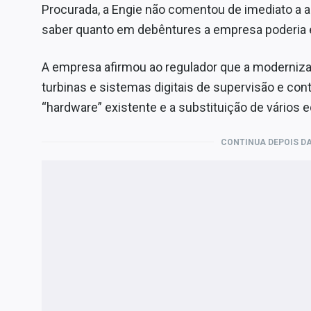
Procurada, a Engie não comentou de imediato a a
saber quanto em debêntures a empresa poderia em
A empresa afirmou ao regulador que a moderniza
turbinas e sistemas digitais de supervisão e co
“hardware” existente e a substituição de vários
CONTINUA DEPOIS DA