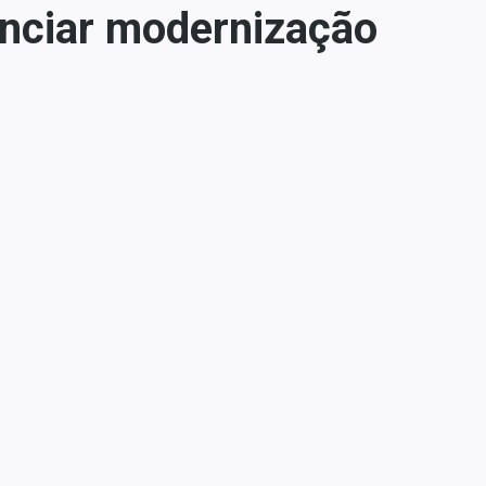
nanciar modernização