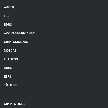
AÇÕES
FIIS
BDRS
AÇÕES AMERICANAS
CRIPTOMOEDAS
MOEDAS
FUTUROS
ADRS
ETFS
TÍTULOS
CRYPTOTIMES