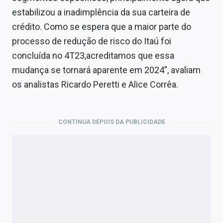
estabilizou a inadimplência da sua carteira de
crédito. Como se espera que a maior parte do
processo de redução de risco do Itaú foi
concluída no 4T23,acreditamos que essa
mudança se tornará aparente em 2024”, avaliam
os analistas Ricardo Peretti e Alice Corrêa.
CONTINUA DEPOIS DA PUBLICIDADE