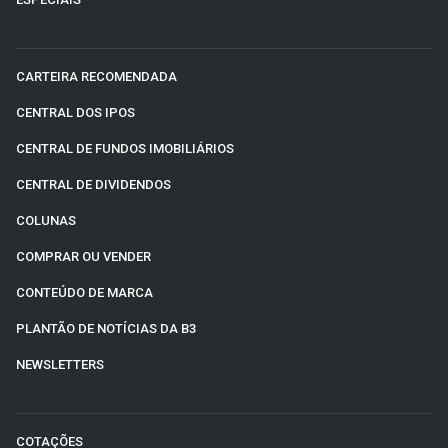
CARTEIRA RECOMENDADA
CENTRAL DOS IPOS
CENTRAL DE FUNDOS IMOBILIÁRIOS
CENTRAL DE DIVIDENDOS
COLUNAS
COMPRAR OU VENDER
CONTEÚDO DE MARCA
PLANTÃO DE NOTÍCIAS DA B3
NEWSLETTERS
COTAÇÕES