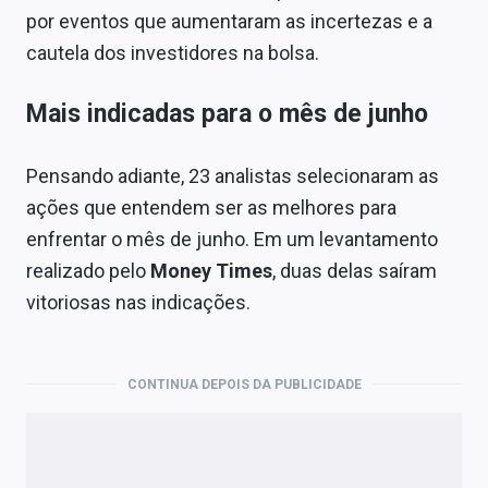
por eventos que aumentaram as incertezas e a
cautela dos investidores na bolsa.
Mais indicadas para o mês de junho
Pensando adiante, 23 analistas selecionaram as
ações que entendem ser as melhores para
enfrentar o mês de junho. Em um levantamento
realizado pelo
Money Times
, duas delas saíram
vitoriosas nas indicações.
CONTINUA DEPOIS DA PUBLICIDADE