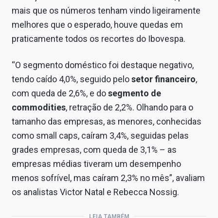
mais que os números tenham vindo ligeiramente
melhores que o esperado, houve quedas em
praticamente todos os recortes do Ibovespa.
“O segmento doméstico foi destaque negativo,
tendo caído 4,0%, seguido pelo
setor financeiro
,
com queda de 2,6%, e do
segmento de
commodities
, retração de 2,2%. Olhando para o
tamanho das empresas, as menores, conhecidas
como small caps, caíram 3,4%, seguidas pelas
grades empresas, com queda de 3,1% – as
empresas médias tiveram um desempenho
menos sofrível, mas caíram 2,3% no mês”, avaliam
os analistas Victor Natal e Rebecca Nossig.
LEIA TAMBÉM