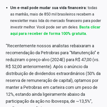
Um e-mail pode mudar sua vida financeira:
todas
as manhãs, mais de 850 mil brasileiros recebem a
newsletter mais lida do mercado financeiro para poder
investir melhor. Você pode ser um deles.
Basta clicar
aqui para receber de forma 100% gratuita.
“Recentemente nossos analistas rebaixaram a
recomendação da Petrobras para “Manutenção” e
reduziram o preço-alvo (2024E) para R$ 47,00 (vs.
R$ 52,00 anteriormente). Após o anúncio da
distribuição de dividendos extraordinários (50% da
reserva de remuneração de capital), optamos por
manter a Petrobras em carteira com um peso de
12%, estando ainda ligeiramente abaixo da
participação da ação no Ibovespa, de ~13,5%”,