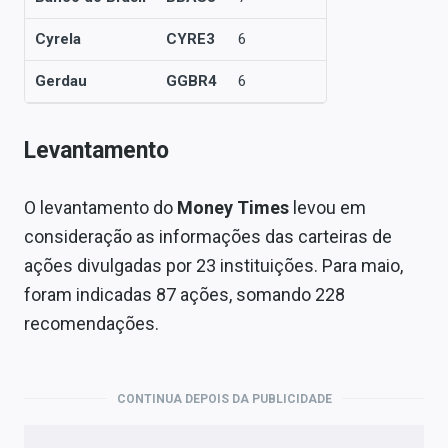
Cyrela
CYRE3
6
Gerdau
GGBR4
6
Levantamento
O levantamento do
Money Times
levou em
consideração as informações das carteiras de
ações divulgadas por 23 instituições. Para maio,
foram indicadas 87 ações, somando 228
recomendações.
CONTINUA DEPOIS DA PUBLICIDADE