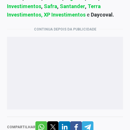
Investimentos
,
Safra
,
Santander
,
Terra
Investimentos,
XP Investimentos
e
Daycoval.
CONTINUA DEPOIS DA PUBLICIDADE
COMPARTILHAR