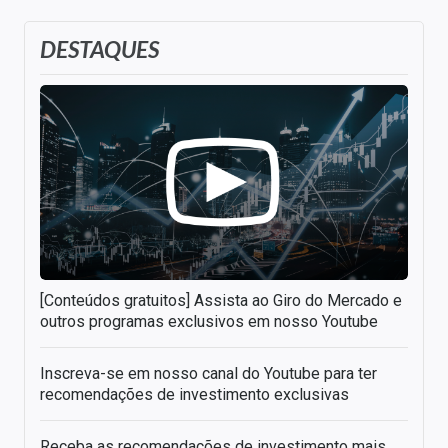
DESTAQUES
[Conteúdos gratuitos] Assista ao Giro do Mercado e
outros programas exclusivos em nosso Youtube
Inscreva-se em nosso canal do Youtube para ter
recomendações de investimento exclusivas
Receba as recomendações de investimento mais