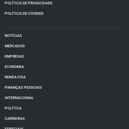
POLÍTICA DE PRIVACIDADE
POLÍTICA DE COOKIES
NOTÍCIAS
MERCADOS
EMPRESAS
ECONOMIA
RENDA FIXA
FINANÇAS PESSOAIS
INTERNACIONAL
POLÍTICA
CARREIRAS
ESPECIAIS