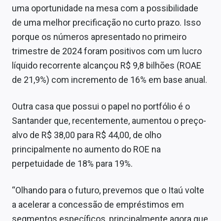
uma oportunidade na mesa com a possibilidade
de uma melhor precificação no curto prazo. Isso
porque os números apresentado no primeiro
trimestre de 2024 foram positivos com um lucro
líquido recorrente alcançou R$ 9,8 bilhões (ROAE
de 21,9%) com incremento de 16% em base anual.
Outra casa que possui o papel no portfólio é o
Santander que, recentemente, aumentou o preço-
alvo de R$ 38,00 para R$ 44,00, de olho
principalmente no aumento do ROE na
perpetuidade de 18% para 19%.
“Olhando para o futuro, prevemos que o Itaú volte
a acelerar a concessão de empréstimos em
segmentos específicos, principalmente agora que