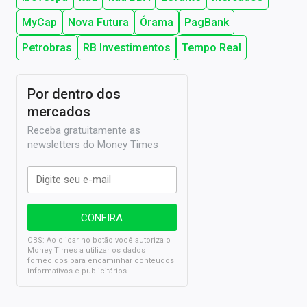
MyCap
Nova Futura
Órama
PagBank
Petrobras
RB Investimentos
Tempo Real
Por dentro dos
mercados
Receba gratuitamente as
newsletters do Money Times
OBS: Ao clicar no botão você autoriza o
Money Times a utilizar os dados
fornecidos para encaminhar conteúdos
informativos e publicitários.