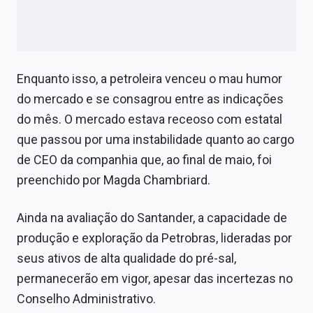
Enquanto isso, a petroleira venceu o mau humor
do mercado e se consagrou entre as indicações
do mês. O mercado estava receoso com estatal
que passou por uma instabilidade quanto ao cargo
de CEO da companhia que, ao final de maio, foi
preenchido por Magda Chambriard.
Ainda na avaliação do Santander, a capacidade de
produção e exploração da Petrobras, lideradas por
seus ativos de alta qualidade do pré-sal,
permanecerão em vigor, apesar das incertezas no
Conselho Administrativo.