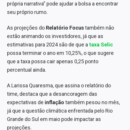
própria narrativa” pode ajudar a bolsa a encontrar
seu próprio rumo.
As projeções do
Relatório Focus
também não
estão animando os investidores, já que as
estimativas para 2024 são de que a
taxa Selic
possa terminar o ano em 10,25%, o que sugere
que a taxa possa cair apenas 0,25 ponto
percentual ainda.
A Larissa Quaresma, que assina o relatório do
time, destaca que a desancoragem das
expectativas de
inflação
também pesou no mês,
já que a questão climática enfrentada pelo Rio
Grande do Sul em maio pode impactar as
projeções.