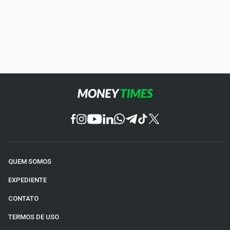
QUEM SOMOS
EXPEDIENTE
CONTATO
TERMOS DE USO