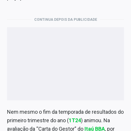
CONTINUA DEPOIS DA PUBLICIDADE
Nem mesmo o fim da temporada de resultados do
primeiro trimestre do ano (
1T24
) animou. Na
avaliação da “Carta do Gestor” do
Itaú BBA
, por