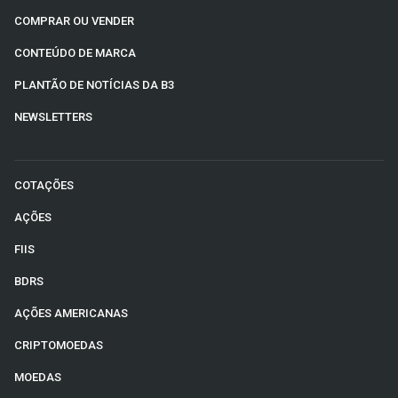
COMPRAR OU VENDER
CONTEÚDO DE MARCA
PLANTÃO DE NOTÍCIAS DA B3
NEWSLETTERS
COTAÇÕES
AÇÕES
FIIS
BDRS
AÇÕES AMERICANAS
CRIPTOMOEDAS
MOEDAS