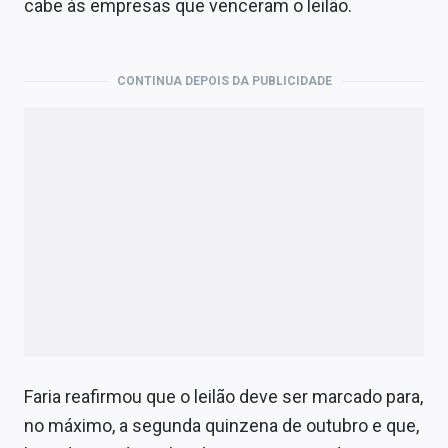
cabe às empresas que venceram o leilão.
CONTINUA DEPOIS DA PUBLICIDADE
Faria reafirmou que o leilão deve ser marcado para,
no máximo, a segunda quinzena de outubro e que,