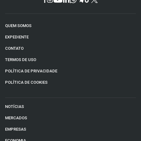
QUEM SOMOS
EXPEDIENTE
CONTATO
TERMOS DE USO
POLÍTICA DE PRIVACIDADE
POLÍTICA DE COOKIES
NOTÍCIAS
MERCADOS
EMPRESAS
ECONOMIA