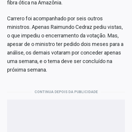
fibra ótica na Amazônia.
Carrero foi acompanhado por seis outros
ministros. Apenas Raimundo Cedraz pediu vistas,
o que impediu o encerramento da votação. Mas,
apesar de o ministro ter pedido dois meses para a
análise, os demais votaram por conceder apenas
uma semana, e o tema deve ser concluído na
próxima semana.
CONTINUA DEPOIS DA PUBLICIDADE