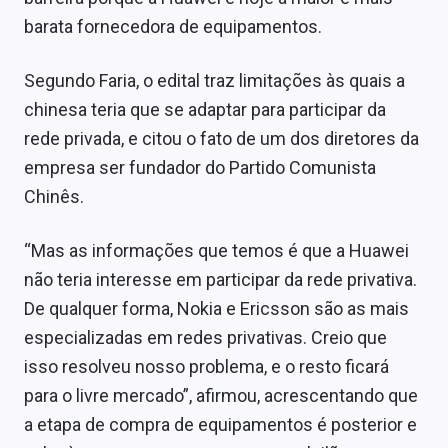
barata fornecedora de equipamentos.
Segundo Faria, o edital traz limitações às quais a
chinesa teria que se adaptar para participar da
rede privada, e citou o fato de um dos diretores da
empresa ser fundador do Partido Comunista
Chinês.
“Mas as informações que temos é que a Huawei
não teria interesse em participar da rede privativa.
De qualquer forma, Nokia e Ericsson são as mais
especializadas em redes privativas. Creio que
isso resolveu nosso problema, e o resto ficará
para o livre mercado”, afirmou, acrescentando que
a etapa de compra de equipamentos é posterior e