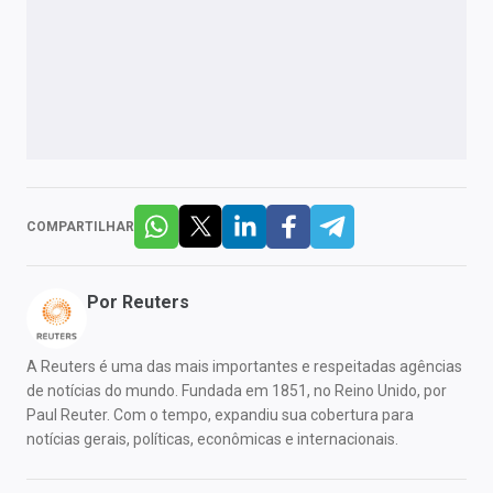
COMPARTILHAR
Por
Reuters
A Reuters é uma das mais importantes e respeitadas agências
de notícias do mundo. Fundada em 1851, no Reino Unido, por
Paul Reuter. Com o tempo, expandiu sua cobertura para
notícias gerais, políticas, econômicas e internacionais.