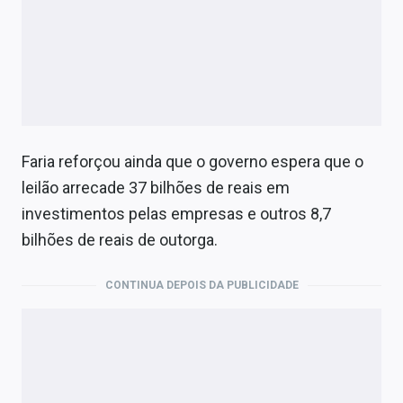
Faria reforçou ainda que o governo espera que o
leilão arrecade 37 bilhões de reais em
investimentos pelas empresas e outros 8,7
bilhões de reais de outorga.
CONTINUA DEPOIS DA PUBLICIDADE