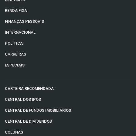
RENDA FIXA
FINANÇAS PESSOAIS
INTERNACIONAL
POLÍTICA
CARREIRAS
ESPECIAIS
CARTEIRA RECOMENDADA
CENTRAL DOS IPOS
CENTRAL DE FUNDOS IMOBILIÁRIOS
CENTRAL DE DIVIDENDOS
COLUNAS