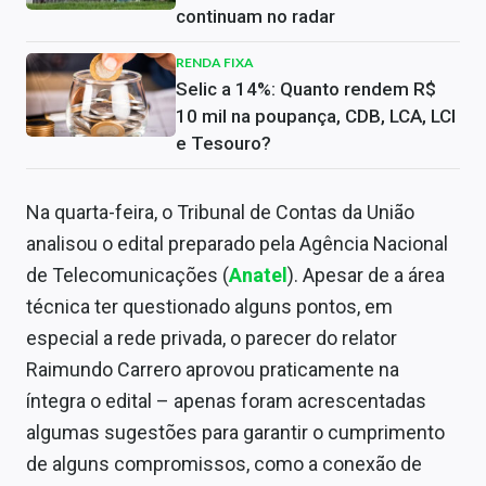
continuam no radar
RENDA FIXA
Selic a 14%: Quanto rendem R$
10 mil na poupança, CDB, LCA, LCI
e Tesouro?
Na quarta-feira, o Tribunal de Contas da União
analisou o edital preparado pela Agência Nacional
de Telecomunicações (
Anatel
). Apesar de a área
técnica ter questionado alguns pontos, em
especial a rede privada, o parecer do relator
Raimundo Carrero aprovou praticamente na
íntegra o edital – apenas foram acrescentadas
algumas sugestões para garantir o cumprimento
de alguns compromissos, como a conexão de