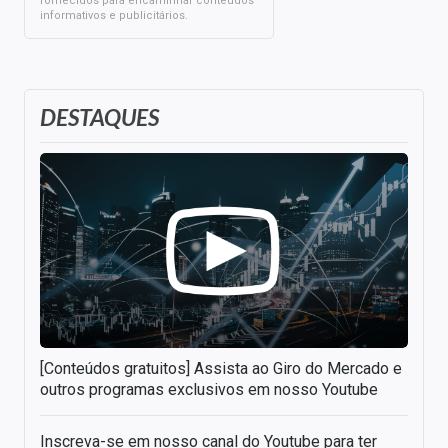
fornecidos para encaminhar conteúdos
informativos e publicitários.
DESTAQUES
[Conteúdos gratuitos] Assista ao Giro do Mercado e
outros programas exclusivos em nosso Youtube
Inscreva-se em nosso canal do Youtube para ter