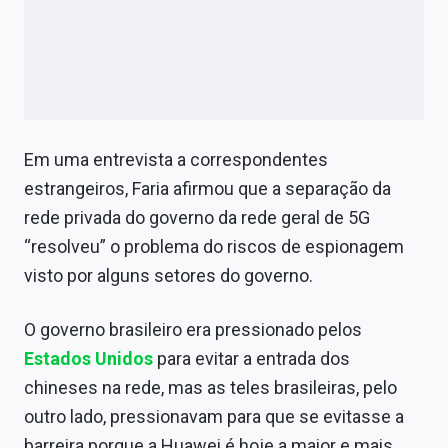
Conteúdo de Marca
Sobre
Expediente
Contato
Em uma entrevista a correspondentes
estrangeiros, Faria afirmou que a separação da
rede privada do governo da rede geral de 5G
“resolveu” o problema do riscos de espionagem
visto por alguns setores do governo.
O governo brasileiro era pressionado pelos
Estados Unidos
para evitar a entrada dos
chineses na rede, mas as teles brasileiras, pelo
outro lado, pressionavam para que se evitasse a
barreira porque a Huawei é hoje a maior e mais