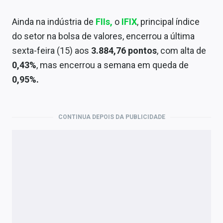
Ainda na indústria de
FIIs,
o
IFIX
, principal índice
do setor na bolsa de valores, encerrou a última
sexta-feira (15) aos
3.884,76 pontos
, com alta de
0,43%
, mas encerrou a semana em queda de
0,95%.
CONTINUA DEPOIS DA PUBLICIDADE