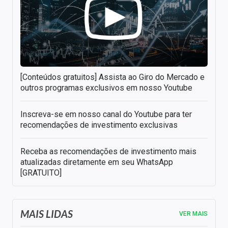
[Conteúdos gratuitos] Assista ao Giro do Mercado e
outros programas exclusivos em nosso Youtube
Inscreva-se em nosso canal do Youtube para ter
recomendações de investimento exclusivas
Receba as recomendações de investimento mais
atualizadas diretamente em seu WhatsApp
[GRATUITO]
MAIS LIDAS
VER MAIS