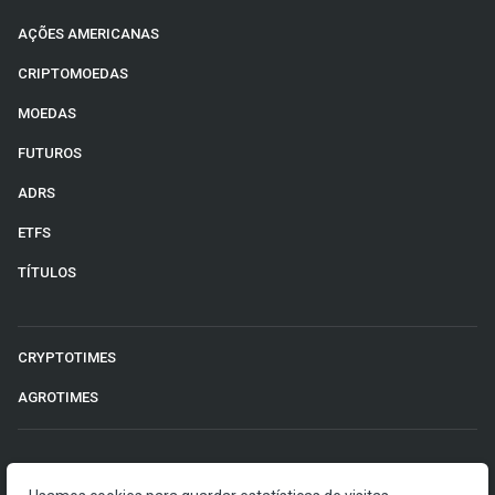
AÇÕES AMERICANAS
CRIPTOMOEDAS
MOEDAS
FUTUROS
ADRS
ETFS
TÍTULOS
CRYPTOTIMES
AGROTIMES
©2026 Money Times.