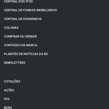
CENTRAL DOS IPOS
CENTRAL DE FUNDOS IMOBILIÁRIOS
CENTRAL DE DIVIDENDOS
COLUNAS
COMPRAR OU VENDER
CONTEÚDO DE MARCA
PLANTÃO DE NOTÍCIAS DA B3
NEWSLETTERS
COTAÇÕES
AÇÕES
FIIS
BDRS