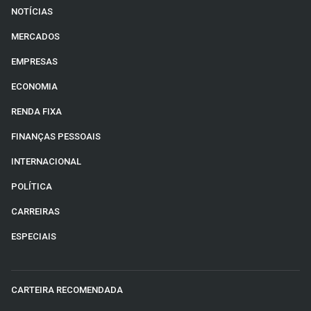
NOTÍCIAS
MERCADOS
EMPRESAS
ECONOMIA
RENDA FIXA
FINANÇAS PESSOAIS
INTERNACIONAL
POLÍTICA
CARREIRAS
ESPECIAIS
CARTEIRA RECOMENDADA