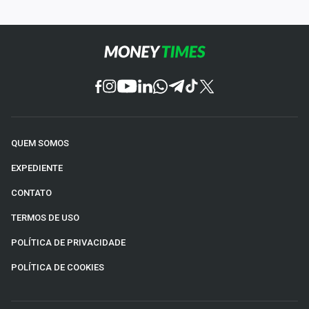
QUEM SOMOS
EXPEDIENTE
CONTATO
TERMOS DE USO
POLÍTICA DE PRIVACIDADE
POLÍTICA DE COOKIES