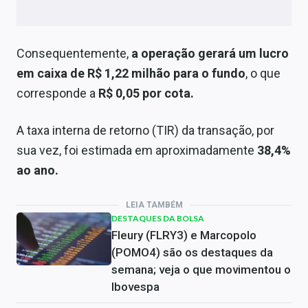
Consequentemente,
a operação gerará um lucro
em caixa de R$ 1,22 milhão para o fundo
, o que
corresponde a
R$ 0,05 por cota.
A taxa interna de retorno (TIR) da transação, por
sua vez, foi estimada em aproximadamente
38,4%
ao ano.
LEIA TAMBÉM
DESTAQUES DA BOLSA
Fleury (FLRY3) e Marcopolo
(POMO4) são os destaques da
semana; veja o que movimentou o
Ibovespa