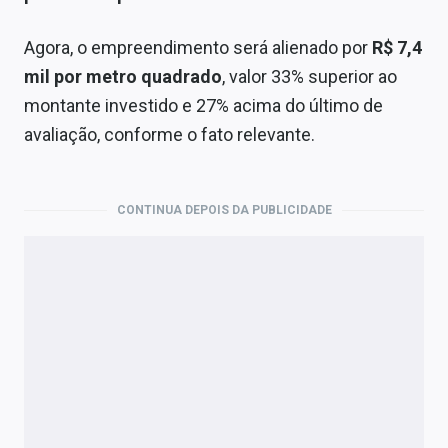
Agora, o empreendimento será alienado por
R$ 7,4
mil por metro quadrado
, valor 33% superior ao
montante investido e 27% acima do último de
avaliação, conforme o fato relevante.
CONTINUA DEPOIS DA PUBLICIDADE