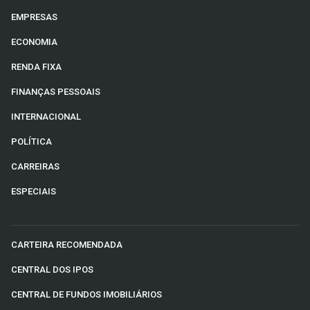
EMPRESAS
ECONOMIA
RENDA FIXA
FINANÇAS PESSOAIS
INTERNACIONAL
POLÍTICA
CARREIRAS
ESPECIAIS
CARTEIRA RECOMENDADA
CENTRAL DOS IPOS
CENTRAL DE FUNDOS IMOBILIÁRIOS