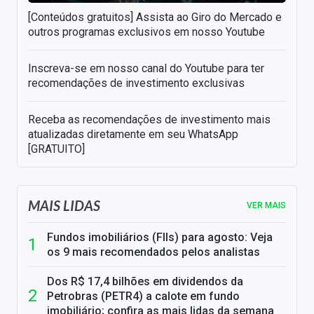
[Conteúdos gratuitos] Assista ao Giro do Mercado e
outros programas exclusivos em nosso Youtube
Inscreva-se em nosso canal do Youtube para ter
recomendações de investimento exclusivas
Receba as recomendações de investimento mais
atualizadas diretamente em seu WhatsApp
[GRATUITO]
MAIS LIDAS
VER MAIS
Fundos imobiliários (FIIs) para agosto: Veja
os 9 mais recomendados pelos analistas
Dos R$ 17,4 bilhões em dividendos da
Petrobras (PETR4) a calote em fundo
imobiliário; confira as mais lidas da semana