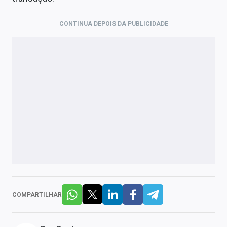
CONTINUA DEPOIS DA PUBLICIDADE
COMPARTILHAR