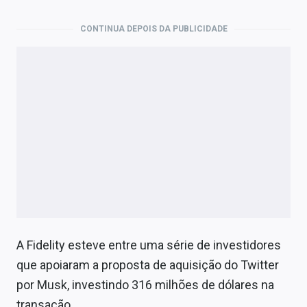
CONTINUA DEPOIS DA PUBLICIDADE
A Fidelity esteve entre uma série de investidores
que apoiaram a proposta de aquisição do Twitter
por Musk, investindo 316 milhões de dólares na
transação.