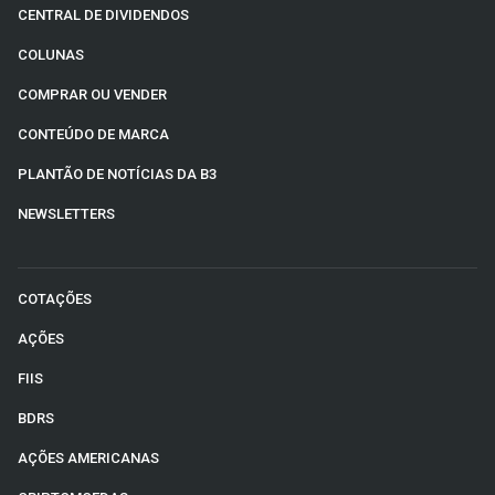
CENTRAL DE DIVIDENDOS
COLUNAS
COMPRAR OU VENDER
CONTEÚDO DE MARCA
PLANTÃO DE NOTÍCIAS DA B3
NEWSLETTERS
COTAÇÕES
AÇÕES
FIIS
BDRS
AÇÕES AMERICANAS