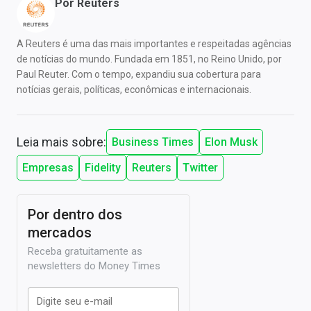
Por
Reuters
A Reuters é uma das mais importantes e respeitadas agências
de notícias do mundo. Fundada em 1851, no Reino Unido, por
Paul Reuter. Com o tempo, expandiu sua cobertura para
notícias gerais, políticas, econômicas e internacionais.
Leia mais sobre:
Business Times
Elon Musk
Empresas
Fidelity
Reuters
Twitter
Por dentro dos
mercados
Receba gratuitamente as
newsletters do Money Times