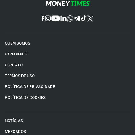
QUEM SOMOS
EXPEDIENTE
CONTATO
TERMOS DE USO
POLÍTICA DE PRIVACIDADE
POLÍTICA DE COOKIES
NOTÍCIAS
MERCADOS