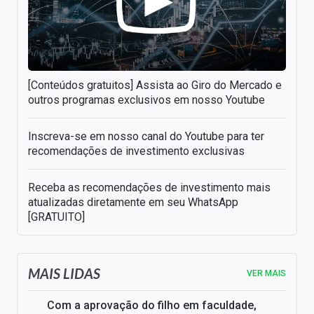
[Conteúdos gratuitos] Assista ao Giro do Mercado e
outros programas exclusivos em nosso Youtube
Inscreva-se em nosso canal do Youtube para ter
recomendações de investimento exclusivas
Receba as recomendações de investimento mais
atualizadas diretamente em seu WhatsApp
[GRATUITO]
MAIS LIDAS
VER MAIS
Com a aprovação do filho em faculdade,