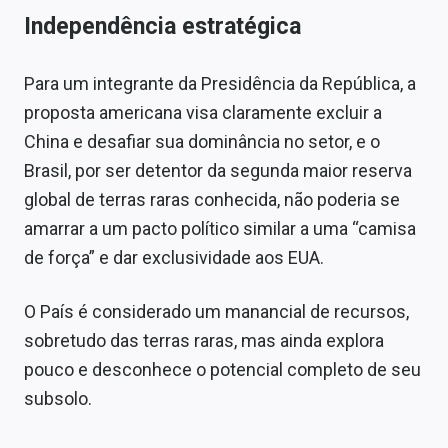
Independência estratégica
Para um integrante da Presidência da República, a
proposta americana visa claramente excluir a
China e desafiar sua dominância no setor, e o
Brasil, por ser detentor da segunda maior reserva
global de terras raras conhecida, não poderia se
amarrar a um pacto político similar a uma “camisa
de força” e dar exclusividade aos EUA.
O País é considerado um manancial de recursos,
sobretudo das terras raras, mas ainda explora
pouco e desconhece o potencial completo de seu
subsolo.