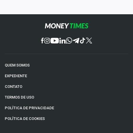
QUEM SOMOS
EXPEDIENTE
CONTATO
TERMOS DE USO
POLÍTICA DE PRIVACIDADE
POLÍTICA DE COOKIES