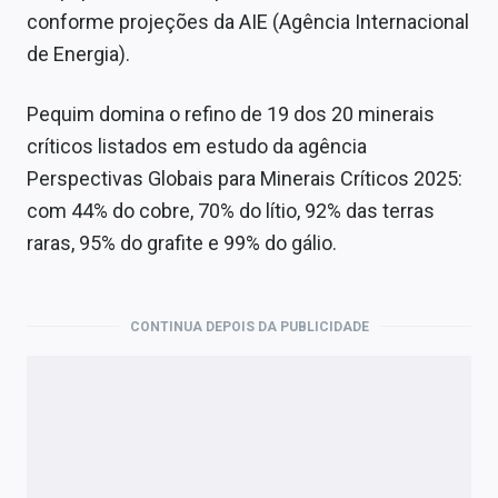
conforme projeções da AIE (Agência Internacional
de Energia).
Pequim domina o refino de 19 dos 20 minerais
críticos listados em estudo da agência
Perspectivas Globais para Minerais Críticos 2025:
com 44% do cobre, 70% do lítio, 92% das terras
raras, 95% do grafite e 99% do gálio.
CONTINUA DEPOIS DA PUBLICIDADE