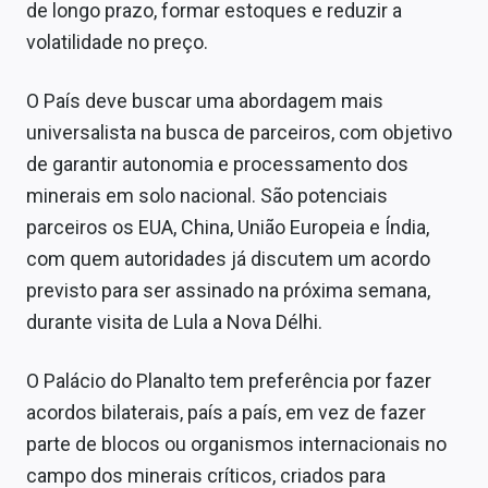
de longo prazo, formar estoques e reduzir a
volatilidade no preço.
O País deve buscar uma abordagem mais
universalista na busca de parceiros, com objetivo
de garantir autonomia e processamento dos
minerais em solo nacional. São potenciais
parceiros os EUA, China, União Europeia e Índia,
com quem autoridades já discutem um acordo
previsto para ser assinado na próxima semana,
durante visita de Lula a Nova Délhi.
O Palácio do Planalto tem preferência por fazer
acordos bilaterais, país a país, em vez de fazer
parte de blocos ou organismos internacionais no
campo dos minerais críticos, criados para