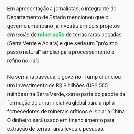
Em apresentação a jornalistas, o integrante do
Departamento de Estado mencionou que o
governo americano já investiu em dois projetos
em Goiás de
mineração
de terras raras pesadas
(Serra Verde e Aclara) e que seria um “próximo
passo natural” ampliar para processamento e
refino no País.
Na semana passada, o governo Trump anunciou
um investimento de R$ 3 bilhões (US$ 565
milhões) na Serra Verde, como parte do pacote da
formação de uma iniciativa global para ampliar
fornecedores de minerais críticos e isolar a China.
O dinheiro será usado em financiamento para
extração de terras raras leves e pesadas.