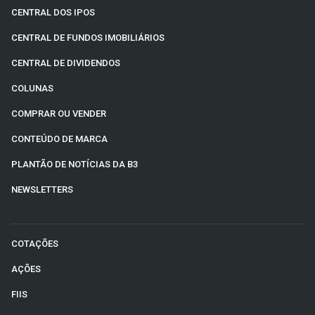
CENTRAL DOS IPOS
CENTRAL DE FUNDOS IMOBILIÁRIOS
CENTRAL DE DIVIDENDOS
COLUNAS
COMPRAR OU VENDER
CONTEÚDO DE MARCA
PLANTÃO DE NOTÍCIAS DA B3
NEWSLETTERS
COTAÇÕES
AÇÕES
FIIS