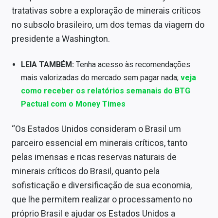
Sobre
tratativas sobre a exploração de minerais críticos
no subsolo brasileiro, um dos temas da viagem do
Expediente
presidente a Washington.
Contato
LEIA TAMBÉM:
Tenha acesso às recomendações
mais valorizadas do mercado sem pagar nada;
veja
como receber os relatórios semanais do BTG
Pactual com o Money Times
“Os Estados Unidos consideram o Brasil um
parceiro essencial em minerais críticos, tanto
pelas imensas e ricas reservas naturais de
minerais críticos do Brasil, quanto pela
sofisticação e diversificação de sua economia,
que lhe permitem realizar o processamento no
próprio Brasil e ajudar os Estados Unidos a