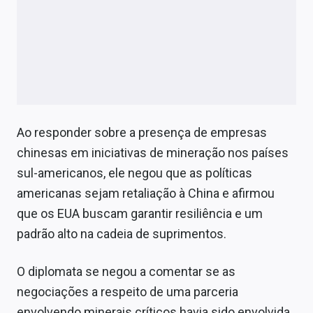
Ao responder sobre a presença de empresas
chinesas em iniciativas de mineração nos países
sul-americanos, ele negou que as políticas
americanas sejam retaliação à China e afirmou
que os EUA buscam garantir resiliência e um
padrão alto na cadeia de suprimentos.
O diplomata se negou a comentar se as
negociações a respeito de uma parceria
envolvendo minerais críticos havia sido envolvida