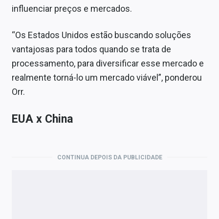
influenciar preços e mercados.
“Os Estados Unidos estão buscando soluções
vantajosas para todos quando se trata de
processamento, para diversificar esse mercado e
realmente torná-lo um mercado viável”, ponderou
Orr.
EUA x China
CONTINUA DEPOIS DA PUBLICIDADE