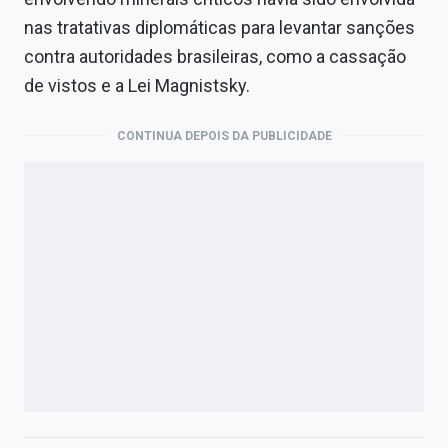
nas tratativas diplomáticas para levantar sanções
contra autoridades brasileiras, como a cassação
de vistos e a Lei Magnistsky.
CONTINUA DEPOIS DA PUBLICIDADE