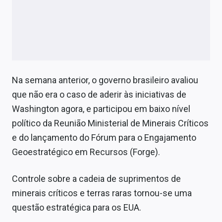
Na semana anterior, o governo brasileiro avaliou
que não era o caso de aderir às iniciativas de
Washington agora, e participou em baixo nível
político da Reunião Ministerial de Minerais Críticos
e do lançamento do Fórum para o Engajamento
Geoestratégico em Recursos (Forge).
Controle sobre a cadeia de suprimentos de
minerais críticos e terras raras tornou-se uma
questão estratégica para os EUA.