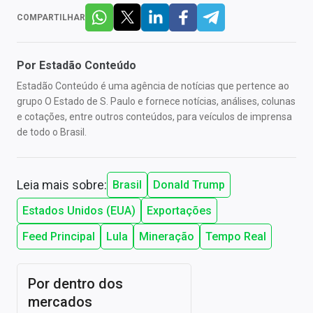
COMPARTILHAR
Por
Estadão Conteúdo
Estadão Conteúdo é uma agência de notícias que pertence ao
grupo O Estado de S. Paulo e fornece notícias, análises, colunas
e cotações, entre outros conteúdos, para veículos de imprensa
de todo o Brasil.
Leia mais sobre:
Brasil
Donald Trump
Estados Unidos (EUA)
Exportações
Feed Principal
Lula
Mineração
Tempo Real
Por dentro dos
mercados