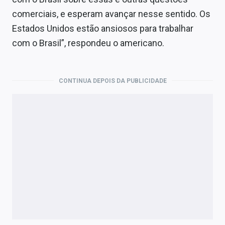
comerciais, e esperam avançar nesse sentido. Os
Estados Unidos estão ansiosos para trabalhar
com o Brasil”, respondeu o americano.
CONTINUA DEPOIS DA PUBLICIDADE