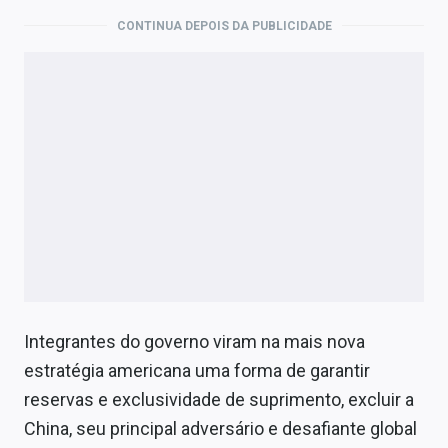
CONTINUA DEPOIS DA PUBLICIDADE
Integrantes do governo viram na mais nova
estratégia americana uma forma de garantir
reservas e exclusividade de suprimento, excluir a
China, seu principal adversário e desafiante global