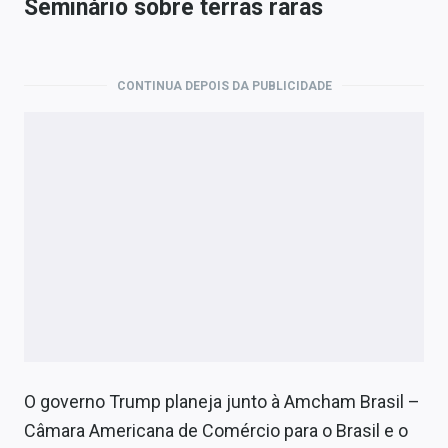
Seminário sobre terras raras
CONTINUA DEPOIS DA PUBLICIDADE
O governo Trump planeja junto à Amcham Brasil –
Câmara Americana de Comércio para o Brasil e o