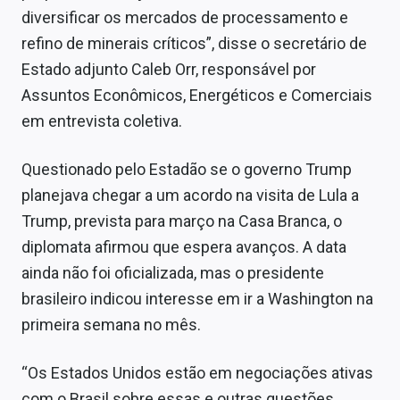
diversificar os mercados de processamento e
refino de minerais críticos”, disse o secretário de
Estado adjunto Caleb Orr, responsável por
Assuntos Econômicos, Energéticos e Comerciais
em entrevista coletiva.
Questionado pelo Estadão se o governo Trump
planejava chegar a um acordo na visita de Lula a
Trump, prevista para março na Casa Branca, o
diplomata afirmou que espera avanços. A data
ainda não foi oficializada, mas o presidente
brasileiro indicou interesse em ir a Washington na
primeira semana no mês.
“Os Estados Unidos estão em negociações ativas
com o Brasil sobre essas e outras questões