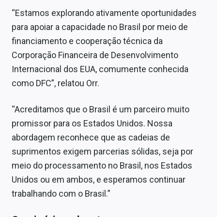
“Estamos explorando ativamente oportunidades
para apoiar a capacidade no Brasil por meio de
financiamento e cooperação técnica da
Corporação Financeira de Desenvolvimento
Internacional dos EUA, comumente conhecida
como DFC”, relatou Orr.
“Acreditamos que o Brasil é um parceiro muito
promissor para os Estados Unidos. Nossa
abordagem reconhece que as cadeias de
suprimentos exigem parcerias sólidas, seja por
meio do processamento no Brasil, nos Estados
Unidos ou em ambos, e esperamos continuar
trabalhando com o Brasil.”