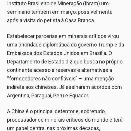
Instituto Brasileiro de Mineração (Ibram) um
seminário também em março, possivelmente
após a visita do petista à Casa Branca.
Estabelecer parcerias em minerais críticos virou
uma prioridade diplomática do governo Trump e da
Embaixada dos Estados Unidos em Brasília. O
Departamento de Estado diz que busca no próprio
continente acesso a reservas e alternativas a
“fornecedores não confiáveis” – uma menção
indireta aos chineses. Já assinaram acordos com
Argentina, Paraguai, Peru e Equador.
A China é o principal detentor e, sobretudo,
processador de minerais críticos do mundo e terá
um papel central nas próximas décadas,