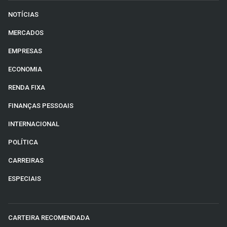
NOTÍCIAS
MERCADOS
EMPRESAS
ECONOMIA
RENDA FIXA
FINANÇAS PESSOAIS
INTERNACIONAL
POLÍTICA
CARREIRAS
ESPECIAIS
CARTEIRA RECOMENDADA