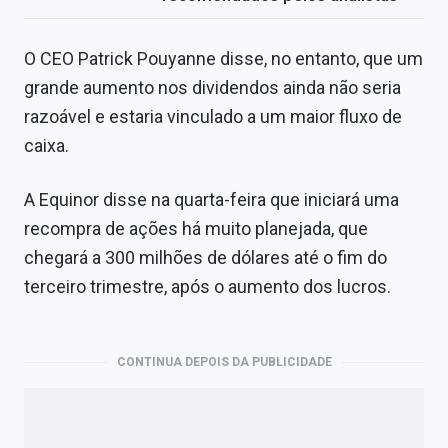
O CEO Patrick Pouyanne disse, no entanto, que um
grande aumento nos dividendos ainda não seria
razoável e estaria vinculado a um maior fluxo de
caixa.
A Equinor disse na quarta-feira que iniciará uma
recompra de ações há muito planejada, que
chegará a 300 milhões de dólares até o fim do
terceiro trimestre, após o aumento dos lucros.
CONTINUA DEPOIS DA PUBLICIDADE