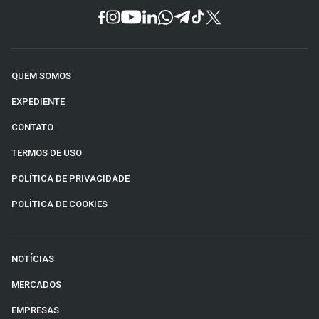
QUEM SOMOS
EXPEDIENTE
CONTATO
TERMOS DE USO
POLÍTICA DE PRIVACIDADE
POLÍTICA DE COOKIES
NOTÍCIAS
MERCADOS
EMPRESAS