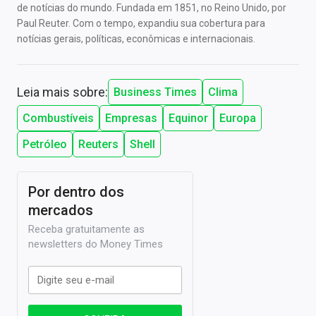
de notícias do mundo. Fundada em 1851, no Reino Unido, por
Paul Reuter. Com o tempo, expandiu sua cobertura para
notícias gerais, políticas, econômicas e internacionais.
Leia mais sobre:
Business Times
Clima
Combustíveis
Empresas
Equinor
Europa
Petróleo
Reuters
Shell
Por dentro dos
mercados
Receba gratuitamente as
newsletters do Money Times