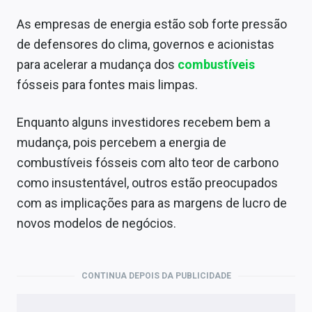
As empresas de energia estão sob forte pressão
de defensores do clima, governos e acionistas
para acelerar a mudança dos
combustíveis
fósseis para fontes mais limpas.
Enquanto alguns investidores recebem bem a
mudança, pois percebem a energia de
combustíveis fósseis com alto teor de carbono
como insustentável, outros estão preocupados
com as implicações para as margens de lucro de
novos modelos de negócios.
CONTINUA DEPOIS DA PUBLICIDADE