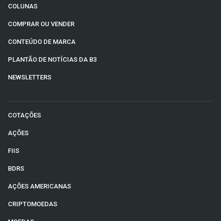
COLUNAS
COMPRAR OU VENDER
CONTEÚDO DE MARCA
PLANTÃO DE NOTÍCIAS DA B3
NEWSLETTERS
COTAÇÕES
AÇÕES
FIIS
BDRS
AÇÕES AMERICANAS
CRIPTOMOEDAS