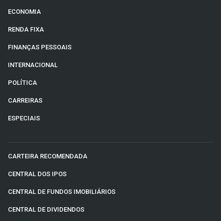
ECONOMIA
RENDA FIXA
FINANÇAS PESSOAIS
INTERNACIONAL
POLÍTICA
CARREIRAS
ESPECIAIS
CARTEIRA RECOMENDADA
CENTRAL DOS IPOS
CENTRAL DE FUNDOS IMOBILIÁRIOS
CENTRAL DE DIVIDENDOS