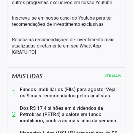
outros programas exclusivos em nosso Youtube
Inscreva-se em nosso canal do Youtube para ter
recomendações de investimento exclusivas
Receba as recomendações de investimento mais
atualizadas diretamente em seu WhatsApp
[GRATUITO]
MAIS LIDAS
VER MAIS
Fundos imobiliários (FIIs) para agosto: Veja
os 9 mais recomendados pelos analistas
Dos R$ 17,4 bilhões em dividendos da
Petrobras (PETR4) a calote em fundo
imobiliário; confira as mais lidas da semana