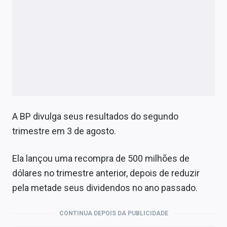
A BP divulga seus resultados do segundo
trimestre em 3 de agosto.
Ela lançou uma recompra de 500 milhões de
dólares no trimestre anterior, depois de reduzir
pela metade seus dividendos no ano passado.
CONTINUA DEPOIS DA PUBLICIDADE