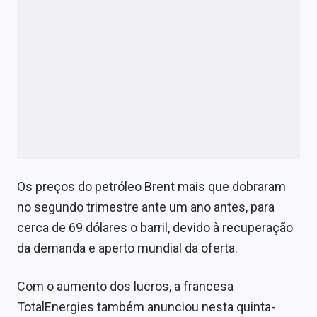
Os preços do petróleo Brent mais que dobraram
no segundo trimestre ante um ano antes, para
cerca de 69 dólares o barril, devido à recuperação
da demanda e aperto mundial da oferta.
Com o aumento dos lucros, a francesa
TotalEnergies também anunciou nesta quinta-