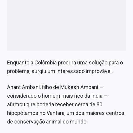
Enquanto a Colômbia procura uma solução para o
problema, surgiu um interessado improvável.
Anant Ambani, filho de Mukesh Ambani —
considerado o homem mais rico da Índia —
afirmou que poderia receber cerca de 80
hipopótamos no Vantara, um dos maiores centros
de conservação animal do mundo.