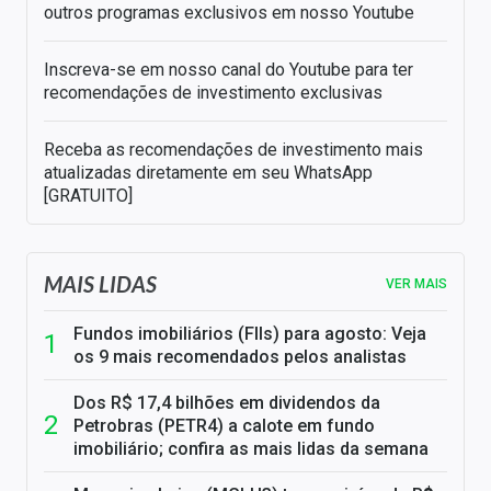
outros programas exclusivos em nosso Youtube
Inscreva-se em nosso canal do Youtube para ter
recomendações de investimento exclusivas
Receba as recomendações de investimento mais
atualizadas diretamente em seu WhatsApp
[GRATUITO]
MAIS LIDAS
VER MAIS
Fundos imobiliários (FIIs) para agosto: Veja
os 9 mais recomendados pelos analistas
Dos R$ 17,4 bilhões em dividendos da
Petrobras (PETR4) a calote em fundo
imobiliário; confira as mais lidas da semana