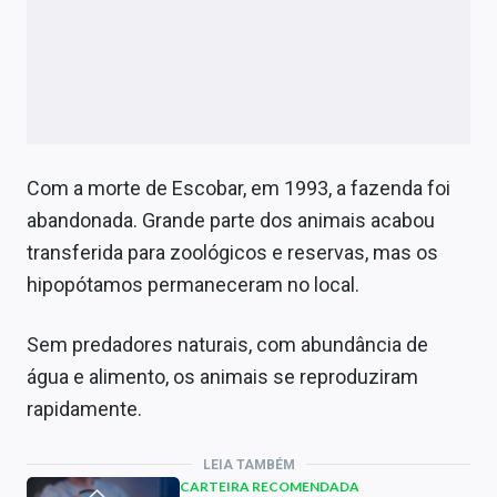
Com a morte de Escobar, em 1993, a fazenda foi
abandonada. Grande parte dos animais acabou
transferida para zoológicos e reservas, mas os
hipopótamos permaneceram no local.
Sem predadores naturais, com abundância de
água e alimento, os animais se reproduziram
rapidamente.
LEIA TAMBÉM
CARTEIRA RECOMENDADA