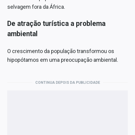
selvagem fora da África.
De atração turística a problema
ambiental
O crescimento da população transformou os
hipopótamos em uma preocupação ambiental.
CONTINUA DEPOIS DA PUBLICIDADE