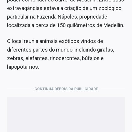
extravagâncias estava a criação de um zoológico
particular na Fazenda Nápoles, propriedade
localizada a cerca de 150 quilômetros de Medellín.
O local reunia animais exóticos vindos de
diferentes partes do mundo, incluindo girafas,
zebras, elefantes, rinocerontes, búfalos e
hipopótamos.
CONTINUA DEPOIS DA PUBLICIDADE