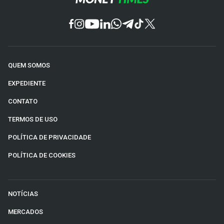
QUEM SOMOS
EXPEDIENTE
CONTATO
TERMOS DE USO
POLÍTICA DE PRIVACIDADE
POLÍTICA DE COOKIES
NOTÍCIAS
MERCADOS