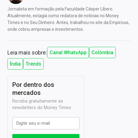
Jornalista em formação pela Faculdade Cásper Líbero.
Atualmente, estagia como redatora de notícias no Money
Times e no Seu Dinheiro. Antes, trabalhou no site da Empiricus,
onde cobriu empresas e investimentos.
Leia mais sobre:
Canal WhatsApp
Colômbia
Índia
Trends
Por dentro dos
mercados
Receba gratuitamente as
newsletters do Money Times