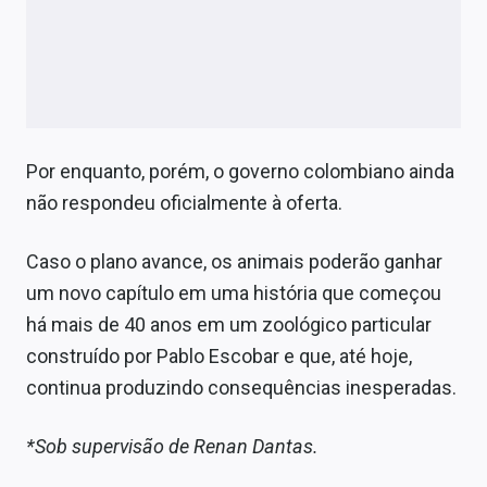
Por enquanto, porém, o governo colombiano ainda
não respondeu oficialmente à oferta.
Caso o plano avance, os animais poderão ganhar
um novo capítulo em uma história que começou
há mais de 40 anos em um zoológico particular
construído por Pablo Escobar e que, até hoje,
continua produzindo consequências inesperadas.
*Sob supervisão de Renan Dantas.