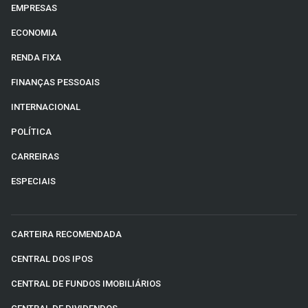
EMPRESAS
ECONOMIA
RENDA FIXA
FINANÇAS PESSOAIS
INTERNACIONAL
POLÍTICA
CARREIRAS
ESPECIAIS
CARTEIRA RECOMENDADA
CENTRAL DOS IPOS
CENTRAL DE FUNDOS IMOBILIÁRIOS