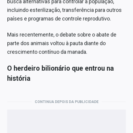
busca alternativas para controlar a população,
incluindo esterilização, transferência para outros
países e programas de controle reprodutivo.
Mais recentemente, o debate sobre o abate de
parte dos animais voltou à pauta diante do
crescimento contínuo da manada.
O herdeiro bilionário que entrou na
história
CONTINUA DEPOIS DA PUBLICIDADE