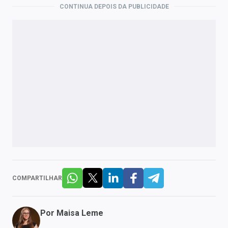
CONTINUA DEPOIS DA PUBLICIDADE
COMPARTILHAR
Por
Maisa Leme