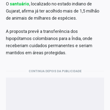
O
santuário
, localizado no estado indiano de
Gujarat, afirma já ter acolhido mais de 1,5 milhão
de animais de milhares de espécies.
A proposta prevê a transferência dos
hipopótamos colombianos para a Índia, onde
receberiam cuidados permanentes e seriam
mantidos em áreas protegidas.
CONTINUA DEPOIS DA PUBLICIDADE