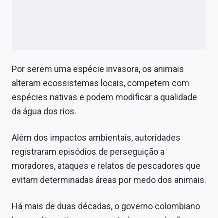
Por serem uma espécie invasora, os animais
alteram ecossistemas locais, competem com
espécies nativas e podem modificar a qualidade
da água dos rios.
Além dos impactos ambientais, autoridades
registraram episódios de perseguição a
moradores, ataques e relatos de pescadores que
evitam determinadas áreas por medo dos animais.
Há mais de duas décadas, o governo colombiano