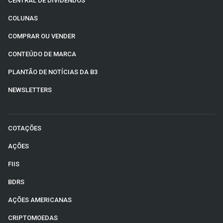
CENTRAL DE DIVIDENDOS
COLUNAS
COMPRAR OU VENDER
CONTEÚDO DE MARCA
PLANTÃO DE NOTÍCIAS DA B3
NEWSLETTERS
COTAÇÕES
AÇÕES
FIIS
BDRS
AÇÕES AMERICANAS
CRIPTOMOEDAS