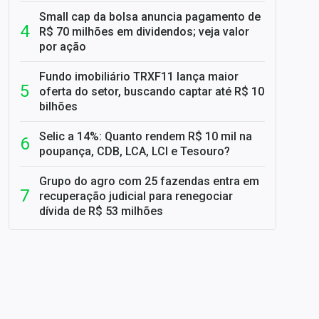
Small cap da bolsa anuncia pagamento de
R$ 70 milhões em dividendos; veja valor
por ação
Fundo imobiliário TRXF11 lança maior
oferta do setor, buscando captar até R$ 10
bilhões
Selic a 14%: Quanto rendem R$ 10 mil na
poupança, CDB, LCA, LCI e Tesouro?
Grupo do agro com 25 fazendas entra em
recuperação judicial para renegociar
dívida de R$ 53 milhões