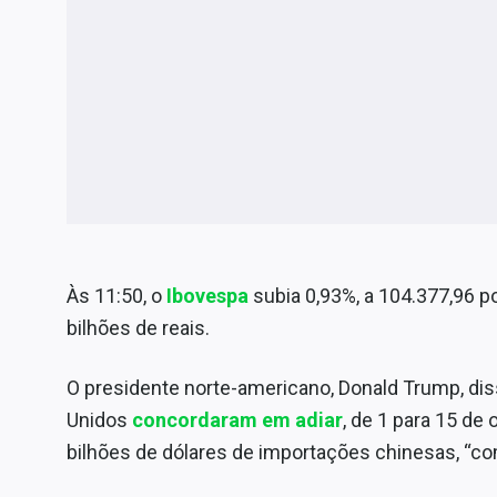
Às 11:50, o
Ibovespa
subia 0,93%, a 104.377,96 
bilhões de reais.
O presidente norte-americano, Donald Trump, dis
Unidos
concordaram em adiar
, de 1 para 15 de
bilhões de dólares de importações chinesas, “c