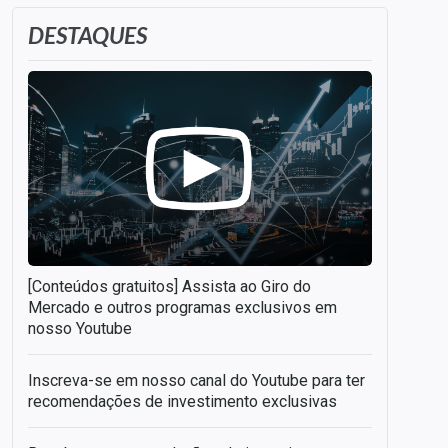
DESTAQUES
[Conteúdos gratuitos] Assista ao Giro do
Mercado e outros programas exclusivos em
nosso Youtube
Inscreva-se em nosso canal do Youtube para ter
recomendações de investimento exclusivas