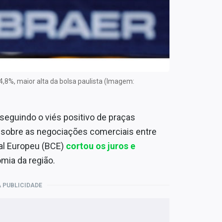
,8%, maior alta da bolsa paulista (Imagem:
 seguindo o viés positivo de praças
is sobre as negociações comerciais entre
al Europeu (BCE)
cortou os juros e
mia da região.
 PUBLICIDADE