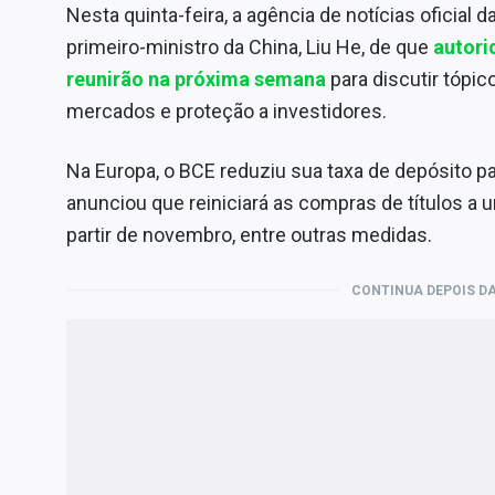
Nesta quinta-feira, a agência de notícias oficial 
primeiro-ministro da China, Liu He, de que
autori
reunirão na próxima semana
para discutir tópi
mercados e proteção a investidores.
Na Europa, o BCE reduziu sua taxa de depósito pa
anunciou que reiniciará as compras de títulos a 
partir de novembro, entre outras medidas.
CONTINUA DEPOIS DA