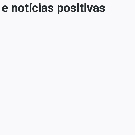
 notícias positivas