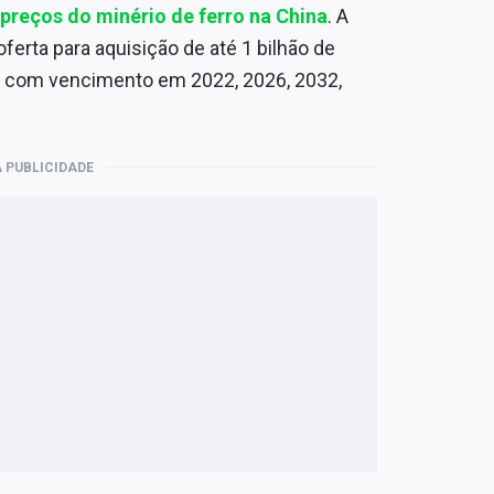
 preços do minério de ferro na China
. A
erta para aquisição de até 1 bilhão de
s com vencimento em 2022, 2026, 2032,
 PUBLICIDADE