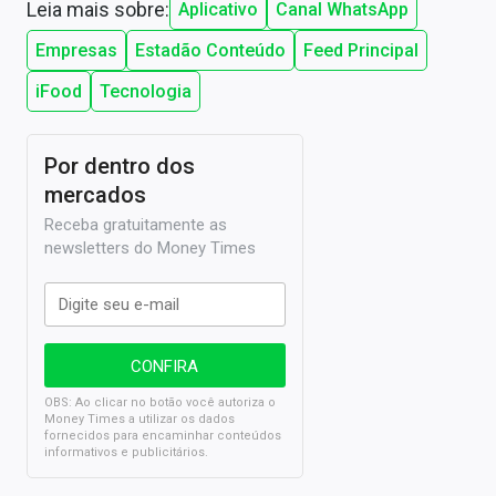
Leia mais sobre:
Aplicativo
Canal WhatsApp
Empresas
Estadão Conteúdo
Feed Principal
iFood
Tecnologia
Por dentro dos
mercados
Receba gratuitamente as
newsletters do Money Times
OBS: Ao clicar no botão você autoriza o
Money Times a utilizar os dados
fornecidos para encaminhar conteúdos
informativos e publicitários.