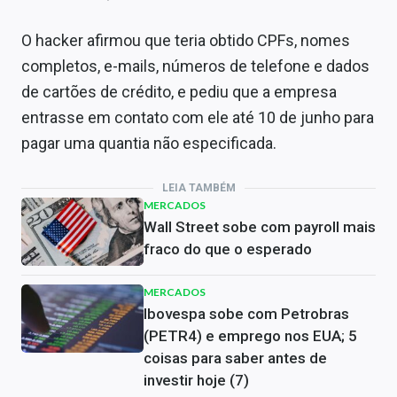
O hacker afirmou que teria obtido CPFs, nomes
completos, e-mails, números de telefone e dados
de cartões de crédito, e pediu que a empresa
entrasse em contato com ele até 10 de junho para
pagar uma quantia não especificada.
LEIA TAMBÉM
MERCADOS
Wall Street sobe com payroll mais
fraco do que o esperado
MERCADOS
Ibovespa sobe com Petrobras
(PETR4) e emprego nos EUA; 5
coisas para saber antes de
investir hoje (7)