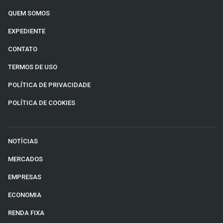
QUEM SOMOS
EXPEDIENTE
CONTATO
TERMOS DE USO
POLÍTICA DE PRIVACIDADE
POLÍTICA DE COOKIES
NOTÍCIAS
MERCADOS
EMPRESAS
ECONOMIA
RENDA FIXA