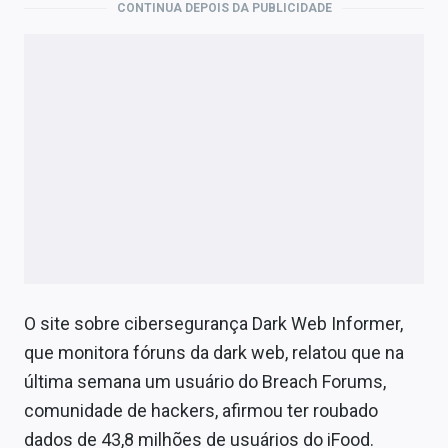
CONTINUA DEPOIS DA PUBLICIDADE
O site sobre cibersegurança Dark Web Informer,
que monitora fóruns da dark web, relatou que na
última semana um usuário do Breach Forums,
comunidade de hackers, afirmou ter roubado
dados de 43,8 milhões de usuários do iFood.