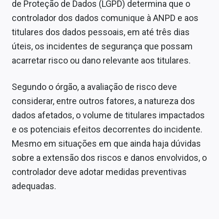
de Proteção de Dados (LGPD) determina que o
controlador dos dados comunique à ANPD e aos
titulares dos dados pessoais, em até três dias
úteis, os incidentes de segurança que possam
acarretar risco ou dano relevante aos titulares.
Segundo o órgão, a avaliação de risco deve
considerar, entre outros fatores, a natureza dos
dados afetados, o volume de titulares impactados
e os potenciais efeitos decorrentes do incidente.
Mesmo em situações em que ainda haja dúvidas
sobre a extensão dos riscos e danos envolvidos, o
controlador deve adotar medidas preventivas
adequadas.