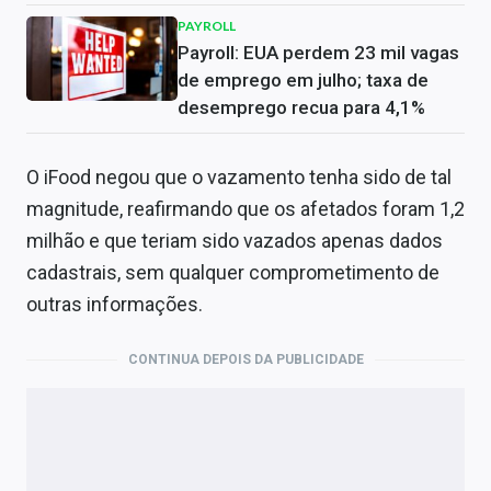
PAYROLL
Payroll: EUA perdem 23 mil vagas
de emprego em julho; taxa de
desemprego recua para 4,1%
O iFood negou que o vazamento tenha sido de tal
magnitude, reafirmando que os afetados foram 1,2
milhão e que teriam sido vazados apenas dados
cadastrais, sem qualquer comprometimento de
outras informações.
CONTINUA DEPOIS DA PUBLICIDADE