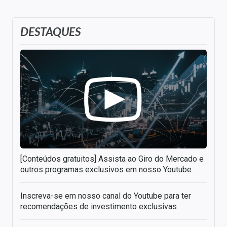
DESTAQUES
[Conteúdos gratuitos] Assista ao Giro do Mercado e
outros programas exclusivos em nosso Youtube
Inscreva-se em nosso canal do Youtube para ter
recomendações de investimento exclusivas