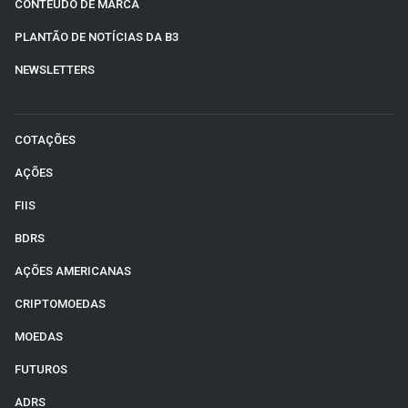
CONTEÚDO DE MARCA
PLANTÃO DE NOTÍCIAS DA B3
NEWSLETTERS
COTAÇÕES
AÇÕES
FIIS
BDRS
AÇÕES AMERICANAS
CRIPTOMOEDAS
MOEDAS
FUTUROS
ADRS