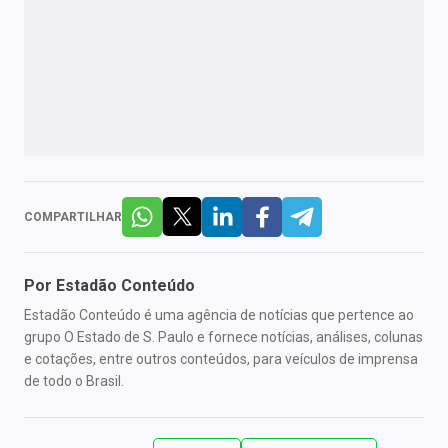
COMPARTILHAR
Por
Estadão Conteúdo
Estadão Conteúdo é uma agência de notícias que pertence ao
grupo O Estado de S. Paulo e fornece notícias, análises, colunas
e cotações, entre outros conteúdos, para veículos de imprensa
de todo o Brasil.