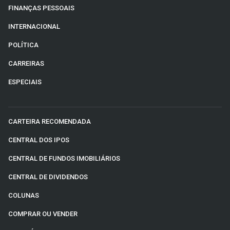
FINANÇAS PESSOAIS
INTERNACIONAL
POLÍTICA
CARREIRAS
ESPECIAIS
CARTEIRA RECOMENDADA
CENTRAL DOS IPOS
CENTRAL DE FUNDOS IMOBILIÁRIOS
CENTRAL DE DIVIDENDOS
COLUNAS
COMPRAR OU VENDER