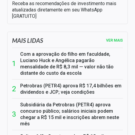
Receba as recomendações de investimento mais
atualizadas diretamente em seu WhatsApp
[GRATUITO]
MAIS LIDAS
VER MAIS
Com a aprovação do filho em faculdade,
Luciano Huck e Angélica pagarão
mensalidade de R$ 8,3 mil — valor não tão
distante do custo da escola
Petrobras (PETR4) aprova R$ 17,4 bilhões em
dividendos e JCP; veja condições
Subsidiária da Petrobras (PETR4) aprova
concurso público; salários iniciais podem
chegar a R$ 15 mil e inscrições abrem neste
mês