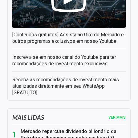
[Conteúdos gratuitos] Assista ao Giro do Mercado e
outros programas exclusivos em nosso Youtube
Inscreva-se em nosso canal do Youtube para ter
recomendações de investimento exclusivas
Receba as recomendações de investimento mais
atualizadas diretamente em seu WhatsApp
[GRATUITO]
MAIS LIDAS
VER MAIS
Mercado repercute dividendo bilionário da
Petrobras; Ibovespa em dólar cai hoje (7)