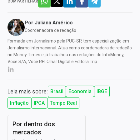
COMPARTILHAR
Por
Juliana Américo
Coordenadora de redação
Formada em Jornalismo pela PUC-SP, tem especialização em
Jornalismo Internacional. Atua como coordenadora de redação
no Money Times e já trabalhou nas redações do InfoMoney,
Você S/A, Você RH, Olhar Digital e Editora Trip.
Leia mais sobre:
Brasil
Economia
IBGE
Inflação
IPCA
Tempo Real
Por dentro dos
mercados