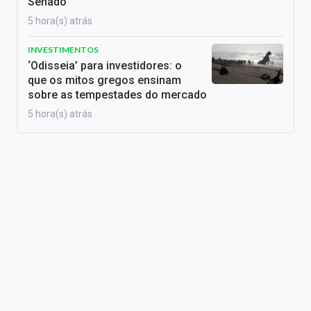
Senado
5 hora(s) atrás
INVESTIMENTOS
‘Odisseia’ para investidores: o
que os mitos gregos ensinam
sobre as tempestades do mercado
5 hora(s) atrás