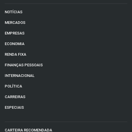
NOTÍCIAS
MERCADOS
EMPRESAS
ECONOMIA
RENDA FIXA
FINANÇAS PESSOAIS
INTERNACIONAL
POLÍTICA
CARREIRAS
ESPECIAIS
CARTEIRA RECOMENDADA