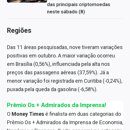
das principais criptomoedas
neste sábado (8)
Regiões
Das 11 áreas pesquisadas, nove tiveram variações
positivas em outubro. A maior variação ocorreu
em Brasília (0,56%), influenciada pela alta nos
preços das passagens aéreas (37,59%). Já a
menor variação foi registrada em Curitiba (-0,24%),
puxada pela queda da gasolina (-6,58%).
Prêmio Os + Admirados da Imprensa!
O
Money Times
é finalista em duas categorias do
Prêmio Os + Admirados da Imprensa de Economia,