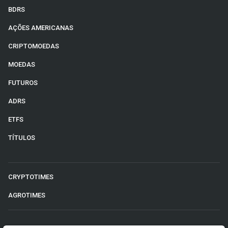
BDRS
AÇÕES AMERICANAS
CRIPTOMOEDAS
MOEDAS
FUTUROS
ADRS
ETFS
TÍTULOS
CRYPTOTIMES
AGROTIMES