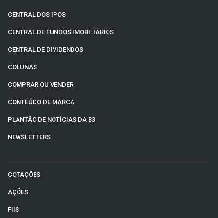
CENTRAL DOS IPOS
CENTRAL DE FUNDOS IMOBILIÁRIOS
CENTRAL DE DIVIDENDOS
COLUNAS
COMPRAR OU VENDER
CONTEÚDO DE MARCA
PLANTÃO DE NOTÍCIAS DA B3
NEWSLETTERS
COTAÇÕES
AÇÕES
FIIS