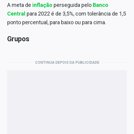
A meta de
inflação
perseguida pelo
Banco
Central
para 2022 é de 3,5%, com tolerância de 1,5
ponto percentual, para baixo ou para cima.
Grupos
CONTINUA DEPOIS DA PUBLICIDADE