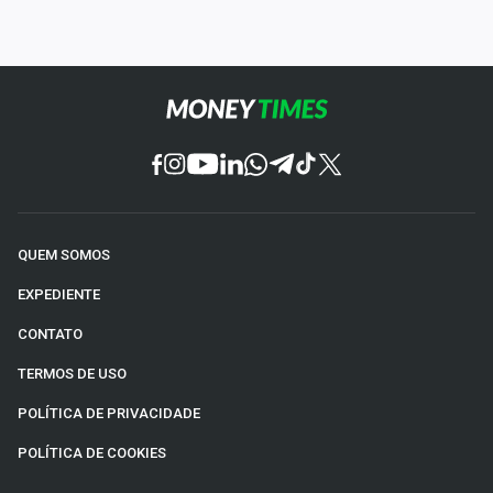
QUEM SOMOS
EXPEDIENTE
CONTATO
TERMOS DE USO
POLÍTICA DE PRIVACIDADE
POLÍTICA DE COOKIES