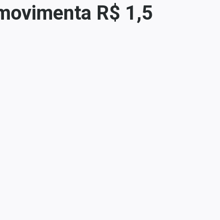
e movimenta R$ 1,5