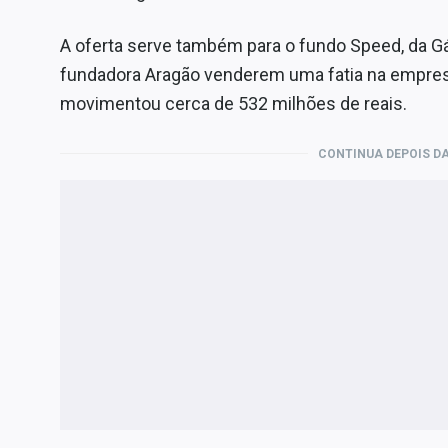
A oferta serve também para o fundo Speed, da G
fundadora Aragão venderem uma fatia na empres
movimentou cerca de 532 milhões de reais.
CONTINUA DEPOIS DA