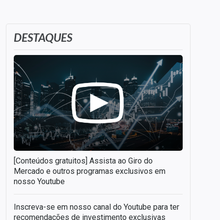
DESTAQUES
[Conteúdos gratuitos] Assista ao Giro do
Mercado e outros programas exclusivos em
nosso Youtube
Inscreva-se em nosso canal do Youtube para ter
recomendações de investimento exclusivas