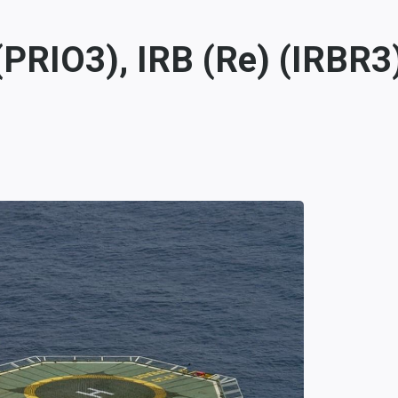
PRIO3), IRB (Re) (IRBR3)