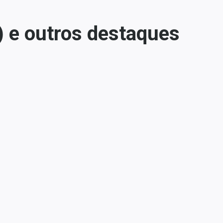
 e outros destaques