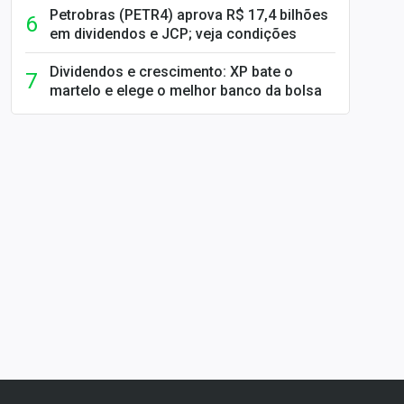
Petrobras (PETR4) aprova R$ 17,4 bilhões
em dividendos e JCP; veja condições
Dividendos e crescimento: XP bate o
martelo e elege o melhor banco da bolsa