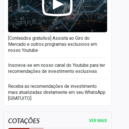
[Conteúdos gratuitos] Assista ao Giro do
Mercado e outros programas exclusivos em
nosso Youtube
Inscreva-se em nosso canal do Youtube para ter
recomendações de investimento exclusivas
Receba as recomendações de investimento
mais atualizadas diretamente em seu WhatsApp
[GRATUITO]
COTAÇÕES
VER MAIS