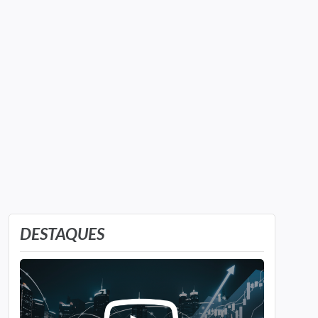
DESTAQUES