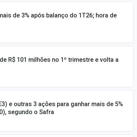
mais de 3% após balanço do 1T26; hora de
de R$ 101 milhões no 1º trimestre e volta a
) e outras 3 ações para ganhar mais de 5%
30), segundo o Safra