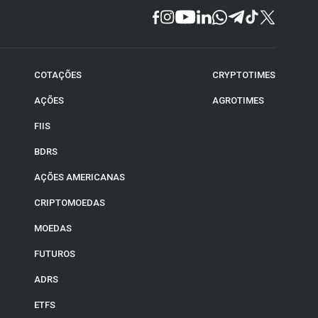
COTAÇÕES
CRYPTOTIMES
AÇÕES
AGROTIMES
FIIS
BDRS
AÇÕES AMERICANAS
CRIPTOMOEDAS
MOEDAS
FUTUROS
ADRS
ETFS