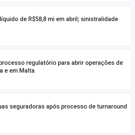
líquido de R$58,8 mi em abril; sinistralidade
 processo regulatório para abrir operações de
a e em Malta
duas seguradoras após processo de turnaround