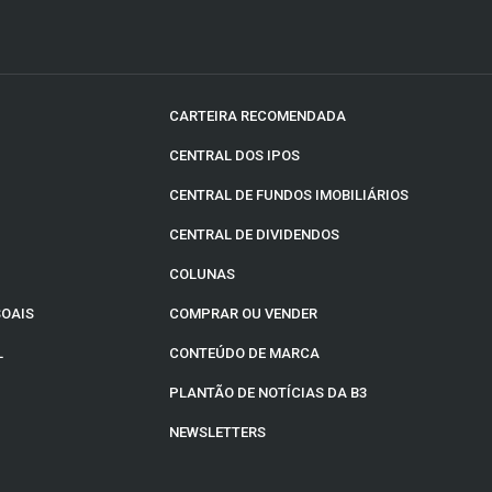
CARTEIRA RECOMENDADA
CENTRAL DOS IPOS
CENTRAL DE FUNDOS IMOBILIÁRIOS
CENTRAL DE DIVIDENDOS
COLUNAS
SOAIS
COMPRAR OU VENDER
L
CONTEÚDO DE MARCA
PLANTÃO DE NOTÍCIAS DA B3
NEWSLETTERS