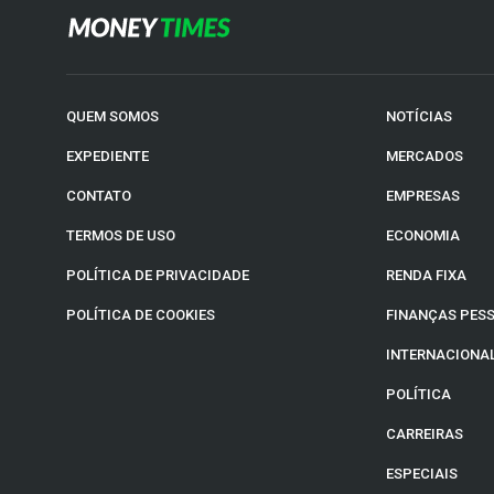
QUEM SOMOS
NOTÍCIAS
EXPEDIENTE
MERCADOS
CONTATO
EMPRESAS
TERMOS DE USO
ECONOMIA
POLÍTICA DE PRIVACIDADE
RENDA FIXA
POLÍTICA DE COOKIES
FINANÇAS PES
INTERNACIONA
POLÍTICA
CARREIRAS
ESPECIAIS