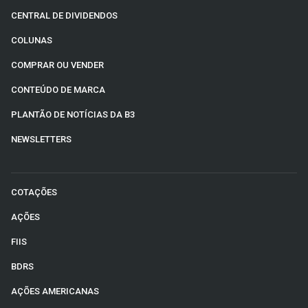
CENTRAL DE DIVIDENDOS
COLUNAS
COMPRAR OU VENDER
CONTEÚDO DE MARCA
PLANTÃO DE NOTÍCIAS DA B3
NEWSLETTERS
COTAÇÕES
AÇÕES
FIIS
BDRS
AÇÕES AMERICANAS