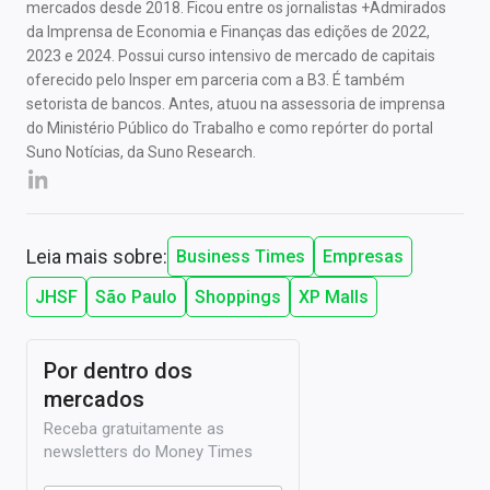
mercados desde 2018. Ficou entre os jornalistas +Admirados
da Imprensa de Economia e Finanças das edições de 2022,
2023 e 2024. Possui curso intensivo de mercado de capitais
oferecido pelo Insper em parceria com a B3. É também
setorista de bancos. Antes, atuou na assessoria de imprensa
do Ministério Público do Trabalho e como repórter do portal
Suno Notícias, da Suno Research.
Leia mais sobre:
Business Times
Empresas
JHSF
São Paulo
Shoppings
XP Malls
Por dentro dos
mercados
Receba gratuitamente as
newsletters do Money Times