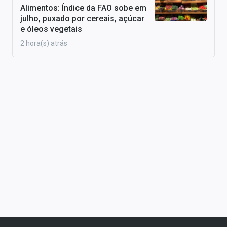
Alimentos: Índice da FAO sobe em
julho, puxado por cereais, açúcar
e óleos vegetais
2 hora(s) atrás