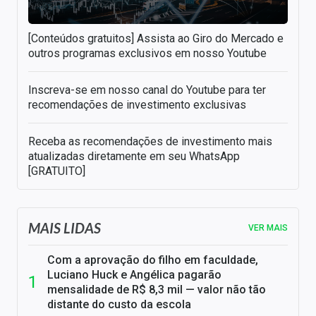
[Conteúdos gratuitos] Assista ao Giro do Mercado e
outros programas exclusivos em nosso Youtube
Inscreva-se em nosso canal do Youtube para ter
recomendações de investimento exclusivas
Receba as recomendações de investimento mais
atualizadas diretamente em seu WhatsApp
[GRATUITO]
MAIS LIDAS
VER MAIS
Com a aprovação do filho em faculdade,
Luciano Huck e Angélica pagarão
mensalidade de R$ 8,3 mil — valor não tão
distante do custo da escola