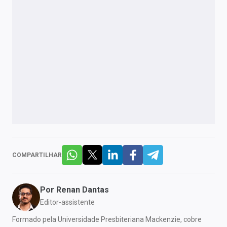
COMPARTILHAR
Por
Renan Dantas
Editor-assistente
Formado pela Universidade Presbiteriana Mackenzie, cobre