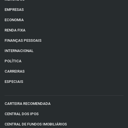
EMPRESAS
ECONOMIA
RENDA FIXA
FINANÇAS PESSOAIS
INTERNACIONAL
POLÍTICA
CARREIRAS
ESPECIAIS
CARTEIRA RECOMENDADA
CENTRAL DOS IPOS
CENTRAL DE FUNDOS IMOBILIÁRIOS