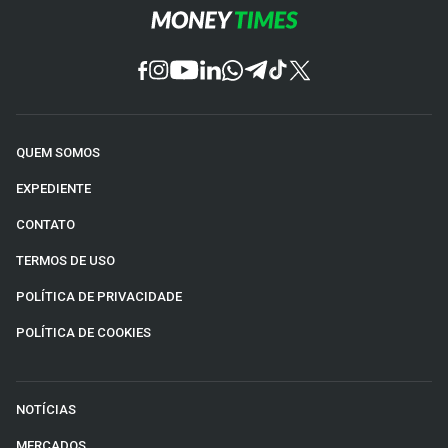
QUEM SOMOS
EXPEDIENTE
CONTATO
TERMOS DE USO
POLÍTICA DE PRIVACIDADE
POLÍTICA DE COOKIES
NOTÍCIAS
MERCADOS