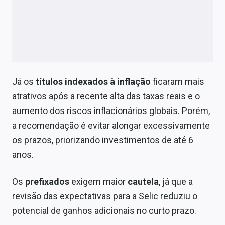
Já os
títulos indexados à inflação
ficaram mais
atrativos após a recente alta das taxas reais e o
aumento dos riscos inflacionários globais. Porém,
a recomendação é evitar alongar excessivamente
os prazos, priorizando investimentos de até 6
anos.
Os
prefixados
exigem maior
cautela
, já que a
revisão das expectativas para a Selic reduziu o
potencial de ganhos adicionais no curto prazo.