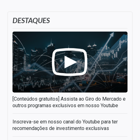
DESTAQUES
[Conteúdos gratuitos] Assista ao Giro do Mercado e
outros programas exclusivos em nosso Youtube
Inscreva-se em nosso canal do Youtube para ter
recomendações de investimento exclusivas