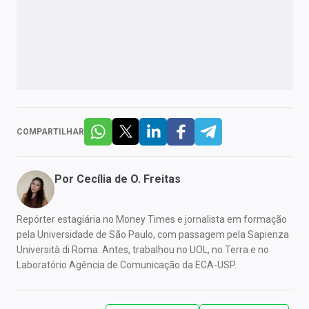
COMPARTILHAR
Por
Cecília de O. Freitas
Repórter estagiária no Money Times e jornalista em formação
pela Universidade de São Paulo, com passagem pela Sapienza
Università di Roma. Antes, trabalhou no UOL, no Terra e no
Laboratório Agência de Comunicação da ECA-USP.