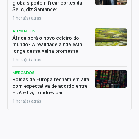
globais podem frear cortes da
Selic, diz Santander
1 hora(s) atrás
ALIMENTOS
África será o novo celeiro do
mundo? A realidade ainda está
longe dessa velha promessa
1 hora(s) atrás
MERCADOS
Bolsas da Europa fecham em alta
com expectativa de acordo entre
EUA e Irã; Londres cai
1 hora(s) atrás