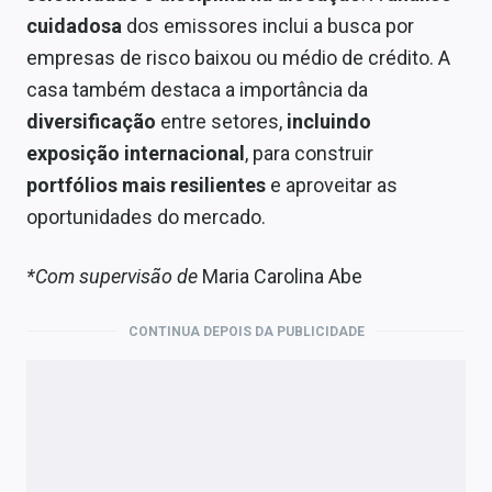
cuidadosa
dos emissores inclui a busca por
empresas de risco baixou ou médio de crédito. A
casa também destaca a importância da
diversificação
entre setores,
incluindo
exposição internacional
, para construir
portfólios mais resilientes
e aproveitar as
oportunidades do mercado.
*Com supervisão de
Maria Carolina Abe
CONTINUA DEPOIS DA PUBLICIDADE