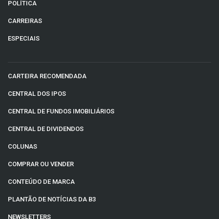
POLÍTICA
CARREIRAS
ESPECIAIS
CARTEIRA RECOMENDADA
CENTRAL DOS IPOS
CENTRAL DE FUNDOS IMOBILIÁRIOS
CENTRAL DE DIVIDENDOS
COLUNAS
COMPRAR OU VENDER
CONTEÚDO DE MARCA
PLANTÃO DE NOTÍCIAS DA B3
NEWSLETTERS