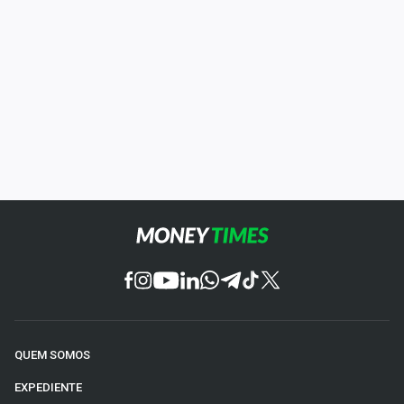
QUEM SOMOS
EXPEDIENTE