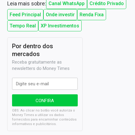
Leia mais sobre:
Canal WhatsApp
Crédito Privado
Feed Principal
Onde investir
Renda Fixa
Tempo Real
XP Investimentos
Por dentro dos
mercados
Receba gratuitamente as
newsletters do Money Times
OBS: Ao clicar no botão você autoriza o
Money Times a utilizar os dados
fornecidos para encaminhar conteúdos
informativos e publicitários.