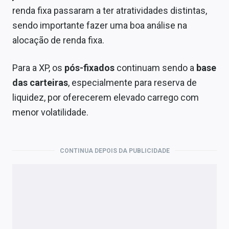
renda fixa passaram a ter atratividades distintas,
sendo importante fazer uma boa análise na
alocação de renda fixa.
Para a XP, os
pós-fixados
continuam sendo a
base
das carteiras
, especialmente para reserva de
liquidez, por oferecerem elevado carrego com
menor volatilidade.
CONTINUA DEPOIS DA PUBLICIDADE