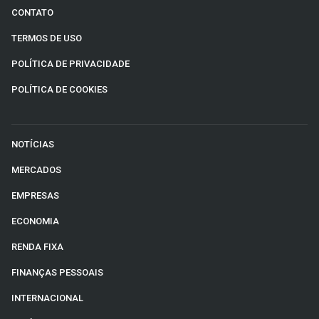
CONTATO
TERMOS DE USO
POLÍTICA DE PRIVACIDADE
POLÍTICA DE COOKIES
NOTÍCIAS
MERCADOS
EMPRESAS
ECONOMIA
RENDA FIXA
FINANÇAS PESSOAIS
INTERNACIONAL