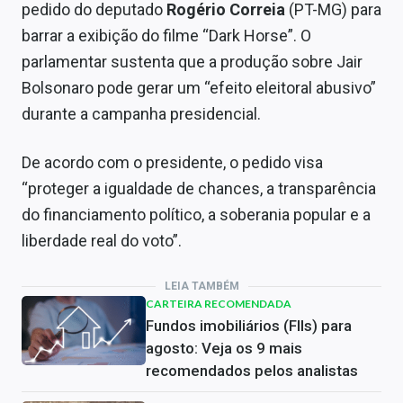
pedido do deputado
Rogério Correia
(PT-MG) para
barrar a exibição do filme “Dark Horse”. O
parlamentar sustenta que a produção sobre Jair
Bolsonaro pode gerar um “efeito eleitoral abusivo”
durante a campanha presidencial.
De acordo com o presidente, o pedido visa
“proteger a igualdade de chances, a transparência
do financiamento político, a soberania popular e a
liberdade real do voto”.
LEIA TAMBÉM
CARTEIRA RECOMENDADA
Fundos imobiliários (FIIs) para
agosto: Veja os 9 mais
recomendados pelos analistas