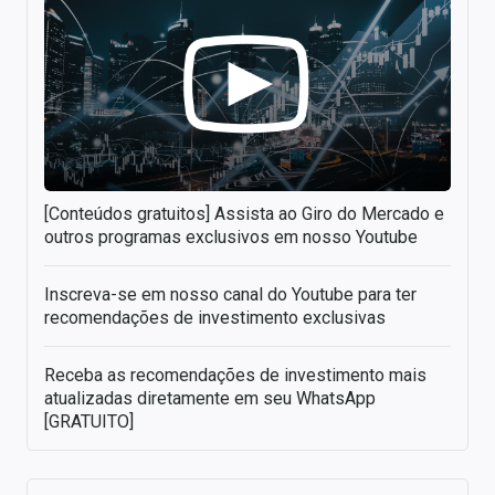
[Conteúdos gratuitos] Assista ao Giro do Mercado e
outros programas exclusivos em nosso Youtube
Inscreva-se em nosso canal do Youtube para ter
recomendações de investimento exclusivas
Receba as recomendações de investimento mais
atualizadas diretamente em seu WhatsApp
[GRATUITO]