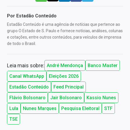
Por
Estadão Conteúdo
Estadão Conteúdo é uma agência de notícias que pertence ao
grupo O Estado de S. Paulo e fornece notícias, análises, colunas
e cotações, entre outros conteúdos, para veículos de imprensa
de todo o Brasil.
Leia mais sobre:
André Mendonça
Banco Master
Canal WhatsApp
Eleições 2026
Estadão Conteúdo
Feed Principal
Flávio Bolsonaro
Jair Bolsonaro
Kassio Nunes
Lula
Nunes Marques
Pesquisa Eleitoral
STF
TSE