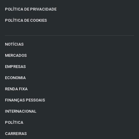
POLÍTICA DE PRIVACIDADE
POLÍTICA DE COOKIES
NOTÍCIAS
MERCADOS
EMPRESAS
ECONOMIA
RENDA FIXA
FINANÇAS PESSOAIS
INTERNACIONAL
POLÍTICA
CARREIRAS