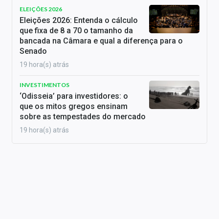
ELEIÇÕES 2026
Eleições 2026: Entenda o cálculo
que fixa de 8 a 70 o tamanho da
bancada na Câmara e qual a diferença para o
Senado
19 hora(s) atrás
INVESTIMENTOS
‘Odisseia’ para investidores: o
que os mitos gregos ensinam
sobre as tempestades do mercado
19 hora(s) atrás