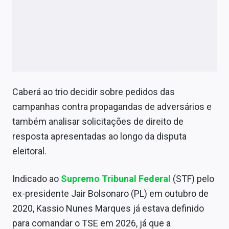
Caberá ao trio decidir sobre pedidos das
campanhas contra propagandas de adversários e
também analisar solicitações de direito de
resposta apresentadas ao longo da disputa
eleitoral.
Indicado ao
Supremo Tribunal Federal
(STF) pelo
ex-presidente Jair Bolsonaro (PL) em outubro de
2020, Kassio Nunes Marques já estava definido
para comandar o TSE em 2026, já que a