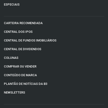
ESPECIAIS
CARTEIRA RECOMENDADA
CENTRAL DOS IPOS
CENTRAL DE FUNDOS IMOBILIÁRIOS
CENTRAL DE DIVIDENDOS
COLUNAS
COMPRAR OU VENDER
CONTEÚDO DE MARCA
PLANTÃO DE NOTÍCIAS DA B3
NEWSLETTERS