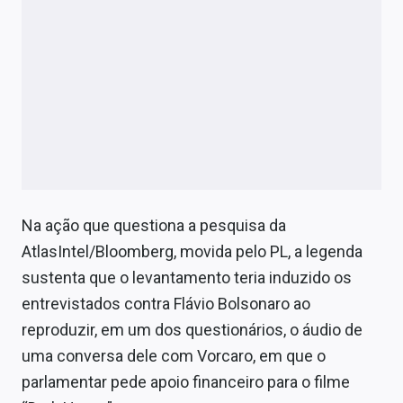
Sobre
Expediente
Contato
Na ação que questiona a pesquisa da
AtlasIntel/Bloomberg, movida pelo PL, a legenda
sustenta que o levantamento teria induzido os
entrevistados contra Flávio Bolsonaro ao
reproduzir, em um dos questionários, o áudio de
uma conversa dele com Vorcaro, em que o
parlamentar pede apoio financeiro para o filme