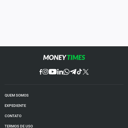
QUEM SOMOS
EXPEDIENTE
CONTATO
TERMOS DE USO