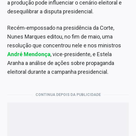
a produção pode influenciar o cenário eleitoral e
desequilibrar a disputa presidencial.
Recém-empossado na presidência da Corte,
Nunes Marques editou, no fim de maio, uma
resolução que concentrou nele e nos ministros
André Mendonça
, vice-presidente, e Estela
Aranha a análise de ações sobre propaganda
eleitoral durante a campanha presidencial.
CONTINUA DEPOIS DA PUBLICIDADE