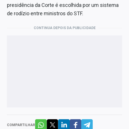
presidência da Corte é escolhida por um sistema
de rodízio entre ministros do STF.
CONTINUA DEPOIS DA PUBLICIDADE
COMPARTILHAR