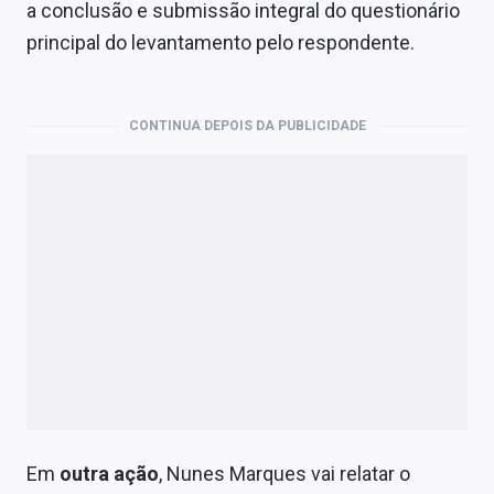
a conclusão e submissão integral do questionário
principal do levantamento pelo respondente.
CONTINUA DEPOIS DA PUBLICIDADE
Em
outra ação
, Nunes Marques vai relatar o