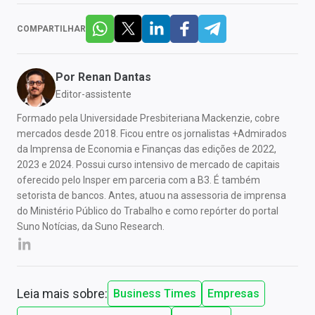
COMPARTILHAR
Por
Renan Dantas
Editor-assistente
Formado pela Universidade Presbiteriana Mackenzie, cobre
mercados desde 2018. Ficou entre os jornalistas +Admirados
da Imprensa de Economia e Finanças das edições de 2022,
2023 e 2024. Possui curso intensivo de mercado de capitais
oferecido pelo Insper em parceria com a B3. É também
setorista de bancos. Antes, atuou na assessoria de imprensa
do Ministério Público do Trabalho e como repórter do portal
Suno Notícias, da Suno Research.
Leia mais sobre:
Business Times
Empresas