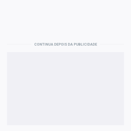
CONTINUA DEPOIS DA PUBLICIDADE