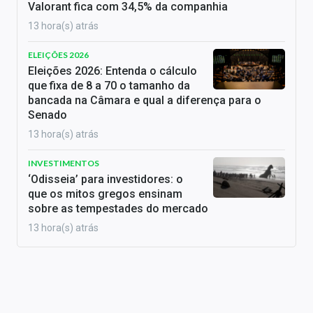
Valorant fica com 34,5% da companhia
13 hora(s) atrás
ELEIÇÕES 2026
Eleições 2026: Entenda o cálculo
que fixa de 8 a 70 o tamanho da
bancada na Câmara e qual a diferença para o
Senado
13 hora(s) atrás
INVESTIMENTOS
‘Odisseia’ para investidores: o
que os mitos gregos ensinam
sobre as tempestades do mercado
13 hora(s) atrás