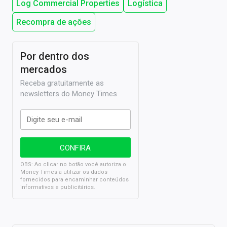
Log Commercial Properties
Logística
Recompra de ações
Por dentro dos
mercados
Receba gratuitamente as
newsletters do Money Times
OBS: Ao clicar no botão você autoriza o
Money Times a utilizar os dados
fornecidos para encaminhar conteúdos
informativos e publicitários.