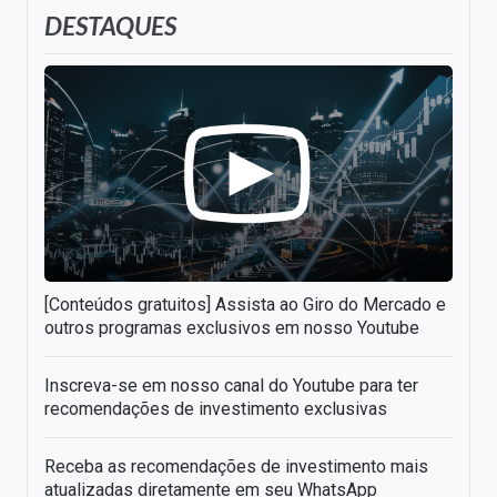
DESTAQUES
[Conteúdos gratuitos] Assista ao Giro do Mercado e
outros programas exclusivos em nosso Youtube
Inscreva-se em nosso canal do Youtube para ter
recomendações de investimento exclusivas
Receba as recomendações de investimento mais
atualizadas diretamente em seu WhatsApp