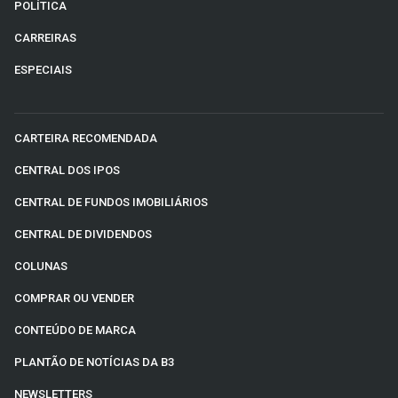
POLÍTICA
CARREIRAS
ESPECIAIS
CARTEIRA RECOMENDADA
CENTRAL DOS IPOS
CENTRAL DE FUNDOS IMOBILIÁRIOS
CENTRAL DE DIVIDENDOS
COLUNAS
COMPRAR OU VENDER
CONTEÚDO DE MARCA
PLANTÃO DE NOTÍCIAS DA B3
NEWSLETTERS