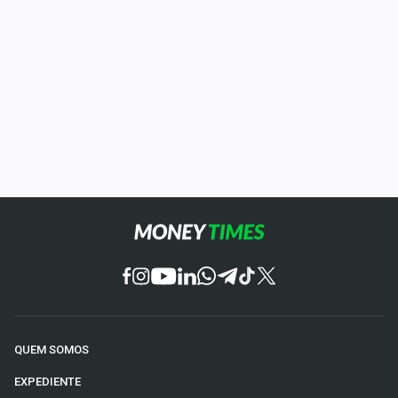
QUEM SOMOS
EXPEDIENTE