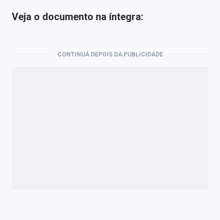
Veja o documento na íntegra:
CONTINUA DEPOIS DA PUBLICIDADE