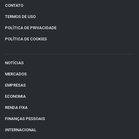
CONTATO
TERMOS DE USO
POLÍTICA DE PRIVACIDADE
POLÍTICA DE COOKIES
NOTÍCIAS
MERCADOS
EMPRESAS
ECONOMIA
RENDA FIXA
FINANÇAS PESSOAIS
INTERNACIONAL