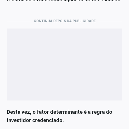
CONTINUA DEPOIS DA PUBLICIDADE
Desta vez, o fator determinante é a regra do
investidor credenciado.