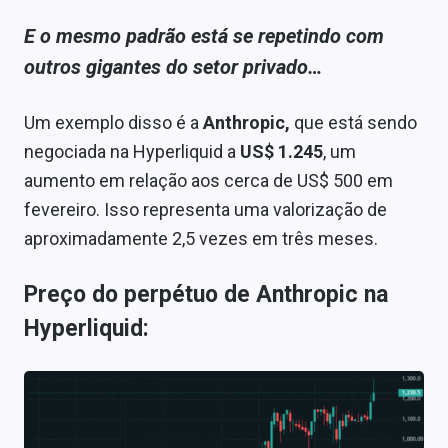
E o mesmo padrão está se repetindo com
outros gigantes do setor privado…
Um exemplo disso é a
Anthropic,
que está sendo
negociada na Hyperliquid a
US$ 1.245
, um
aumento em relação aos cerca de US$ 500 em
fevereiro. Isso representa uma valorização de
aproximadamente 2,5 vezes em três meses.
Preço do perpétuo de Anthropic na
Hyperliquid: