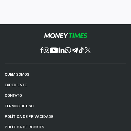
QUEM SOMOS
EXPEDIENTE
CONTATO
TERMOS DE USO
POLÍTICA DE PRIVACIDADE
POLÍTICA DE COOKIES