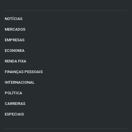
NOTÍCIAS
MERCADOS
EMPRESAS
ECONOMIA
RENDA FIXA
FINANÇAS PESSOAIS
INTERNACIONAL
POLÍTICA
CARREIRAS
ESPECIAIS