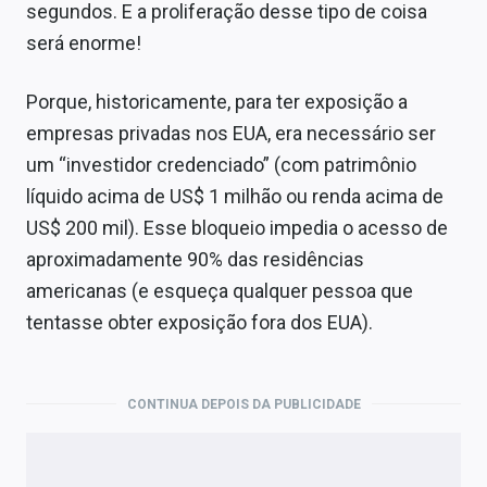
segundos. E a proliferação desse tipo de coisa
será enorme!
Porque, historicamente, para ter exposição a
empresas privadas nos EUA, era necessário ser
um “investidor credenciado” (com patrimônio
líquido acima de US$ 1 milhão ou renda acima de
US$ 200 mil). Esse bloqueio impedia o acesso de
aproximadamente 90% das residências
americanas (e esqueça qualquer pessoa que
tentasse obter exposição fora dos EUA).
CONTINUA DEPOIS DA PUBLICIDADE