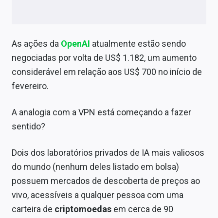
As ações da
OpenAI
atualmente estão sendo
negociadas por volta de US$ 1.182, um aumento
considerável em relação aos US$ 700 no início de
fevereiro.
A analogia com a VPN está começando a fazer
sentido?
Dois dos laboratórios privados de IA mais valiosos
do mundo (nenhum deles listado em bolsa)
possuem mercados de descoberta de preços ao
vivo, acessíveis a qualquer pessoa com uma
carteira de
criptomoedas
em cerca de 90