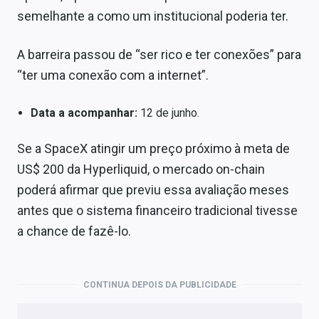
semelhante a como um institucional poderia ter.
A barreira passou de “ser rico e ter conexões” para
“ter uma conexão com a internet”.
Data a acompanhar:
12 de junho.
Se a SpaceX atingir um preço próximo à meta de
US$ 200 da Hyperliquid, o mercado on-chain
poderá afirmar que previu essa avaliação meses
antes que o sistema financeiro tradicional tivesse
a chance de fazê-lo.
CONTINUA DEPOIS DA PUBLICIDADE