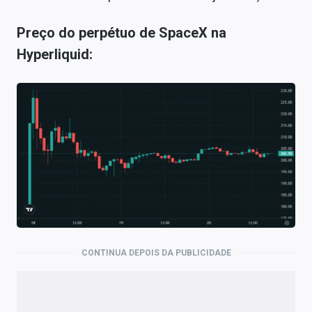
Preço do perpétuo de SpaceX na
Hyperliquid:
CONTINUA DEPOIS DA PUBLICIDADE