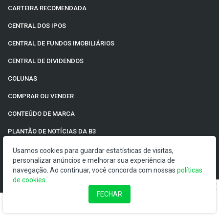
CARTEIRA RECOMENDADA
CENTRAL DOS IPOS
CENTRAL DE FUNDOS IMOBILIÁRIOS
CENTRAL DE DIVIDENDOS
COLUNAS
COMPRAR OU VENDER
CONTEÚDO DE MARCA
PLANTÃO DE NOTÍCIAS DA B3
NEWSLETTERS
Usamos cookies para guardar estatísticas de visitas,
personalizar anúncios e melhorar sua experiência de
navegação. Ao continuar, você concorda com nossas
políticas
de cookies
.
COTAÇÕES
FECHAR
AÇÕES