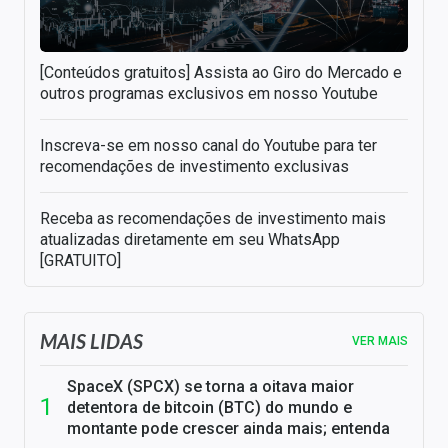
[Conteúdos gratuitos] Assista ao Giro do Mercado e
outros programas exclusivos em nosso Youtube
Inscreva-se em nosso canal do Youtube para ter
recomendações de investimento exclusivas
Receba as recomendações de investimento mais
atualizadas diretamente em seu WhatsApp
[GRATUITO]
MAIS LIDAS
VER MAIS
SpaceX (SPCX) se torna a oitava maior
detentora de bitcoin (BTC) do mundo e
montante pode crescer ainda mais; entenda