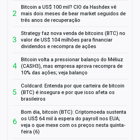
Bitcoin a US$ 100 mil? CIO da Hashdex vê
mais dois meses de bear market seguidos de
três anos de recuperação
Strategy faz nova venda de bitcoins (BTC) no
valor de US$ 104 milhões para financiar
dividendos e recompra de ações
Bitcoin volta a pressionar balanço do Méliuz
(CASH3), mas empresa aprova recompra de
10% das ações; veja balanço
Coldcard: Entenda por que carteira de bitcoin
(BTC) é insegura e por que isso afeta os
brasileiros
Bom dia, bitcoin (BTC): Criptomoeda sustenta
os US$ 64 mil à espera do payroll nos EUA;
veja o que mexe com os preços nesta quinta-
feira (6)