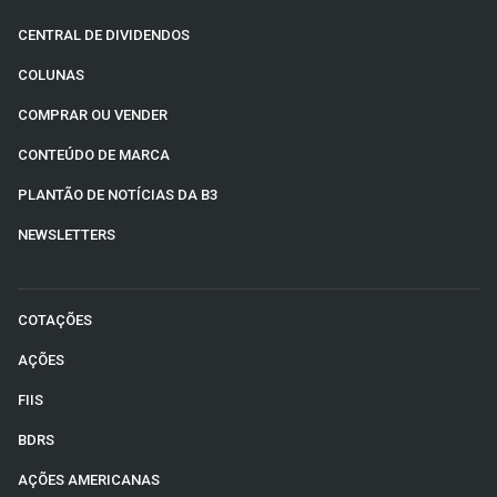
CENTRAL DE DIVIDENDOS
COLUNAS
COMPRAR OU VENDER
CONTEÚDO DE MARCA
PLANTÃO DE NOTÍCIAS DA B3
NEWSLETTERS
COTAÇÕES
AÇÕES
FIIS
BDRS
AÇÕES AMERICANAS