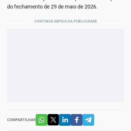
do fechamento de 29 de maio de 2026.
CONTINUA DEPOIS DA PUBLICIDADE
COMPARTILHAR