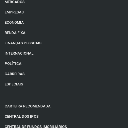
MERCADOS
EMPRESAS
ECONOMIA
RENDA FIXA
FINANÇAS PESSOAIS
INTERNACIONAL
POLÍTICA
CARREIRAS
ESPECIAIS
CARTEIRA RECOMENDADA
CENTRAL DOS IPOS
CENTRAL DE FUNDOS IMOBILIÁRIOS