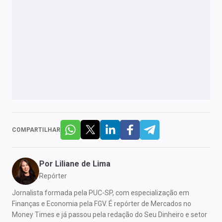
COMPARTILHAR
Por
Liliane de Lima
Repórter
Jornalista formada pela PUC-SP, com especialização em
Finanças e Economia pela FGV. É repórter de Mercados no
Money Times e já passou pela redação do Seu Dinheiro e setor