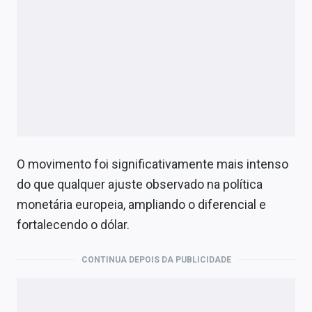
O movimento foi significativamente mais intenso
do que qualquer ajuste observado na política
monetária europeia, ampliando o diferencial e
fortalecendo o dólar.
CONTINUA DEPOIS DA PUBLICIDADE