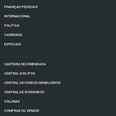
FINANÇAS PESSOAIS
INTERNACIONAL
POLÍTICA
CARREIRAS
ESPECIAIS
CARTEIRA RECOMENDADA
CENTRAL DOS IPOS
CENTRAL DE FUNDOS IMOBILIÁRIOS
CENTRAL DE DIVIDENDOS
COLUNAS
COMPRAR OU VENDER