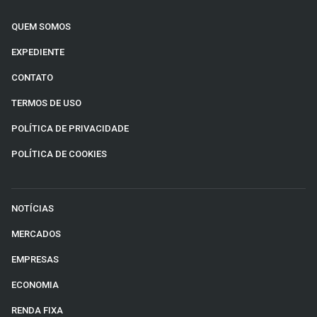
QUEM SOMOS
EXPEDIENTE
CONTATO
TERMOS DE USO
POLÍTICA DE PRIVACIDADE
POLÍTICA DE COOKIES
NOTÍCIAS
MERCADOS
EMPRESAS
ECONOMIA
RENDA FIXA