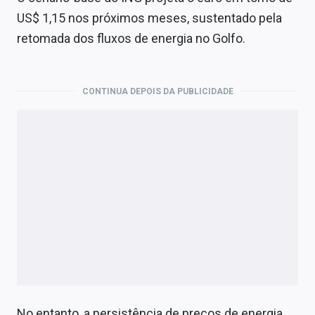
US$ 1,15 nos próximos meses, sustentado pela
retomada dos fluxos de energia no Golfo.
CONTINUA DEPOIS DA PUBLICIDADE
No entanto, a persistência de preços de energia