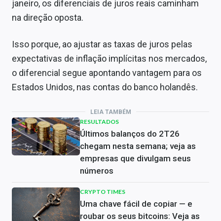
janeiro, os diferenciais de juros reais caminham
na direção oposta.
Isso porque, ao ajustar as taxas de juros pelas
expectativas de inflação implícitas nos mercados,
o diferencial segue apontando vantagem para os
Estados Unidos, nas contas do banco holandês.
LEIA TAMBÉM
RESULTADOS
Últimos balanços do 2T26
chegam nesta semana; veja as
empresas que divulgam seus
números
CRYPTO TIMES
Uma chave fácil de copiar — e
roubar os seus bitcoins: Veja as