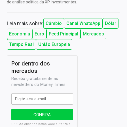
de análise política da XP Investimentos.
Leia mais sobre:
Câmbio
Canal WhatsApp
Dólar
Economia
Euro
Feed Principal
Mercados
Tempo Real
União Europeia
Por dentro dos
mercados
Receba gratuitamente as
newsletters do Money Times
OBS: Ao clicar no botão você autoriza o