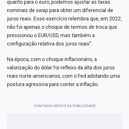
quanto para o euro, podemos ajustar as taxas
nominais de
swap
para obter um diferencial de
juros reais. Esse exercício relembra que, em 2022,
não foi apenas o choque de termos de troca que
pressionou o EUR/USD, mas também a
configuração relativa dos juros reais”.
Na época, com o choque inflacionário, a
valorização do dólar foi reflexo da alta dos juros
reais norte-americanos, com o Fed adotando uma
postura agressiva para conter a inflação.
CONTINUA DEPOIS DA PUBLICIDADE