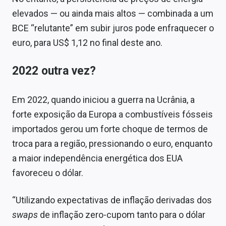
elevados — ou ainda mais altos — combinada a um
BCE “relutante” em subir juros pode enfraquecer o
euro, para US$ 1,12 no final deste ano.
2022 outra vez?
Em 2022, quando iniciou a guerra na Ucrânia, a
forte exposição da Europa a combustíveis fósseis
importados gerou um forte choque de termos de
troca para a região, pressionando o euro, enquanto
a maior independência energética dos EUA
favoreceu o dólar.
“Utilizando expectativas de inflação derivadas dos
swaps
de inflação zero-cupom tanto para o dólar