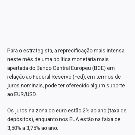
Para o estrategista, a reprecificação mais intensa
neste mês de uma política monetária mais
apertada do Banco Central Europeu (BCE) em
relação ao Federal Reserve (Fed), em termos de
juros nominais, pode ter oferecido algum suporte
ao EUR/USD.
Os juros na zona do euro estão 2% ao ano (taxa de
depósitos), enquanto nos EUA estão na faixa de
3,50% a 3,75% ao ano.