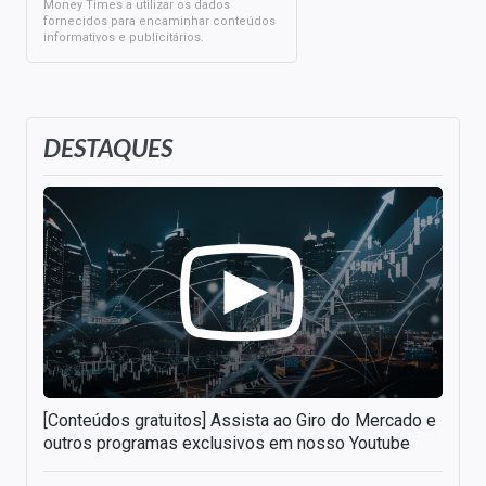
Money Times a utilizar os dados
fornecidos para encaminhar conteúdos
informativos e publicitários.
DESTAQUES
[Conteúdos gratuitos] Assista ao Giro do Mercado e
outros programas exclusivos em nosso Youtube