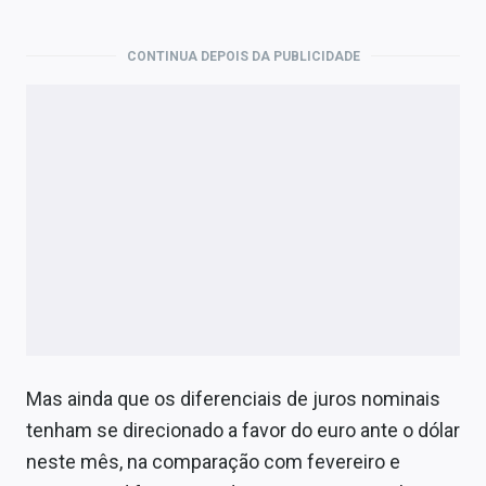
CONTINUA DEPOIS DA PUBLICIDADE
Mas ainda que os diferenciais de juros nominais
tenham se direcionado a favor do euro ante o dólar
neste mês, na comparação com fevereiro e