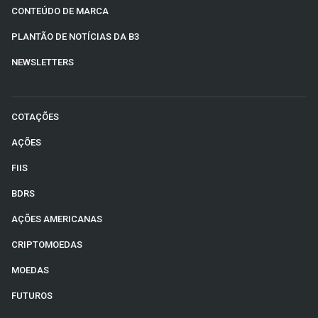
CONTEÚDO DE MARCA
PLANTÃO DE NOTÍCIAS DA B3
NEWSLETTERS
COTAÇÕES
AÇÕES
FIIS
BDRS
AÇÕES AMERICANAS
CRIPTOMOEDAS
MOEDAS
FUTUROS