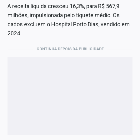
A receita líquida cresceu 16,3%, para R$ 567,9
milhões, impulsionada pelo tíquete médio. Os
dados excluem o Hospital Porto Dias, vendido em
2024.
CONTINUA DEPOIS DA PUBLICIDADE