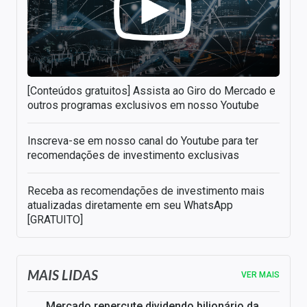
[Conteúdos gratuitos] Assista ao Giro do Mercado e
outros programas exclusivos em nosso Youtube
Inscreva-se em nosso canal do Youtube para ter
recomendações de investimento exclusivas
Receba as recomendações de investimento mais
atualizadas diretamente em seu WhatsApp
[GRATUITO]
MAIS LIDAS
VER MAIS
Mercado repercute dividendo bilionário da