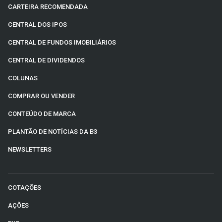
CARTEIRA RECOMENDADA
CENTRAL DOS IPOS
CENTRAL DE FUNDOS IMOBILIÁRIOS
CENTRAL DE DIVIDENDOS
COLUNAS
COMPRAR OU VENDER
CONTEÚDO DE MARCA
PLANTÃO DE NOTÍCIAS DA B3
NEWSLETTERS
COTAÇÕES
AÇÕES