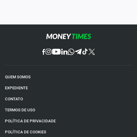
QUEM SOMOS
EXPEDIENTE
CONTATO
TERMOS DE USO
POLÍTICA DE PRIVACIDADE
POLÍTICA DE COOKIES