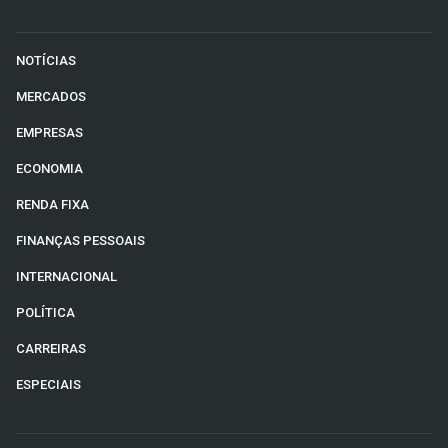
NOTÍCIAS
MERCADOS
EMPRESAS
ECONOMIA
RENDA FIXA
FINANÇAS PESSOAIS
INTERNACIONAL
POLÍTICA
CARREIRAS
ESPECIAIS