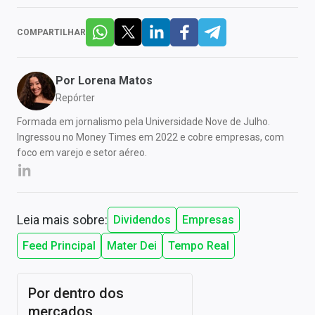
COMPARTILHAR
Por
Lorena Matos
Repórter
Formada em jornalismo pela Universidade Nove de Julho.
Ingressou no Money Times em 2022 e cobre empresas, com
foco em varejo e setor aéreo.
Leia mais sobre:
Dividendos
Empresas
Feed Principal
Mater Dei
Tempo Real
Por dentro dos
mercados