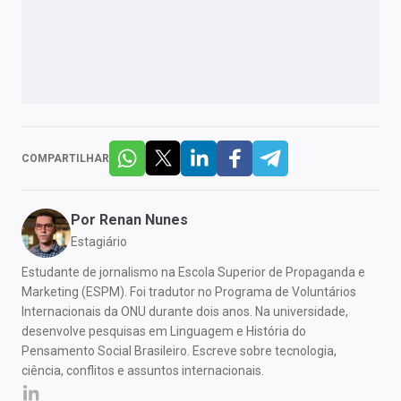
COMPARTILHAR
Por
Renan Nunes
Estagiário
Estudante de jornalismo na Escola Superior de Propaganda e
Marketing (ESPM). Foi tradutor no Programa de Voluntários
Internacionais da ONU durante dois anos. Na universidade,
desenvolve pesquisas em Linguagem e História do
Pensamento Social Brasileiro. Escreve sobre tecnologia,
ciência, conflitos e assuntos internacionais.