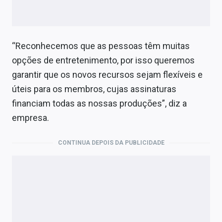
“Reconhecemos que as pessoas têm muitas
opções de entretenimento, por isso queremos
garantir que os novos recursos sejam flexíveis e
úteis para os membros, cujas assinaturas
financiam todas as nossas produções”, diz a
empresa.
CONTINUA DEPOIS DA PUBLICIDADE