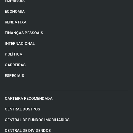
EMPRESAS
ECONOMIA
RENDA FIXA
FINANÇAS PESSOAIS
INTERNACIONAL
POLÍTICA
CARREIRAS
ESPECIAIS
CARTEIRA RECOMENDADA
CENTRAL DOS IPOS
CENTRAL DE FUNDOS IMOBILIÁRIOS
CENTRAL DE DIVIDENDOS