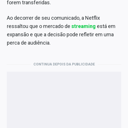
forem transferidas.
Ao decorrer de seu comunicado, a Netflix
ressaltou que o mercado de
streaming
está em
expansão e que a decisão pode refletir em uma
perca de audiência.
CONTINUA DEPOIS DA PUBLICIDADE