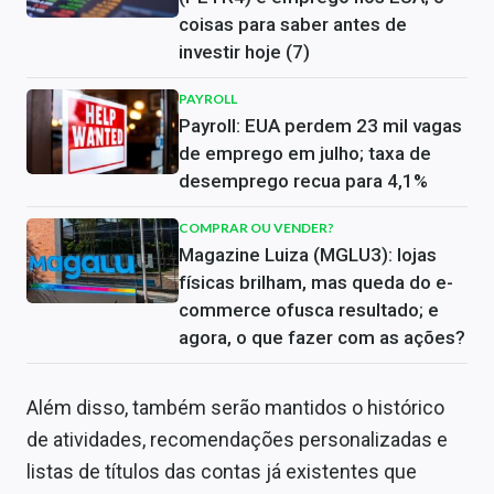
coisas para saber antes de
investir hoje (7)
PAYROLL
Payroll: EUA perdem 23 mil vagas
de emprego em julho; taxa de
desemprego recua para 4,1%
COMPRAR OU VENDER?
Magazine Luiza (MGLU3): lojas
físicas brilham, mas queda do e-
commerce ofusca resultado; e
agora, o que fazer com as ações?
Além disso, também serão mantidos o histórico
de atividades, recomendações personalizadas e
listas de títulos das contas já existentes que