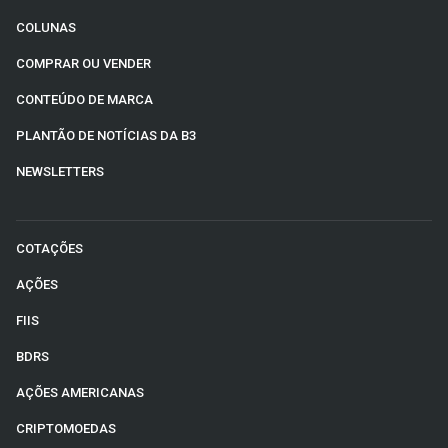
COLUNAS
COMPRAR OU VENDER
CONTEÚDO DE MARCA
PLANTÃO DE NOTÍCIAS DA B3
NEWSLETTERS
COTAÇÕES
AÇÕES
FIIS
BDRS
AÇÕES AMERICANAS
CRIPTOMOEDAS