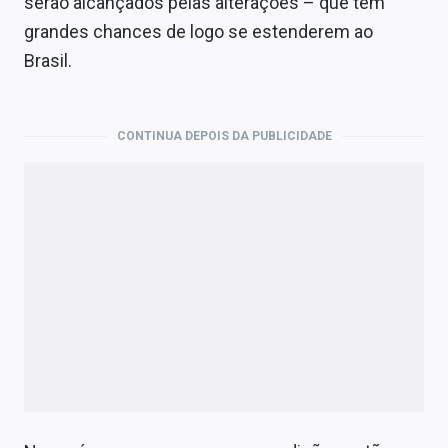
serão alcançados pelas alterações – que têm
grandes chances de logo se estenderem ao
Brasil.
CONTINUA DEPOIS DA PUBLICIDADE