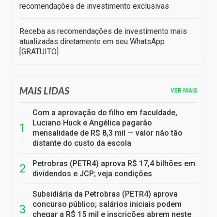
recomendações de investimento exclusivas
Receba as recomendações de investimento mais
atualizadas diretamente em seu WhatsApp
[GRATUITO]
MAIS LIDAS
VER MAIS
Com a aprovação do filho em faculdade,
Luciano Huck e Angélica pagarão
mensalidade de R$ 8,3 mil — valor não tão
distante do custo da escola
Petrobras (PETR4) aprova R$ 17,4 bilhões em
dividendos e JCP; veja condições
Subsidiária da Petrobras (PETR4) aprova
concurso público; salários iniciais podem
chegar a R$ 15 mil e inscrições abrem neste