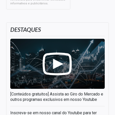
informativos e publicitários.
DESTAQUES
[Conteúdos gratuitos] Assista ao Giro do Mercado e
outros programas exclusivos em nosso Youtube
Inscreva-se em nosso canal do Youtube para ter