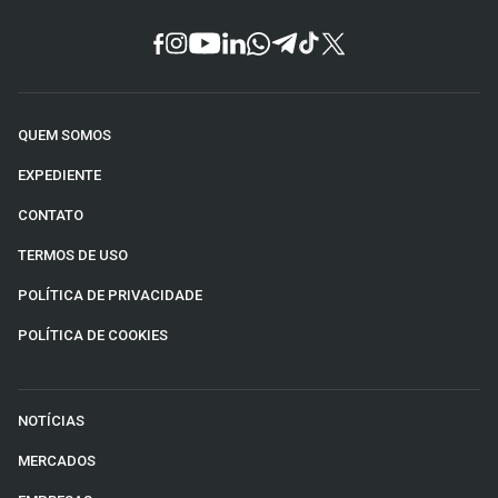
QUEM SOMOS
EXPEDIENTE
CONTATO
TERMOS DE USO
POLÍTICA DE PRIVACIDADE
POLÍTICA DE COOKIES
NOTÍCIAS
MERCADOS