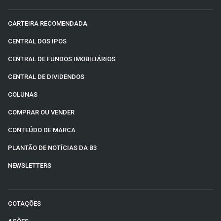
CARTEIRA RECOMENDADA
CENTRAL DOS IPOS
CENTRAL DE FUNDOS IMOBILIÁRIOS
CENTRAL DE DIVIDENDOS
COLUNAS
COMPRAR OU VENDER
CONTEÚDO DE MARCA
PLANTÃO DE NOTÍCIAS DA B3
NEWSLETTERS
COTAÇÕES