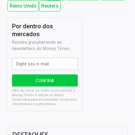
Reino Unido
Reuters
Por dentro dos
mercados
Receba gratuitamente as
newsletters do Money Times
OBS: Ao clicar no botão você autoriza o
Money Times a utilizar os dados
fornecidos para encaminhar conteúdos
informativos e publicitários.
DESTAQUES