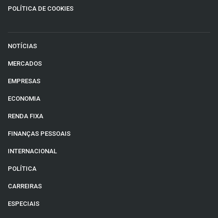
POLÍTICA DE COOKIES
NOTÍCIAS
MERCADOS
EMPRESAS
ECONOMIA
RENDA FIXA
FINANÇAS PESSOAIS
INTERNACIONAL
POLÍTICA
CARREIRAS
ESPECIAIS