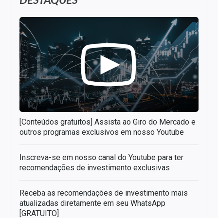
[Conteúdos gratuitos] Assista ao Giro do Mercado e
outros programas exclusivos em nosso Youtube
Inscreva-se em nosso canal do Youtube para ter
recomendações de investimento exclusivas
Receba as recomendações de investimento mais
atualizadas diretamente em seu WhatsApp
[GRATUITO]