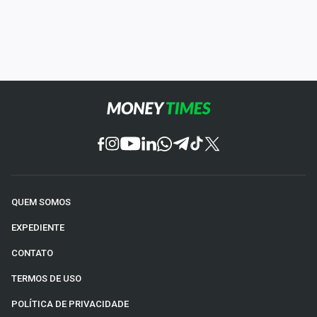
QUEM SOMOS
EXPEDIENTE
CONTATO
TERMOS DE USO
POLÍTICA DE PRIVACIDADE