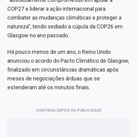
COP27 e liderar a ação internacional para
combater as mudanças climáticas e proteger a
natureza”, tendo sediado a cúpula da COP26 em
Glasgow no ano passado.
Há pouco menos de um ano, o Reino Unido
anunciou o acordo do Pacto Climático de Glasgow,
finalizado em circunstâncias dramáticas após
meses de negociações árduas que se
estenderam até os minutos finais.
CONTINUA DEPOIS DA PUBLICIDADE