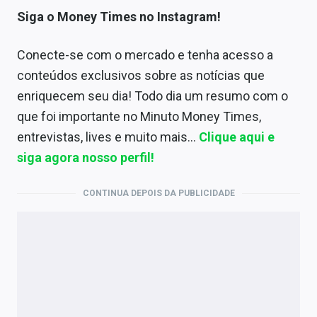
Siga o Money Times no Instagram!
Conecte-se com o mercado e tenha acesso a
conteúdos exclusivos sobre as notícias que
enriquecem seu dia! Todo dia um resumo com o
que foi importante no Minuto Money Times,
entrevistas, lives e muito mais…
Clique aqui e
siga agora nosso perfil!
CONTINUA DEPOIS DA PUBLICIDADE