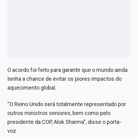
O acordo foi feito para garantir que o mundo ainda
tenha a chance de evitar os piores impactos do
aquecimento global.
“O Reino Unido será totalmente representado por
outros ministros seniores, bem como pelo
presidente da COP, Alok Sharma”, disse o porta-
voz