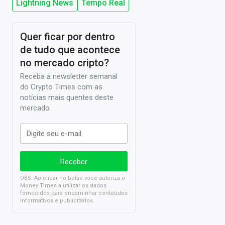
Lightning News
Tempo Real
Quer ficar por dentro
de tudo que acontece
no mercado cripto?
Receba a newsletter semanal
do Crypto Times com as
notícias mais quentes deste
mercado
OBS: Ao clicar no botão você autoriza o
Money Times a utilizar os dados
fornecidos para encaminhar conteúdos
informativos e publicitários.