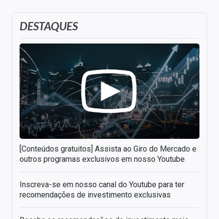
DESTAQUES
[Conteúdos gratuitos] Assista ao Giro do Mercado e
outros programas exclusivos em nosso Youtube
Inscreva-se em nosso canal do Youtube para ter
recomendações de investimento exclusivas