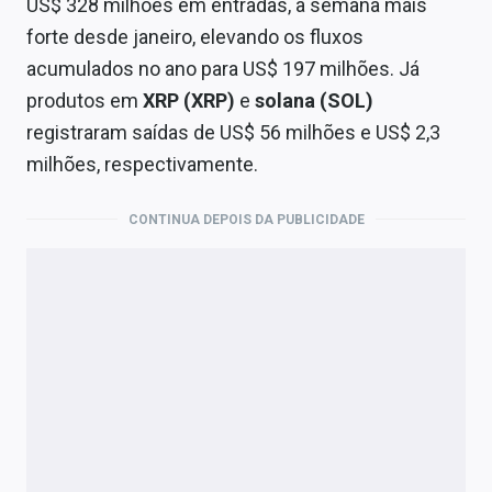
US$ 328 milhões em entradas, a semana mais
forte desde janeiro, elevando os fluxos
acumulados no ano para US$ 197 milhões. Já
produtos em
XRP (XRP)
e
solana (SOL)
registraram saídas de US$ 56 milhões e US$ 2,3
milhões, respectivamente.
CONTINUA DEPOIS DA PUBLICIDADE