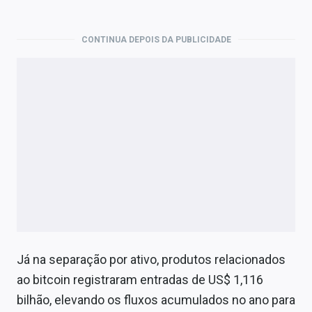
CONTINUA DEPOIS DA PUBLICIDADE
Já na separação por ativo, produtos relacionados
ao bitcoin registraram entradas de US$ 1,116
bilhão, elevando os fluxos acumulados no ano para