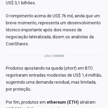
US$ 3,1 bilhões.
O rompimento acima de US$ 76 mil, ainda que um
breve momento, representa um desenvolvimento
técnico importante após dois meses de
negociação lateralizada, dizem os analistas da
CoinShares.
LEIA TAMBÉM
Produtos apostando na queda (
short
) em BTC
registraram entradas modestas de US$ 1,4 milhão,
sugerindo uma demanda residual, mas limitada,
por proteção.
Por fim, produtos em
ethereum (ETH)
atraíram