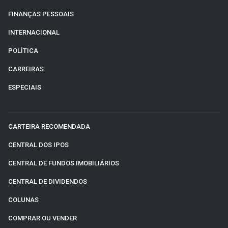
FINANÇAS PESSOAIS
INTERNACIONAL
POLÍTICA
CARREIRAS
ESPECIAIS
CARTEIRA RECOMENDADA
CENTRAL DOS IPOS
CENTRAL DE FUNDOS IMOBILIÁRIOS
CENTRAL DE DIVIDENDOS
COLUNAS
COMPRAR OU VENDER