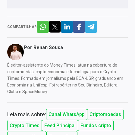
COMPARTILHAR
Por
Renan Sousa
É editor-assistente do Money Times, atua na cobertura de
criptomoedas, criptoeconomia e tecnologia para o Crypto
Times. Formado em jornalismo pela ECA-USP, graduando em
Economia na Unifesp. Foi repórter no Seu Dinheiro, Editora
Globo e SpaceMoney.
Leia mais sobre:
Canal WhatsApp
Criptomoedas
Crypto Times
Feed Principal
Fundos cripto