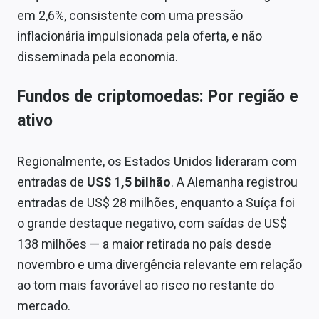
em 2,6%, consistente com uma pressão
inflacionária impulsionada pela oferta, e não
disseminada pela economia.
Fundos de criptomoedas: Por região e
ativo
Regionalmente, os Estados Unidos lideraram com
entradas de
US$ 1,5 bilhão
. A Alemanha registrou
entradas de US$ 28 milhões, enquanto a Suíça foi
o grande destaque negativo, com saídas de US$
138 milhões — a maior retirada no país desde
novembro e uma divergência relevante em relação
ao tom mais favorável ao risco no restante do
mercado.