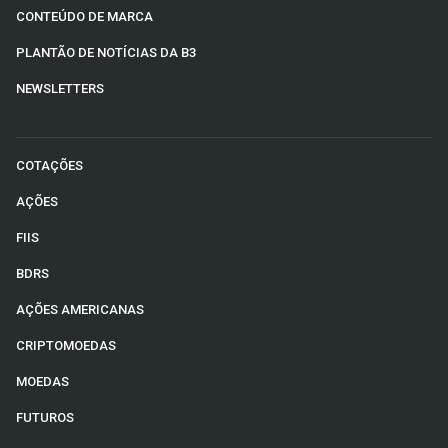
CONTEÚDO DE MARCA
PLANTÃO DE NOTÍCIAS DA B3
NEWSLETTERS
COTAÇÕES
AÇÕES
FIIS
BDRS
AÇÕES AMERICANAS
CRIPTOMOEDAS
MOEDAS
FUTUROS