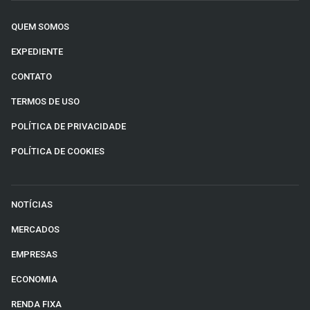
QUEM SOMOS
EXPEDIENTE
CONTATO
TERMOS DE USO
POLÍTICA DE PRIVACIDADE
POLÍTICA DE COOKIES
NOTÍCIAS
MERCADOS
EMPRESAS
ECONOMIA
RENDA FIXA