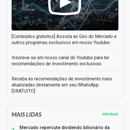
[Conteúdos gratuitos] Assista ao Giro do Mercado e
outros programas exclusivos em nosso Youtube
Inscreva-se em nosso canal do Youtube para ter
recomendações de investimento exclusivas
Receba as recomendações de investimento mais
atualizadas diretamente em seu WhatsApp
[GRATUITO]
MAIS LIDAS
VER MAIS
Mercado repercute dividendo bilionário da