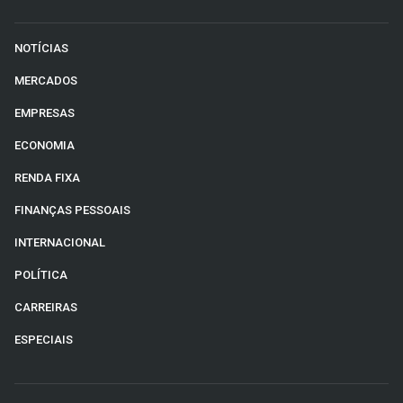
NOTÍCIAS
MERCADOS
EMPRESAS
ECONOMIA
RENDA FIXA
FINANÇAS PESSOAIS
INTERNACIONAL
POLÍTICA
CARREIRAS
ESPECIAIS