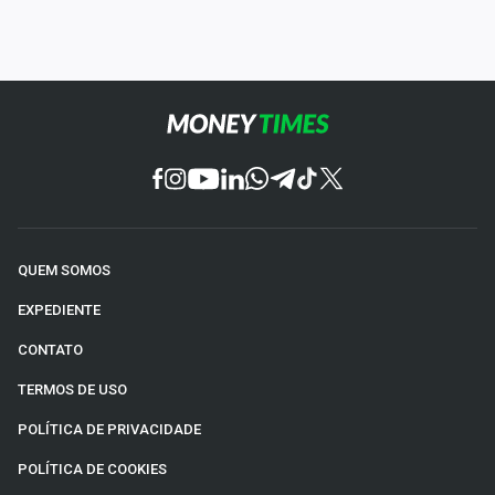
QUEM SOMOS
EXPEDIENTE
CONTATO
TERMOS DE USO
POLÍTICA DE PRIVACIDADE
POLÍTICA DE COOKIES