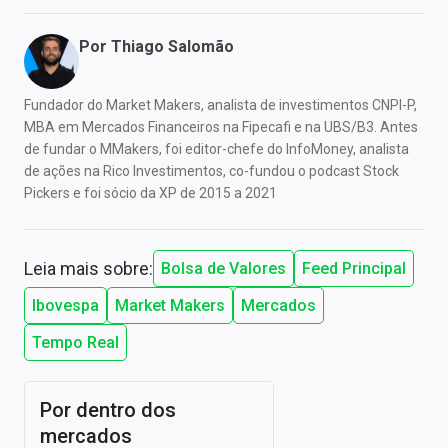
Por
Thiago Salomão
Fundador do Market Makers, analista de investimentos CNPI-P,
MBA em Mercados Financeiros na Fipecafi e na UBS/B3. Antes
de fundar o MMakers, foi editor-chefe do InfoMoney, analista
de ações na Rico Investimentos, co-fundou o podcast Stock
Pickers e foi sócio da XP de 2015 a 2021
Leia mais sobre:
Bolsa de Valores
Feed Principal
Ibovespa
Market Makers
Mercados
Tempo Real
Por dentro dos
mercados