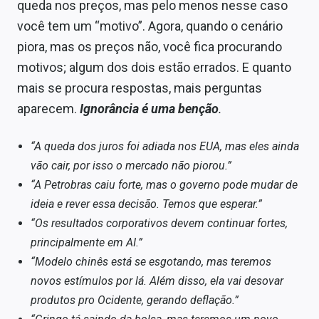
queda nos preços, mas pelo menos nesse caso
você tem um “motivo”. Agora, quando o cenário
piora, mas os preços não, você fica procurando
motivos; algum dos dois estão errados. E quanto
mais se procura respostas, mais perguntas
aparecem.
Ignorância é uma benção
.
“A queda dos juros foi adiada nos EUA, mas eles ainda
vão cair, por isso o mercado não piorou.”
“A Petrobras caiu forte, mas o governo pode mudar de
ideia e rever essa decisão. Temos que esperar.”
“Os resultados corporativos devem continuar fortes,
principalmente em AI.”
“Modelo chinês está se esgotando, mas teremos
novos estímulos por lá. Além disso, ela vai desovar
produtos pro Ocidente, gerando deflação.”