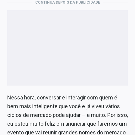
CONTINUA DEPOIS DA PUBLICIDADE
Nessa hora, conversar e interagir com quem é
bem mais inteligente que você e já viveu vários
ciclos de mercado pode ajudar – e muito. Por isso,
eu estou muito feliz em anunciar que faremos um
evento que vai reunir grandes nomes do mercado