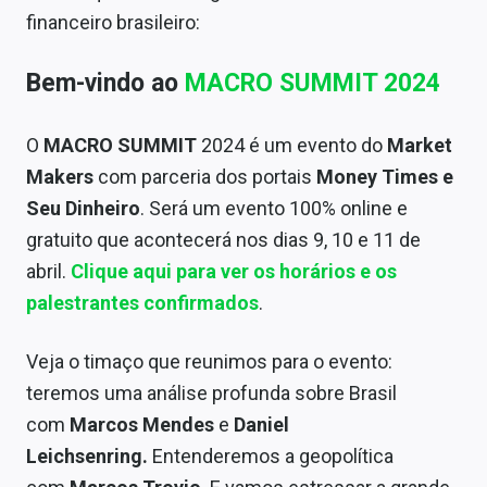
financeiro brasileiro:
Bem-vindo ao
MACRO SUMMIT 2024
O
MACRO SUMMIT
2024 é um evento do
Market
Makers
com parceria dos portais
Money Times e
Seu Dinheiro
. Será um evento 100% online e
gratuito que acontecerá nos dias 9, 10 e 11 de
abril.
Clique aqui para ver os horários e os
palestrantes confirmados
.
Veja o timaço que reunimos para o evento:
teremos uma análise profunda sobre Brasil
com
Marcos Mendes
e
Daniel
Leichsenring.
Entenderemos a geopolítica