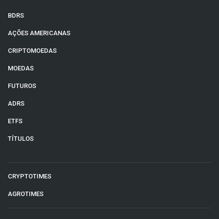
BDRS
AÇÕES AMERICANAS
CRIPTOMOEDAS
MOEDAS
FUTUROS
ADRS
ETFS
TÍTULOS
CRYPTOTIMES
AGROTIMES