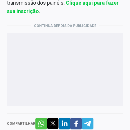
transmissão dos painéis.
Clique aqui para fazer
sua inscrição
.
CONTINUA DEPOIS DA PUBLICIDADE
COMPARTILHAR