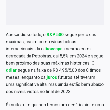
Apesar disso tudo, o
S&P 500
segue perto das
máximas, assim como várias bolsas
internacionais. Já o
Ibovespa
, mesmo com a
derrocada da Petrobras, cai 5,5% em 2024 e segue
bem próximo das suas máximas históricas. O
dólar
segue na faixa de R$ 4,95/5,00 dos últimos
meses, enquanto os
juros
futuros até tiveram
uma significativa alta, mas ainda estão bem abaixo
dos níveis vistos no final de 2023.
É muito ruim quando temos um cenário pior e uma