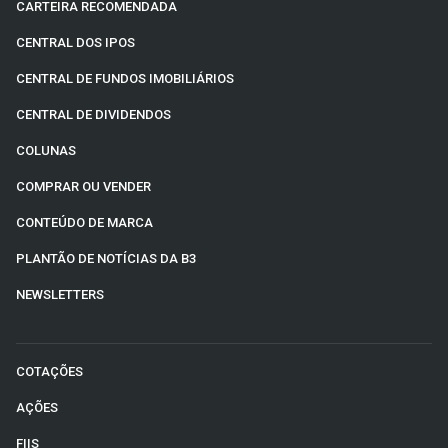
CARTEIRA RECOMENDADA
CENTRAL DOS IPOS
CENTRAL DE FUNDOS IMOBILIÁRIOS
CENTRAL DE DIVIDENDOS
COLUNAS
COMPRAR OU VENDER
CONTEÚDO DE MARCA
PLANTÃO DE NOTÍCIAS DA B3
NEWSLETTERS
COTAÇÕES
AÇÕES
FIIS