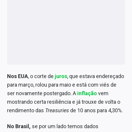
Nos EUA
, o corte de
juros
, que estava endereçado
para março, rolou para maio e está com viés de
ser novamente postergado. A
inflação
vem
mostrando certa resiliência e já trouxe de volta o
rendimento das
Treasuries
de 10 anos para 4,30%.
No Brasil,
se por um lado temos dados