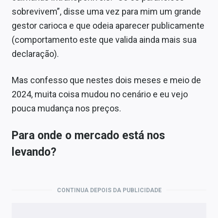
sobrevivem”, disse uma vez para mim um grande
gestor carioca e que odeia aparecer publicamente
(comportamento este que valida ainda mais sua
declaração).
Mas confesso que nestes dois meses e meio de
2024, muita coisa mudou no cenário e eu vejo
pouca mudança nos preços.
Para onde o mercado está nos
levando?
CONTINUA DEPOIS DA PUBLICIDADE