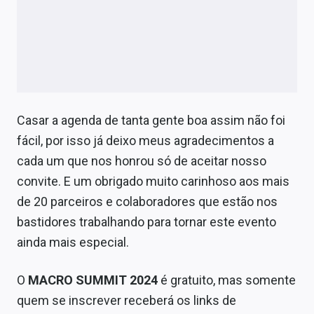
Casar a agenda de tanta gente boa assim não foi
fácil, por isso já deixo meus agradecimentos a
cada um que nos honrou só de aceitar nosso
convite. E um obrigado muito carinhoso aos mais
de 20 parceiros e colaboradores que estão nos
bastidores trabalhando para tornar este evento
ainda mais especial.
O
MACRO SUMMIT 2024
é gratuito, mas somente
quem se inscrever receberá os links de