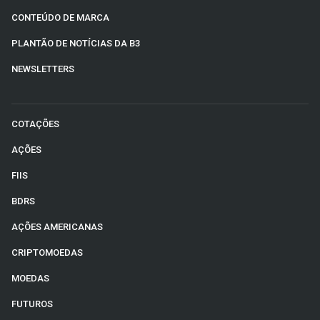
CONTEÚDO DE MARCA
PLANTÃO DE NOTÍCIAS DA B3
NEWSLETTERS
COTAÇÕES
AÇÕES
FIIS
BDRS
AÇÕES AMERICANAS
CRIPTOMOEDAS
MOEDAS
FUTUROS