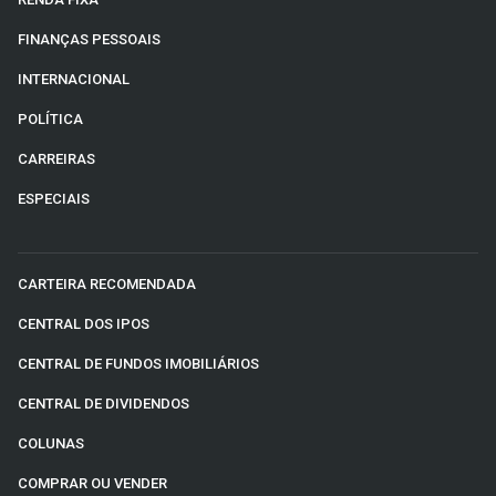
FINANÇAS PESSOAIS
INTERNACIONAL
POLÍTICA
CARREIRAS
ESPECIAIS
CARTEIRA RECOMENDADA
CENTRAL DOS IPOS
CENTRAL DE FUNDOS IMOBILIÁRIOS
CENTRAL DE DIVIDENDOS
COLUNAS
COMPRAR OU VENDER