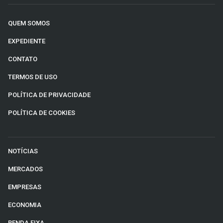
QUEM SOMOS
EXPEDIENTE
CONTATO
TERMOS DE USO
POLÍTICA DE PRIVACIDADE
POLÍTICA DE COOKIES
NOTÍCIAS
MERCADOS
EMPRESAS
ECONOMIA
RENDA FIXA