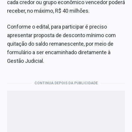
cada credor ou grupo econômico vencedor poderá
receber, no máximo, R$ 40 milhões.
Conforme o edital, para participar é preciso
apresentar proposta de desconto mínimo com
quitação do saldo remanescente, por meio de
formulário a ser encaminhado diretamente à
Gestão Judicial.
CONTINUA DEPOIS DA PUBLICIDADE