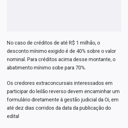
No caso de créditos de até R$ 1 milhão, o
desconto mínimo exigido é de 40% sobre o valor
nominal. Para créditos acima desse montante, o
abatimento mínimo sobe para 70%.
Os credores extraconcursais interessados em
participar do leilão reverso devem encaminhar um
formulário diretamente à gestão judicial da Oi, em
até dez dias corridos da data da publicação do
edital