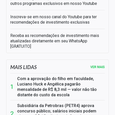
outros programas exclusivos em nosso Youtube
Inscreva-se em nosso canal do Youtube para ter
recomendações de investimento exclusivas
Receba as recomendações de investimento mais
atualizadas diretamente em seu WhatsApp
[GRATUITO]
MAIS LIDAS
VER MAIS
Com a aprovação do filho em faculdade,
Luciano Huck e Angélica pagarão
mensalidade de R$ 8,3 mil — valor não tão
distante do custo da escola
Subsidiária da Petrobras (PETR4) aprova
concurso público; salários iniciais podem