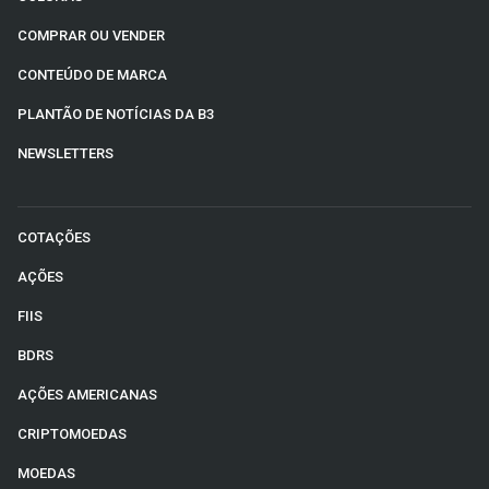
COMPRAR OU VENDER
CONTEÚDO DE MARCA
PLANTÃO DE NOTÍCIAS DA B3
NEWSLETTERS
COTAÇÕES
AÇÕES
FIIS
BDRS
AÇÕES AMERICANAS
CRIPTOMOEDAS
MOEDAS