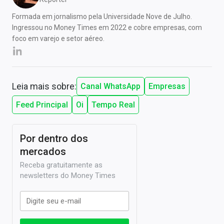
Formada em jornalismo pela Universidade Nove de Julho.
Ingressou no Money Times em 2022 e cobre empresas, com
foco em varejo e setor aéreo.
Leia mais sobre:
Canal WhatsApp
Empresas
Feed Principal
Oi
Tempo Real
Por dentro dos
mercados
Receba gratuitamente as
newsletters do Money Times