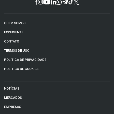
QUEM SOMOS
EXPEDIENTE
CONTATO
TERMOS DE USO
POLÍTICA DE PRIVACIDADE
POLÍTICA DE COOKIES
NOTÍCIAS
MERCADOS
EMPRESAS