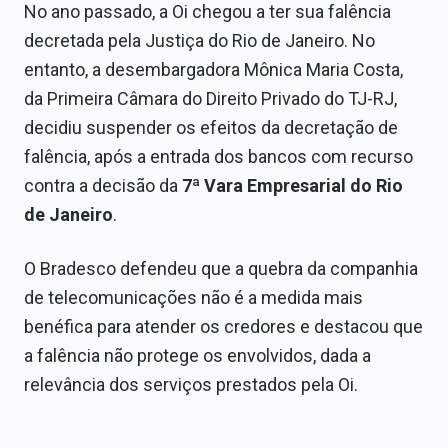
No ano passado, a Oi chegou a ter sua falência
decretada pela Justiça do Rio de Janeiro. No
entanto, a desembargadora Mônica Maria Costa,
da Primeira Câmara do Direito Privado do TJ-RJ,
decidiu suspender os efeitos da decretação de
falência, após a entrada dos bancos com recurso
contra a decisão da
7ª Vara Empresarial do Rio
de Janeiro
.
O Bradesco defendeu que a quebra da companhia
de telecomunicações não é a medida mais
benéfica para atender os credores e destacou que
a falência não protege os envolvidos, dada a
relevância dos serviços prestados pela Oi.