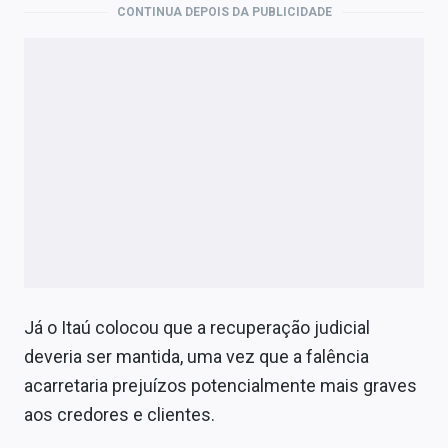
CONTINUA DEPOIS DA PUBLICIDADE
Já o Itaú colocou que a recuperação judicial
deveria ser mantida, uma vez que a falência
acarretaria prejuízos potencialmente mais graves
aos credores e clientes.