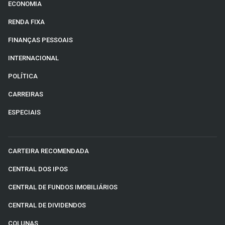
ECONOMIA
RENDA FIXA
FINANÇAS PESSOAIS
INTERNACIONAL
POLÍTICA
CARREIRAS
ESPECIAIS
CARTEIRA RECOMENDADA
CENTRAL DOS IPOS
CENTRAL DE FUNDOS IMOBILIÁRIOS
CENTRAL DE DIVIDENDOS
COLUNAS