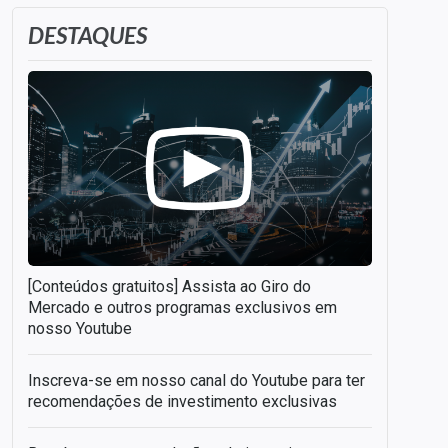
DESTAQUES
[Conteúdos gratuitos] Assista ao Giro do
Mercado e outros programas exclusivos em
nosso Youtube
Inscreva-se em nosso canal do Youtube para ter
recomendações de investimento exclusivas