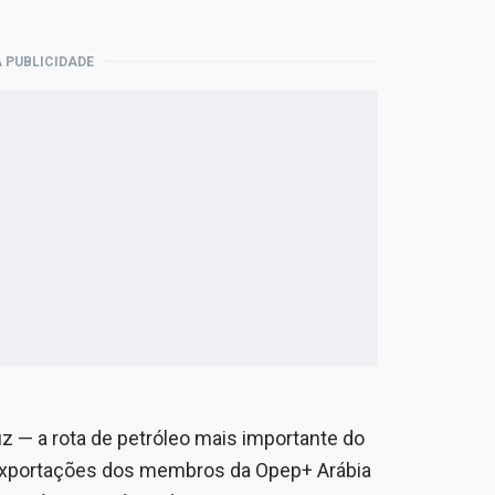
 PUBLICIDADE
z — a rota de petróleo mais importante do
 exportações dos membros da Opep+ Arábia