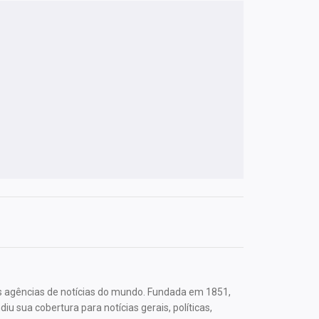
s agências de notícias do mundo. Fundada em 1851,
u sua cobertura para notícias gerais, políticas,