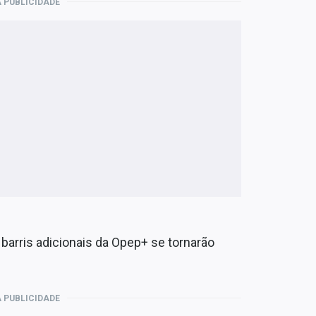
 PUBLICIDADE
barris adicionais da Opep+ se tornarão
 PUBLICIDADE