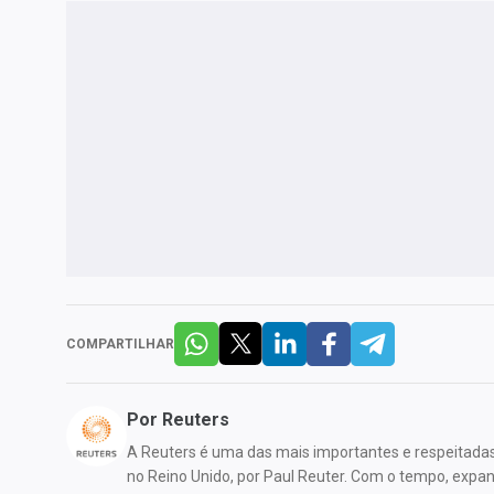
COMPARTILHAR
Por
Reuters
A Reuters é uma das mais importantes e respeitada
no Reino Unido, por Paul Reuter. Com o tempo, expandi