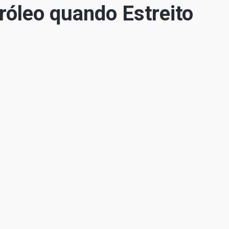
óleo quando Estreito