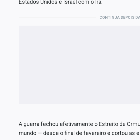
Estados Unidos e Israel com o Irã.
CONTINUA DEPOIS DA
A guerra fechou efetivamente o Estreito de Ormu
mundo — desde o final de fevereiro e cortou as