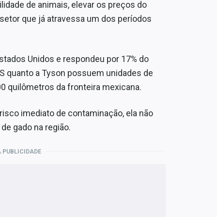
lidade de animais, elevar os preços do
setor que já atravessa um dos períodos
Estados Unidos e respondeu por 17% do
JBS quanto a Tyson possuem unidades de
00 quilômetros da fronteira mexicana.
risco imediato de contaminação, ela não
 de gado na região.
 PUBLICIDADE