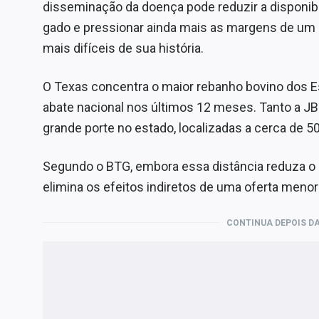
disseminação da doença pode reduzir a disponibi
gado e pressionar ainda mais as margens de um 
mais difíceis de sua história.
O Texas concentra o maior rebanho bovino dos 
abate nacional nos últimos 12 meses. Tanto a 
grande porte no estado, localizadas a cerca de 5
Segundo o BTG, embora essa distância reduza o 
elimina os efeitos indiretos de uma oferta menor
CONTINUA DEPOIS DA