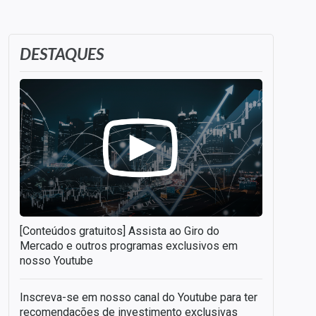
DESTAQUES
[Conteúdos gratuitos] Assista ao Giro do
Mercado e outros programas exclusivos em
nosso Youtube
Inscreva-se em nosso canal do Youtube para ter
recomendações de investimento exclusivas