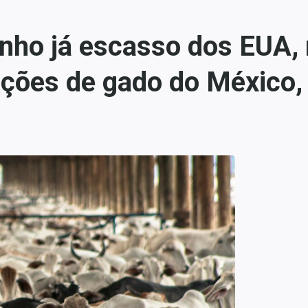
nho já escasso dos EUA, 
ções de gado do México,