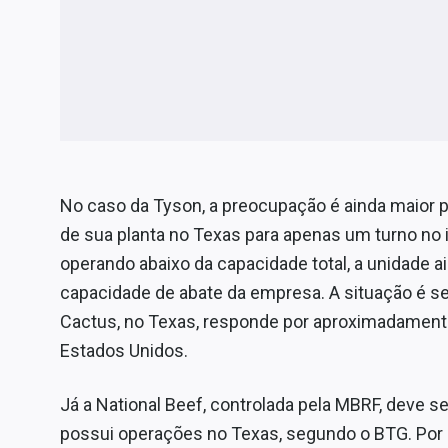
No caso da Tyson, a preocupação é ainda maior p
de sua planta no Texas para apenas um turno no 
operando abaixo da capacidade total, a unidade 
capacidade de abate da empresa. A situação é se
Cactus, no Texas, responde por aproximadament
Estados Unidos.
Já a National Beef, controlada pela MBRF, deve s
possui operações no Texas, segundo o BTG. Por ou