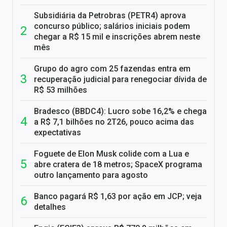
Subsidiária da Petrobras (PETR4) aprova
concurso público; salários iniciais podem
chegar a R$ 15 mil e inscrições abrem neste
mês
Grupo do agro com 25 fazendas entra em
recuperação judicial para renegociar dívida de
R$ 53 milhões
Bradesco (BBDC4): Lucro sobe 16,2% e chega
a R$ 7,1 bilhões no 2T26, pouco acima das
expectativas
Foguete de Elon Musk colide com a Lua e
abre cratera de 18 metros; SpaceX programa
outro lançamento para agosto
Banco pagará R$ 1,63 por ação em JCP; veja
detalhes