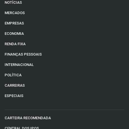
NOTÍCIAS
MERCADOS
EMPRESAS
ECONOMIA
RENDA FIXA
FINANÇAS PESSOAIS
INTERNACIONAL
POLÍTICA
CARREIRAS
ESPECIAIS
CARTEIRA RECOMENDADA
CENTRAL DOS IPOS