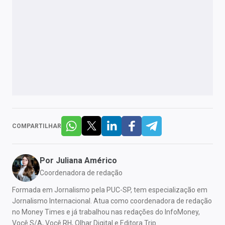
COMPARTILHAR
Por
Juliana Américo
Coordenadora de redação
Formada em Jornalismo pela PUC-SP, tem especialização em
Jornalismo Internacional. Atua como coordenadora de redação
no Money Times e já trabalhou nas redações do InfoMoney,
Você S/A, Você RH, Olhar Digital e Editora Trip.