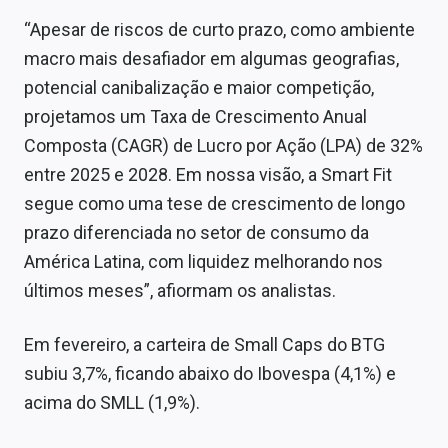
“Apesar de riscos de curto prazo, como ambiente
macro mais desafiador em algumas geografias,
potencial canibalização e maior competição,
projetamos um Taxa de Crescimento Anual
Composta (CAGR) de Lucro por Ação (LPA) de 32%
entre 2025 e 2028. Em nossa visão, a Smart Fit
segue como uma tese de crescimento de longo
prazo diferenciada no setor de consumo da
América Latina, com liquidez melhorando nos
últimos meses”, afiormam os analistas.
Em fevereiro, a carteira de Small Caps do BTG
subiu 3,7%, ficando abaixo do Ibovespa (4,1%) e
acima do SMLL (1,9%).