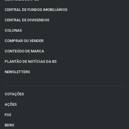
CENTRAL DE FUNDOS IMOBILIÁRIOS
CENTRAL DE DIVIDENDOS
COLUNAS
COMPRAR OU VENDER
CONTEÚDO DE MARCA
PLANTÃO DE NOTÍCIAS DA B3
NEWSLETTERS
COTAÇÕES
AÇÕES
FIIS
BDRS