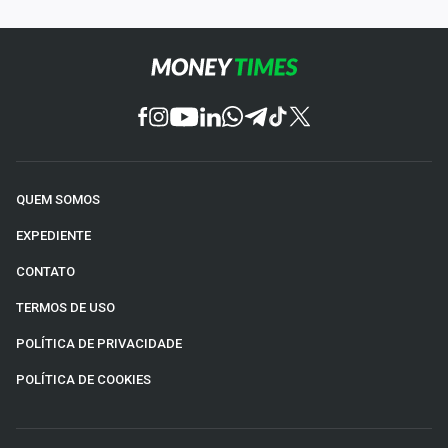
QUEM SOMOS
EXPEDIENTE
CONTATO
TERMOS DE USO
POLÍTICA DE PRIVACIDADE
POLÍTICA DE COOKIES