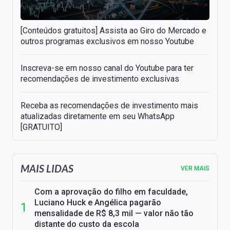
[Conteúdos gratuitos] Assista ao Giro do Mercado e
outros programas exclusivos em nosso Youtube
Inscreva-se em nosso canal do Youtube para ter
recomendações de investimento exclusivas
Receba as recomendações de investimento mais
atualizadas diretamente em seu WhatsApp
[GRATUITO]
MAIS LIDAS
VER MAIS
Com a aprovação do filho em faculdade,
Luciano Huck e Angélica pagarão
mensalidade de R$ 8,3 mil — valor não tão
distante do custo da escola