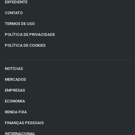
EXPEDIENTE
CONTATO
TERMOS DE USO
POLÍTICA DE PRIVACIDADE
POLÍTICA DE COOKIES
NOTÍCIAS
MERCADOS
EMPRESAS
ECONOMIA
RENDA FIXA
FINANÇAS PESSOAIS
INTERNACIONAL