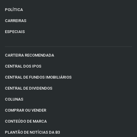
POLÍTICA
CARREIRAS
ESPECIAIS
CARTEIRA RECOMENDADA
CENTRAL DOS IPOS
CENTRAL DE FUNDOS IMOBILIÁRIOS
CENTRAL DE DIVIDENDOS
COLUNAS
COMPRAR OU VENDER
CONTEÚDO DE MARCA
PLANTÃO DE NOTÍCIAS DA B3