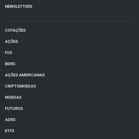
NEWSLETTERS
COTAÇÕES
AÇÕES
FIIS
BDRS
AÇÕES AMERICANAS
CRIPTOMOEDAS
MOEDAS
FUTUROS
ADRS
ETFS