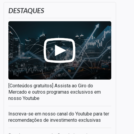
DESTAQUES
[Conteúdos gratuitos] Assista ao Giro do
Mercado e outros programas exclusivos em
nosso Youtube
Inscreva-se em nosso canal do Youtube para ter
recomendações de investimento exclusivas