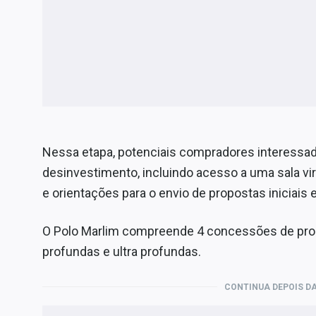
Nessa etapa, potenciais compradores interessad
desinvestimento, incluindo acesso a uma sala v
e orientações para o envio de propostas iniciais e
O Polo Marlim compreende 4 concessões de pro
profundas e ultra profundas.
CONTINUA DEPOIS DA