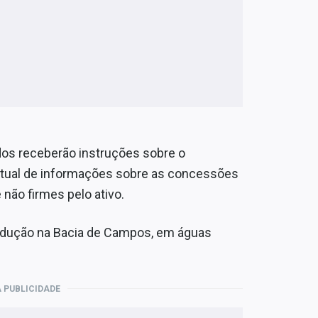
os receberão instruções sobre o
irtual de informações sobre as concessões
 não firmes pelo ativo.
dução na Bacia de Campos, em águas
 PUBLICIDADE