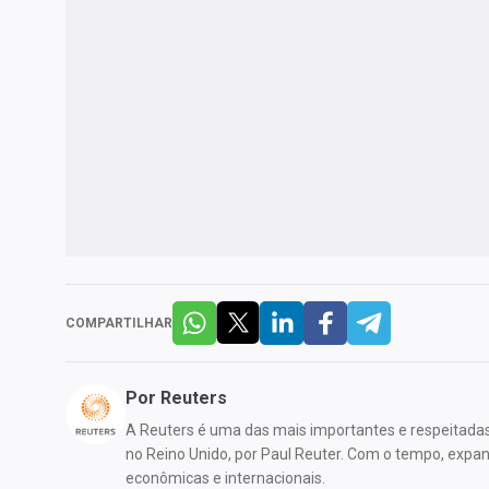
COMPARTILHAR
Por
Reuters
A Reuters é uma das mais importantes e respeitada
no Reino Unido, por Paul Reuter. Com o tempo, expandi
econômicas e internacionais.