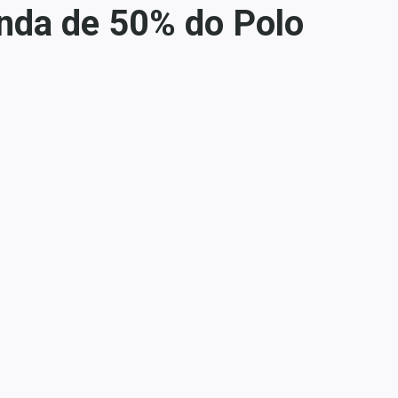
nda de 50% do Polo