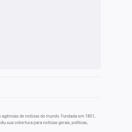
s agências de notícias do mundo. Fundada em 1851,
u sua cobertura para notícias gerais, políticas,