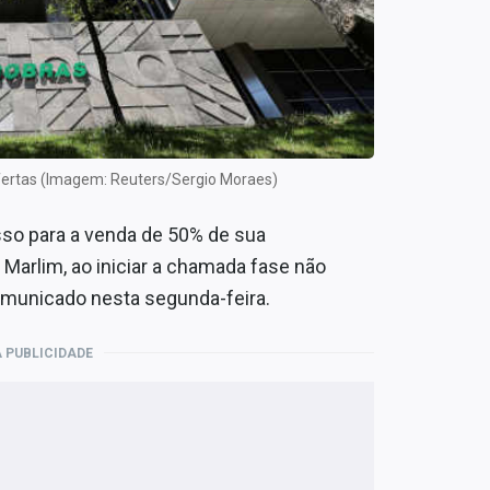
 ofertas (Imagem: Reuters/Sergio Moraes)
so para a venda de 50% de sua
Marlim, ao iniciar a chamada fase não
omunicado nesta segunda-feira.
 PUBLICIDADE