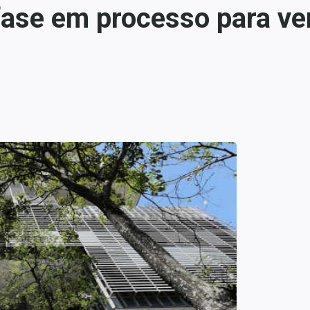
fase em processo para ve