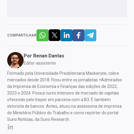
COMPARTILHAR
Por
Renan Dantas
Editor-assistente
Formado pela Universidade Presbiteriana Mackenzie, cobre
mercados desde 2018. Ficou entre os jornalistas +Admirados
da Imprensa de Economia e Finanças das edições de 2022,
2023 e 2024. Possui curso intensivo de mercado de capitais
oferecido pelo Insper em parceria com a B3. É também
setorista de bancos. Antes, atuou na assessoria de imprensa
do Ministério Público do Trabalho e como repórter do portal
Suno Notícias, da Suno Research.