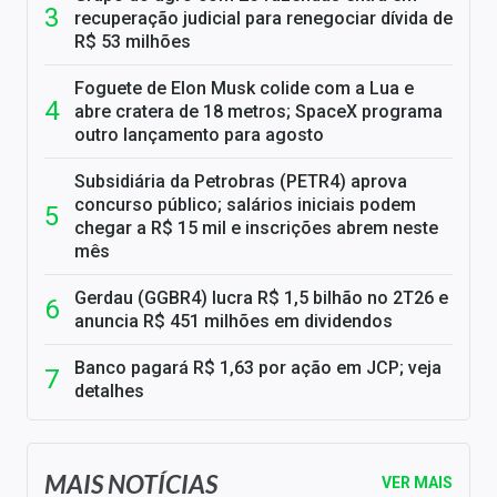
recuperação judicial para renegociar dívida de
R$ 53 milhões
Foguete de Elon Musk colide com a Lua e
abre cratera de 18 metros; SpaceX programa
outro lançamento para agosto
Subsidiária da Petrobras (PETR4) aprova
concurso público; salários iniciais podem
chegar a R$ 15 mil e inscrições abrem neste
mês
Gerdau (GGBR4) lucra R$ 1,5 bilhão no 2T26 e
anuncia R$ 451 milhões em dividendos
Banco pagará R$ 1,63 por ação em JCP; veja
detalhes
MAIS NOTÍCIAS
VER MAIS