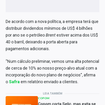
De acordo com a nova política, a empresa terá que
distribuir dividendos mínimos de US$ 4 bilhões
por ano se o petróleo
Brent
estiver acima dos US$
40 o barril, deixando a porta aberta para
pagamentos adicionais.
“Num cálculo preliminar, vemos uma alta potencial
de cerca de 10% ao nosso preço-alvo atual com a
incorporação do novo plano de negócios”, afirma
o
Safra
em relatório enviado a clientes.
LEIA TAMBÉM
COPOM
Copom corta Selic, mas evita se