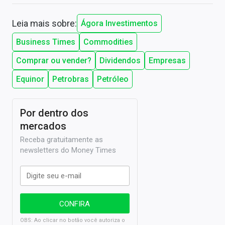
Leia mais sobre:
Ágora Investimentos
Business Times
Commodities
Comprar ou vender?
Dividendos
Empresas
Equinor
Petrobras
Petróleo
Por dentro dos
mercados
Receba gratuitamente as
newsletters do Money Times
OBS: Ao clicar no botão você autoriza o