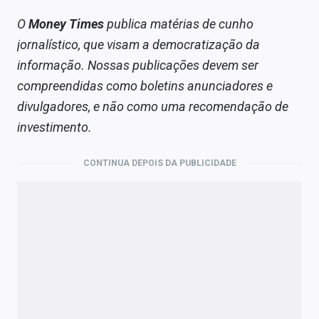
O
Money Times
publica matérias de cunho
jornalístico, que visam a democratização da
informação. Nossas publicações devem ser
compreendidas como boletins anunciadores e
divulgadores, e não como uma recomendação de
investimento.
CONTINUA DEPOIS DA PUBLICIDADE