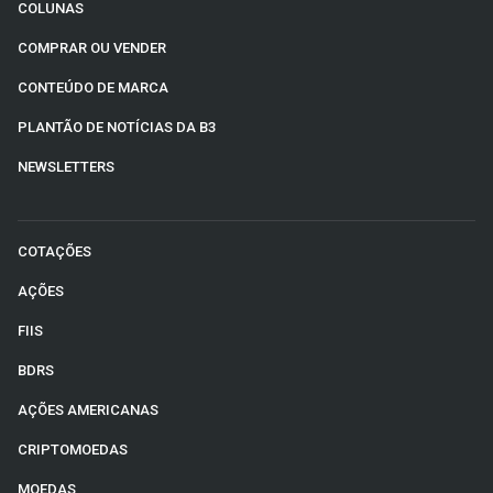
COLUNAS
COMPRAR OU VENDER
CONTEÚDO DE MARCA
PLANTÃO DE NOTÍCIAS DA B3
NEWSLETTERS
COTAÇÕES
AÇÕES
FIIS
BDRS
AÇÕES AMERICANAS
CRIPTOMOEDAS
MOEDAS