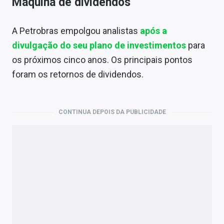
Máquina de dividendos
A Petrobras empolgou analistas
após a
divulgação do seu plano de investimentos
para
os próximos cinco anos. Os principais pontos
foram os retornos de dividendos.
CONTINUA DEPOIS DA PUBLICIDADE