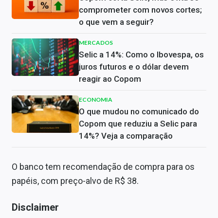
comprometer com novos cortes;
o que vem a seguir?
MERCADOS
Selic a 14%: Como o Ibovespa, os
juros futuros e o dólar devem
reagir ao Copom
ECONOMIA
O que mudou no comunicado do
Copom que reduziu a Selic para
14%? Veja a comparação
O banco tem recomendação de compra para os
papéis, com preço-alvo de R$ 38.
Disclaimer