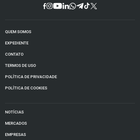
QUEM SOMOS
EXPEDIENTE
CONTATO
TERMOS DE USO
POLÍTICA DE PRIVACIDADE
POLÍTICA DE COOKIES
NOTÍCIAS
MERCADOS
EMPRESAS