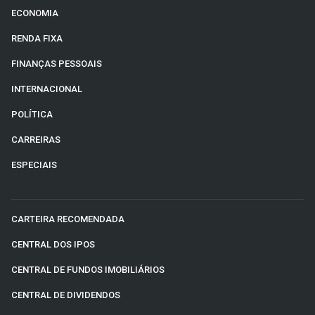
ECONOMIA
RENDA FIXA
FINANÇAS PESSOAIS
INTERNACIONAL
POLÍTICA
CARREIRAS
ESPECIAIS
CARTEIRA RECOMENDADA
CENTRAL DOS IPOS
CENTRAL DE FUNDOS IMOBILIÁRIOS
CENTRAL DE DIVIDENDOS