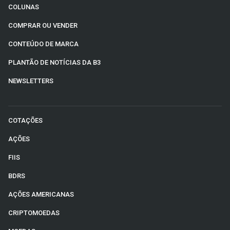
COLUNAS
COMPRAR OU VENDER
CONTEÚDO DE MARCA
PLANTÃO DE NOTÍCIAS DA B3
NEWSLETTERS
COTAÇÕES
AÇÕES
FIIS
BDRS
AÇÕES AMERICANAS
CRIPTOMOEDAS