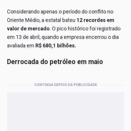
Considerando apenas o período do conflito no
Oriente Médio, a estatal bateu
12 recordes em
valor de mercado
. O pico histórico foi registrado
em 13 de abril, quando a empresa encerrou o dia
avaliada em
R$ 680,1 bilhões.
Derrocada do petróleo em maio
CONTINUA DEPOIS DA PUBLICIDADE