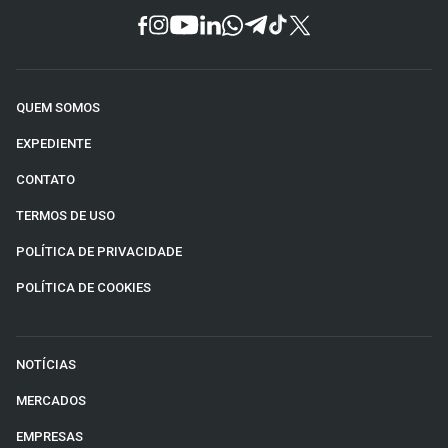
QUEM SOMOS
EXPEDIENTE
CONTATO
TERMOS DE USO
POLÍTICA DE PRIVACIDADE
POLÍTICA DE COOKIES
NOTÍCIAS
MERCADOS
EMPRESAS