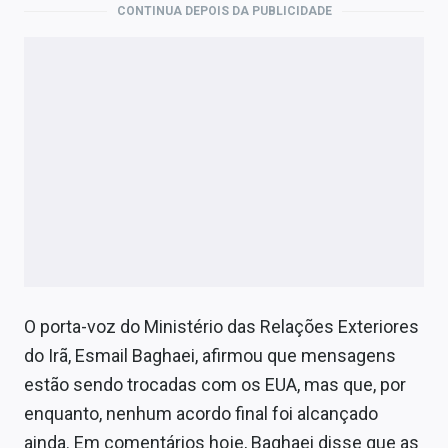
CONTINUA DEPOIS DA PUBLICIDADE
O porta-voz do Ministério das Relações Exteriores
do Irã, Esmail Baghaei, afirmou que mensagens
estão sendo trocadas com os EUA, mas que, por
enquanto, nenhum acordo final foi alcançado
ainda. Em comentários hoje, Baghaei disse que as