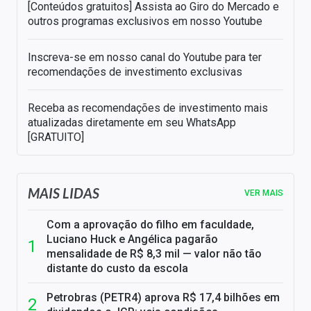
[Conteúdos gratuitos] Assista ao Giro do Mercado e
outros programas exclusivos em nosso Youtube
Inscreva-se em nosso canal do Youtube para ter
recomendações de investimento exclusivas
Receba as recomendações de investimento mais
atualizadas diretamente em seu WhatsApp
[GRATUITO]
MAIS LIDAS
VER MAIS
Com a aprovação do filho em faculdade,
Luciano Huck e Angélica pagarão
mensalidade de R$ 8,3 mil — valor não tão
distante do custo da escola
Petrobras (PETR4) aprova R$ 17,4 bilhões em