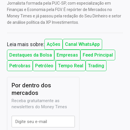
Jornalista formada pela PUC-SP, com especialização em
Finanças e Economia pela FGV. É repórter de Mercados no
Money Times e já passou pela redação do Seu Dinheiro e setor
de análise política da XP Investimentos.
Leia mais sobre:
Ações
Canal WhatsApp
Destaques da Bolsa
Empresas
Feed Principal
Petrobras
Petróleo
Tempo Real
Trading
Por dentro dos
mercados
Receba gratuitamente as
newsletters do Money Times