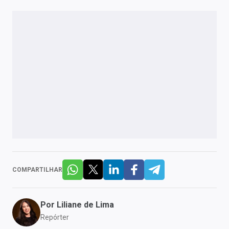
COMPARTILHAR
Por
Liliane de Lima
Repórter