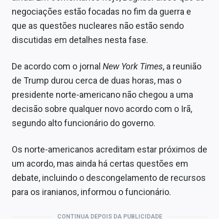
negociações estão focadas no fim da guerra e
que as questões nucleares não estão sendo
discutidas em detalhes nesta fase.
De acordo com o jornal
New York Times
, a reunião
de Trump durou cerca de duas horas, mas o
presidente norte-americano não chegou a uma
decisão sobre qualquer novo acordo com o Irã,
segundo alto funcionário do governo.
Os norte-americanos acreditam estar próximos de
um acordo, mas ainda há certas questões em
debate, incluindo o descongelamento de recursos
para os iranianos, informou o funcionário.
CONTINUA DEPOIS DA PUBLICIDADE