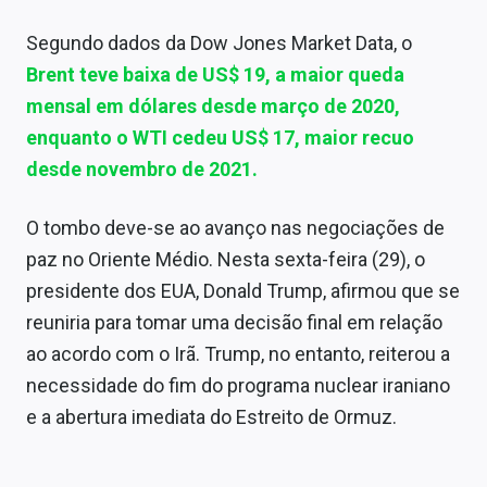
Segundo dados da Dow Jones Market Data, o
Brent teve baixa de US$ 19, a maior queda
mensal em dólares desde março de 2020,
enquanto o WTI cedeu US$ 17, maior recuo
desde novembro de 2021.
O tombo deve-se ao avanço nas negociações de
paz no Oriente Médio. Nesta sexta-feira (29), o
presidente dos EUA, Donald Trump, afirmou que se
reuniria para tomar uma decisão final em relação
ao acordo com o Irã. Trump, no entanto, reiterou a
necessidade do fim do programa nuclear iraniano
e a abertura imediata do Estreito de Ormuz.