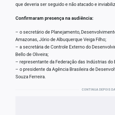
que deveria ser seguido e não atacado e inviabili
Confirmaram presença na audiência:
– o secretário de Planejamento, Desenvolvimento
Amazonas, Jório de Albuquerque Veiga Filho;
– a secretária de Controle Externo do Desenvol
Bello de Oliveira;
– representante da Federação das Indústrias d
– o presidente da Agência Brasileira de Desenvol
Souza Ferreira.
CONTINUA DEPOIS DA