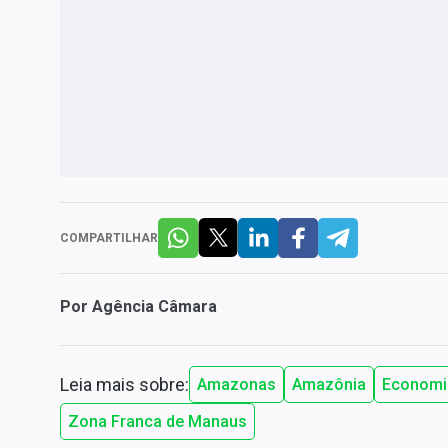
COMPARTILHAR
Por
Agência Câmara
Leia mais sobre:
Amazonas
Amazônia
Economi
Zona Franca de Manaus