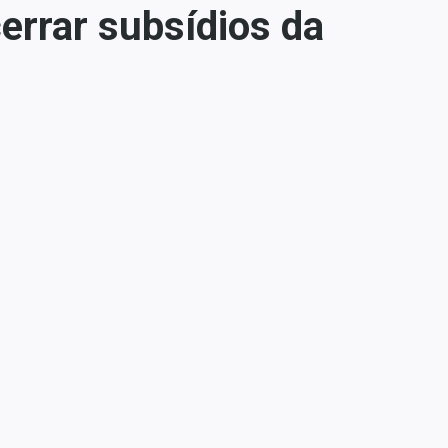
errar subsídios da