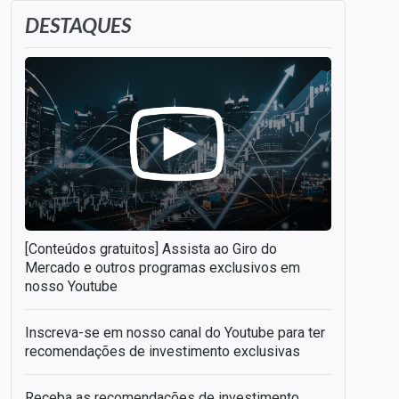
DESTAQUES
[Conteúdos gratuitos] Assista ao Giro do
Mercado e outros programas exclusivos em
nosso Youtube
Inscreva-se em nosso canal do Youtube para ter
recomendações de investimento exclusivas
Receba as recomendações de investimento