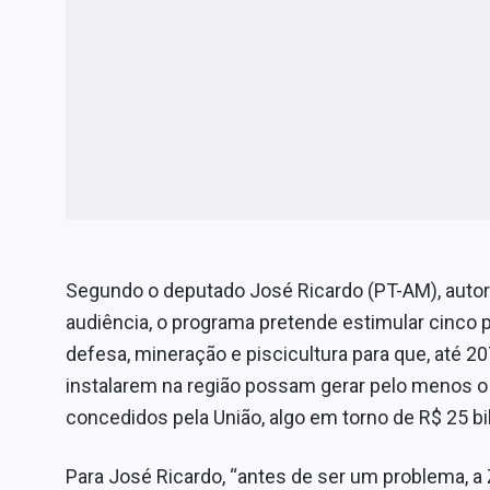
Segundo o deputado José Ricardo (PT-AM), autor
audiência, o programa pretende estimular cinco 
defesa, mineração e piscicultura para que, até
instalarem na região possam gerar pelo menos o
concedidos pela União, algo em torno de R$ 25 bi
Para José Ricardo, “antes de ser um problema,