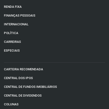
RENDA FIXA
FINANÇAS PESSOAIS
INTERNACIONAL
POLÍTICA
CARREIRAS
ESPECIAIS
CARTEIRA RECOMENDADA
CENTRAL DOS IPOS
CENTRAL DE FUNDOS IMOBILIÁRIOS
CENTRAL DE DIVIDENDOS
COLUNAS