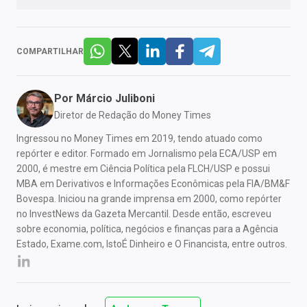
COMPARTILHAR
Por
Márcio Juliboni
Diretor de Redação do Money Times
Ingressou no Money Times em 2019, tendo atuado como
repórter e editor. Formado em Jornalismo pela ECA/USP em
2000, é mestre em Ciência Política pela FLCH/USP e possui
MBA em Derivativos e Informações Econômicas pela FIA/BM&F
Bovespa. Iniciou na grande imprensa em 2000, como repórter
no InvestNews da Gazeta Mercantil. Desde então, escreveu
sobre economia, política, negócios e finanças para a Agência
Estado, Exame.com, IstoÉ Dinheiro e O Financista, entre outros.