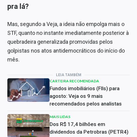
pra lá?
Mas, segundo a Veja, a ideia não empolga mais o
STF, quanto no instante imediatamente posterior à
quebradeira generalizada promovidas pelos
golpistas nos atos antidemocráticos do início do
mês.
LEIA TAMBÉM
CARTEIRA RECOMENDADA
Fundos imobiliários (FIIs) para
agosto: Veja os 9 mais
recomendados pelos analistas
MAIS LIDAS
Dos R$ 17,4 bilhões em
dividendos da Petrobras (PETR4)