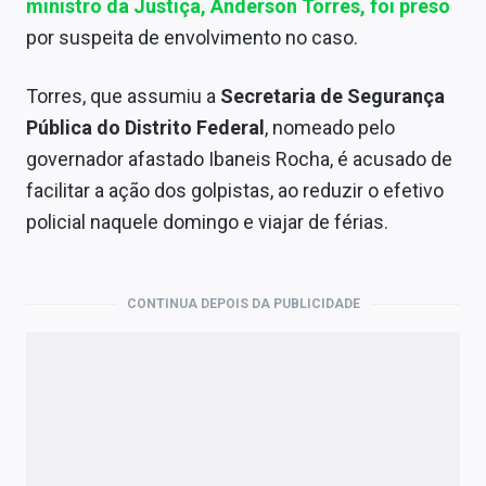
ministro da Justiça,
Anderson Torres
, foi preso
por suspeita de envolvimento no caso.
Torres, que assumiu a
Secretaria de Segurança
Pública do Distrito Federal
, nomeado pelo
governador afastado Ibaneis Rocha, é acusado de
facilitar a ação dos golpistas, ao reduzir o efetivo
policial naquele domingo e viajar de férias.
CONTINUA DEPOIS DA PUBLICIDADE