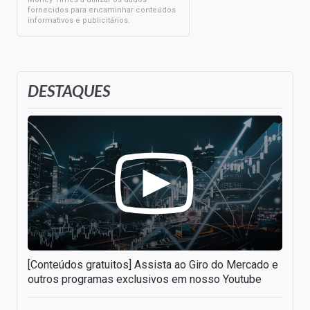
fornecidos para encaminhar conteúdos
informativos e publicitários.
DESTAQUES
[Conteúdos gratuitos] Assista ao Giro do Mercado e
outros programas exclusivos em nosso Youtube