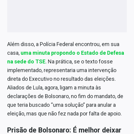
Além disso, a Polícia Federal encontrou, em sua
casa,
uma minuta propondo o Estado de Defesa
na sede do TSE
. Na prática, se o texto fosse
implementado, representaria uma intervenção
direta do Executivo no resultado das eleições.
Aliados de Lula, agora, ligam a minuta às
declarações de Bolsonaro, no fim do mandato, de
que teria buscado “uma solução” para anular a
eleição, mas que não fez nada por falta de apoio.
Prisão de Bolsonaro: É melhor deixar