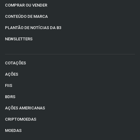
COMPRAR OU VENDER
CONTEÚDO DE MARCA
PLANTÃO DE NOTÍCIAS DA B3
NEWSLETTERS
COTAÇÕES
AÇÕES
FIIS
BDRS
AÇÕES AMERICANAS
CRIPTOMOEDAS
MOEDAS