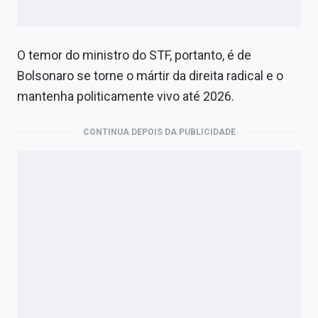
O temor do ministro do STF, portanto, é de
Bolsonaro se torne o mártir da direita radical e o
mantenha politicamente vivo até 2026.
CONTINUA DEPOIS DA PUBLICIDADE