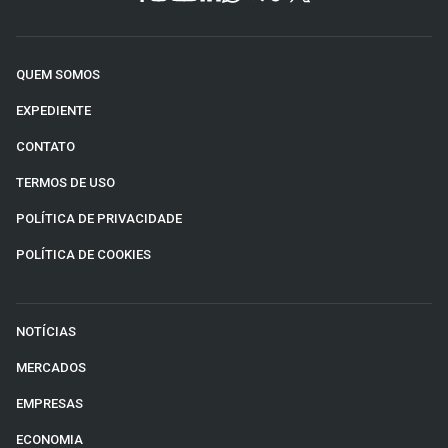
QUEM SOMOS
EXPEDIENTE
CONTATO
TERMOS DE USO
POLÍTICA DE PRIVACIDADE
POLÍTICA DE COOKIES
NOTÍCIAS
MERCADOS
EMPRESAS
ECONOMIA