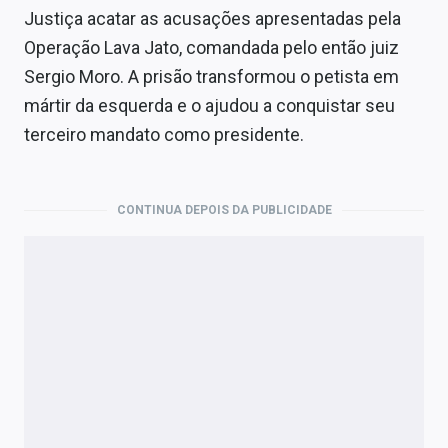
Justiça acatar as acusações apresentadas pela
Operação Lava Jato, comandada pelo então juiz
Sergio Moro. A prisão transformou o petista em
mártir da esquerda e o ajudou a conquistar seu
terceiro mandato como presidente.
CONTINUA DEPOIS DA PUBLICIDADE