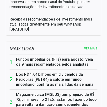
Inscreva-se em nosso canal do Youtube para ter
recomendações de investimento exclusivas
Receba as recomendações de investimento mais
atualizadas diretamente em seu WhatsApp
[GRATUITO]
MAIS LIDAS
VER MAIS
Fundos imobiliários (FIIs) para agosto: Veja
os 9 mais recomendados pelos analistas
Dos R$ 17,4 bilhões em dividendos da
Petrobras (PETR4) a calote em fundo
imobiliário; confira as mais lidas da semana
Magazine Luiza (MGLU3) tem prejuízo de R$
72,5 milhões no 2T26; 'Estamos fazendo tudo
para voltar a dar lucro sem depender dos