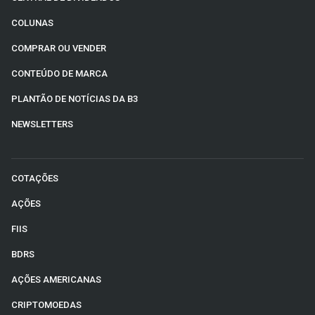
COLUNAS
COMPRAR OU VENDER
CONTEÚDO DE MARCA
PLANTÃO DE NOTÍCIAS DA B3
NEWSLETTERS
COTAÇÕES
AÇÕES
FIIS
BDRS
AÇÕES AMERICANAS
CRIPTOMOEDAS