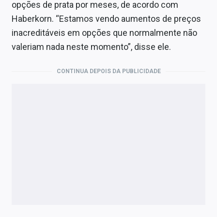
opções de prata por meses, de acordo com
Haberkorn. “Estamos vendo aumentos de preços
inacreditáveis em opções que normalmente não
valeriam nada neste momento”, disse ele.
CONTINUA DEPOIS DA PUBLICIDADE