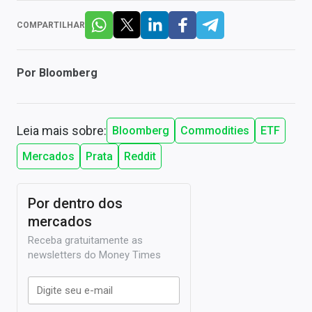
COMPARTILHAR
Por
Bloomberg
Leia mais sobre:
Bloomberg
Commodities
ETF
Mercados
Prata
Reddit
Por dentro dos
mercados
Receba gratuitamente as
newsletters do Money Times