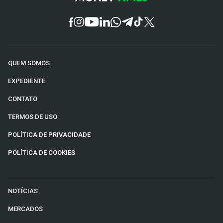
QUEM SOMOS
EXPEDIENTE
CONTATO
TERMOS DE USO
POLÍTICA DE PRIVACIDADE
POLÍTICA DE COOKIES
NOTÍCIAS
MERCADOS