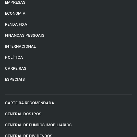
EMPRESAS
ECONOMIA
RENDA FIXA
FINANÇAS PESSOAIS
INTERNACIONAL
POLÍTICA
CARREIRAS
ESPECIAIS
CARTEIRA RECOMENDADA
CENTRAL DOS IPOS
CENTRAL DE FUNDOS IMOBILIÁRIOS
CENTRAL DE DIVIDENDOS