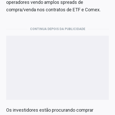
operadores vendo amplos spreads de
compra/venda nos contratos de ETF e Comex.
CONTINUA DEPOIS DA PUBLICIDADE
Os investidores estão procurando comprar