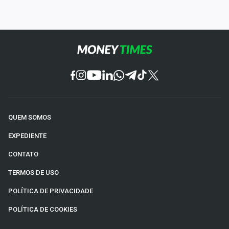
QUEM SOMOS
EXPEDIENTE
CONTATO
TERMOS DE USO
POLÍTICA DE PRIVACIDADE
POLÍTICA DE COOKIES