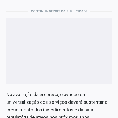
CONTINUA DEPOIS DA PUBLICIDADE
Na avaliação da empresa, o avanço da
universalização dos serviços deverá sustentar o
crescimento dos investimentos e da base
regulatória de ativos nos próximos anos.