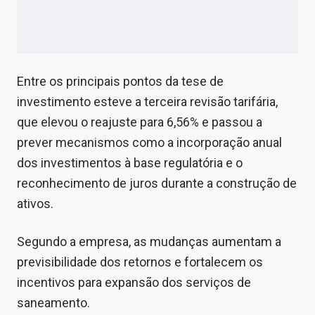
Entre os principais pontos da tese de
investimento esteve a terceira revisão tarifária,
que elevou o reajuste para 6,56% e passou a
prever mecanismos como a incorporação anual
dos investimentos à base regulatória e o
reconhecimento de juros durante a construção de
ativos.
Segundo a empresa, as mudanças aumentam a
previsibilidade dos retornos e fortalecem os
incentivos para expansão dos serviços de
saneamento.