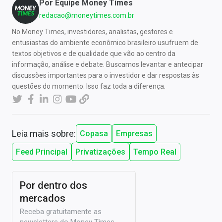
Por
Equipe Money Times
redacao@moneytimes.com.br
No Money Times, investidores, analistas, gestores e
entusiastas do ambiente econômico brasileiro usufruem de
textos objetivos e de qualidade que vão ao centro da
informação, análise e debate. Buscamos levantar e antecipar
discussões importantes para o investidor e dar respostas às
questões do momento. Isso faz toda a diferença.
Leia mais sobre:
Copasa
Empresas
Feed Principal
Privatizações
Tempo Real
Por dentro dos
mercados
Receba gratuitamente as