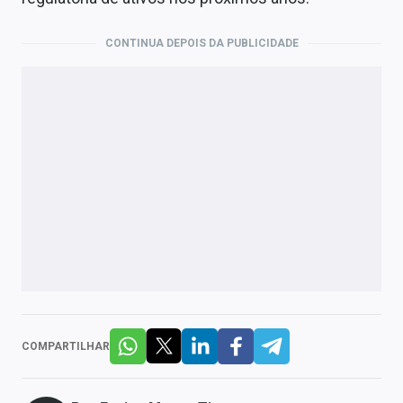
CONTINUA DEPOIS DA PUBLICIDADE
COMPARTILHAR