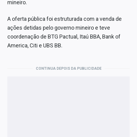
mineiro.
A oferta pública foi estruturada com a venda de
ações detidas pelo governo mineiro e teve
coordenação de BTG Pactual, Itaú BBA, Bank of
America, Citi e UBS BB.
CONTINUA DEPOIS DA PUBLICIDADE