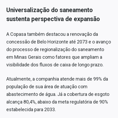
Universalização do saneamento
sustenta perspectiva de expansão
A Copasa também destacou a renovação da
concessão de Belo Horizonte até 2073 e o avanço
do processo de regionalização do saneamento
em Minas Gerais como fatores que ampliam a
visibilidade dos fluxos de caixa de longo prazo.
Atualmente, a companhia atende mais de 99% da
população de sua área de atuação com
abastecimento de água. Já a cobertura de esgoto
alcança 80,4%, abaixo da meta regulatória de 90%
estabelecida para 2033.