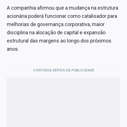
A companhia afirmou que a mudança na estrutura
acionária poderá funcionar como catalisador para
melhorias de governança corporativa, maior
disciplina na alocação de capital e expansão
estrutural das margens ao longo dos próximos
anos.
CONTINUA DEPOIS DA PUBLICIDADE