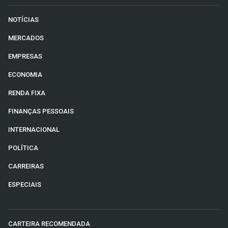
NOTÍCIAS
MERCADOS
EMPRESAS
ECONOMIA
RENDA FIXA
FINANÇAS PESSOAIS
INTERNACIONAL
POLÍTICA
CARREIRAS
ESPECIAIS
CARTEIRA RECOMENDADA