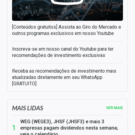
[Conteúdos gratuitos] Assista ao Giro do Mercado e
outros programas exclusivos em nosso Youtube
Inscreva-se em nosso canal do Youtube para ter
recomendações de investimento exclusivas
Receba as recomendações de investimento mais
atualizadas diretamente em seu WhatsApp
[GRATUITO]
MAIS LIDAS
VER MAIS
WEG (WEGE3), JHSF (JHSF3) e mais 3
empresas pagam dividendos nesta semana;
veja o calendário