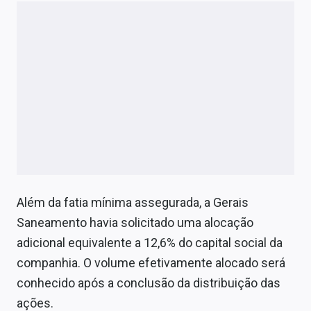
Além da fatia mínima assegurada, a Gerais
Saneamento havia solicitado uma alocação
adicional equivalente a 12,6% do capital social da
companhia. O volume efetivamente alocado será
conhecido após a conclusão da distribuição das
ações.