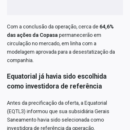
Com a conclusão da operação, cerca de
64,6%
das ações da Copasa
permanecerão em
circulação no mercado, em linha com a
modelagem aprovada para a desestatização da
companhia.
Equatorial já havia sido escolhida
como investidora de referência
Antes da precificação da oferta, a Equatorial
(EQTL3) informou que sua subsidiária Gerais
Saneamento havia sido selecionada como
investidora de referência da operação.