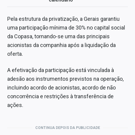
Pela estrutura da privatização, a Gerais garantiu
uma participação mínima de 30% no capital social
da Copasa, tornando-se uma das principais
acionistas da companhia após a liquidação da
oferta.
A efetivação da participação está vinculada à
adesão aos instrumentos previstos na operação,
incluindo acordo de acionistas, acordo de não
concorrência e restrições à transferência de
ações.
CONTINUA DEPOIS DA PUBLICIDADE