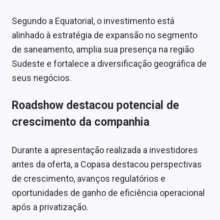
Segundo a Equatorial, o investimento está
alinhado à estratégia de expansão no segmento
de saneamento, amplia sua presença na região
Sudeste e fortalece a diversificação geográfica de
seus negócios.
Roadshow destacou potencial de
crescimento da companhia
Durante a apresentação realizada a investidores
antes da oferta, a Copasa destacou perspectivas
de crescimento, avanços regulatórios e
oportunidades de ganho de eficiência operacional
após a privatização.