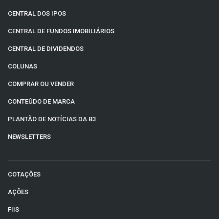
CENTRAL DOS IPOS
CENTRAL DE FUNDOS IMOBILIÁRIOS
CENTRAL DE DIVIDENDOS
COLUNAS
COMPRAR OU VENDER
CONTEÚDO DE MARCA
PLANTÃO DE NOTÍCIAS DA B3
NEWSLETTERS
COTAÇÕES
AÇÕES
FIIS