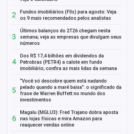
Fundos imobiliários (FIIs) para agosto: Veja
os 9 mais recomendados pelos analistas
Últimos balanços do 2T26 chegam nesta
semana; veja as empresas que divulgam seus
números
Dos R$ 17,4 bilhões em dividendos da
Petrobras (PETR4) a calote em fundo
imobiliário; confira as mais lidas da semana
“Você só descobre quem está nadando
pelado quando a maré baixa”: o significado da
frase de Warren Buffett no mundo dos
investimentos
Magalu (MGLU3): Fred Trajano dobra aposta
nas lojas físicas e mira Amazon para
reaquecer vendas online