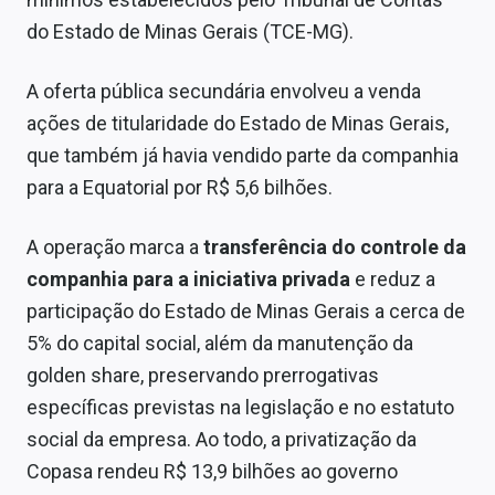
Sobre
do Estado de Minas Gerais (TCE-MG).
Expediente
A oferta pública secundária envolveu a venda
Contato
ações de titularidade do Estado de Minas Gerais,
que também já havia vendido parte da companhia
para a Equatorial por R$ 5,6 bilhões.
A operação marca a
transferência do controle da
companhia para a iniciativa privada
e reduz a
participação do Estado de Minas Gerais a cerca de
5% do capital social, além da manutenção da
golden share, preservando prerrogativas
específicas previstas na legislação e no estatuto
social da empresa. Ao todo, a privatização da
Copasa rendeu R$ 13,9 bilhões ao governo