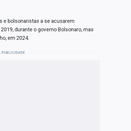
s e bolsonaristas a se acusarem
 2019, durante o governo Bolsonaro, mas
nho, em 2024.
 PUBLICIDADE