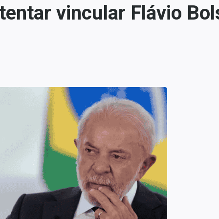
tentar vincular Flávio Bo