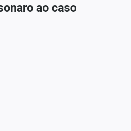
lsonaro ao caso