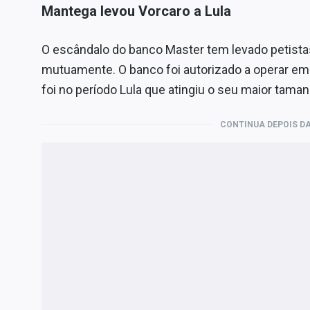
Mantega levou Vorcaro a Lula
O escândalo do banco Master tem levado petista
mutuamente. O banco foi autorizado a operar em
foi no período Lula que atingiu o seu maior tama
CONTINUA DEPOIS DA